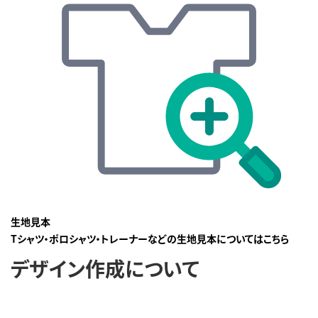
生地見本
Tシャツ・ポロシャツ・トレーナーなどの生地見本についてはこちら
デザイン作成について