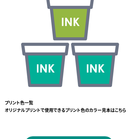
プリント色一覧
オリジナルプリントで使用できるプリント色のカラー見本はこちら