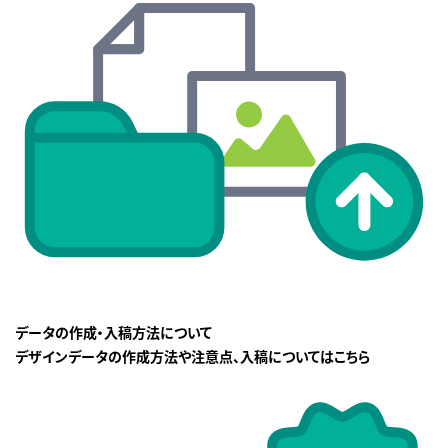
データの作成・入稿方法について
デザインデータの作成方法や注意点、入稿についてはこちら