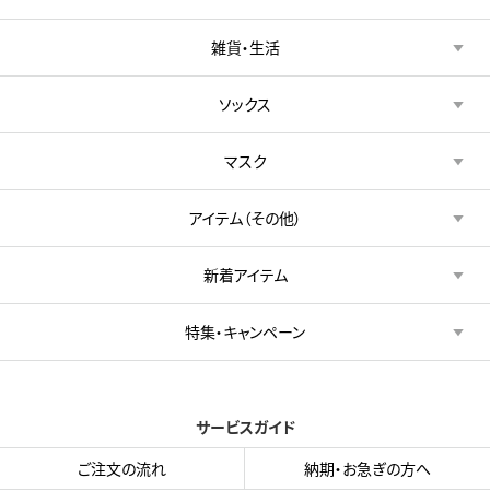
雑貨・生活
ソックス
マスク
アイテム（その他）
新着アイテム
特集・キャンペーン
サービスガイド
ご注文の流れ
納期・お急ぎの方へ