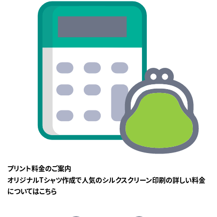
プリント料金のご案内
オリジナルTシャツ作成で人気のシルクスクリーン印刷の詳しい料金
についてはこちら