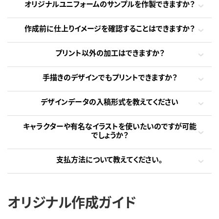
オリジナルユニフォームのサンプルを作製できますか？
作成前に仕上りイメージを確認することはできますか？
プリント以外の加工はできますか？
手描きのデザインでもプリントできますか？
デザインデータの入稿形式を教えてください
キャラクターや有名なイラストを使いたいのですが可能
でしょうか？
支払方法について教えてください。
オリジナル作成ガイド