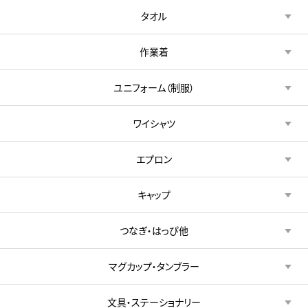
タオル
作業着
ユニフォーム（制服）
ワイシャツ
エプロン
キャップ
つなぎ・はっぴ他
マグカップ・タンブラー
文具・ステーショナリー