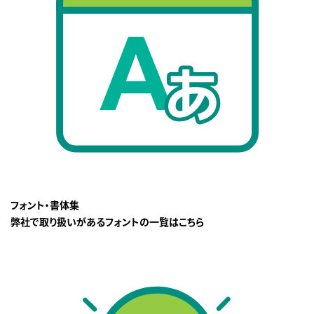
フォント・書体集
弊社で取り扱いがあるフォントの一覧はこちら