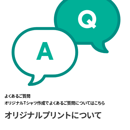
よくあるご質問
オリジナルTシャツ作成でよくあるご質問についてはこちら
オリジナルプリントについて