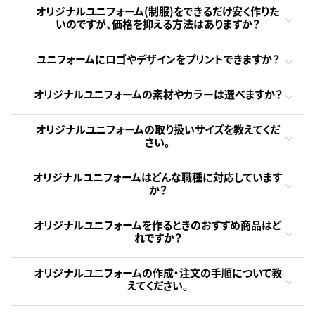
オリジナルユニフォーム(制服)をできるだけ安く作りた
いのですが、価格を抑える方法はありますか？
ユニフォームにロゴやデザインをプリントできますか？
オリジナルユニフォームの素材やカラーは選べますか？
オリジナルユニフォームの取り扱いサイズを教えてくだ
さい。
オリジナルユニフォームはどんな職種に対応しています
か？
オリジナルユニフォームを作るときのおすすめ商品はど
れですか？
オリジナルユニフォームの作成・注文の手順について教
えてください。