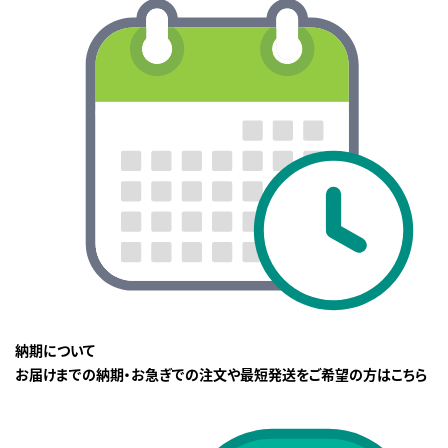
納期について
お届けまでの納期・お急ぎでの注文や最短発送をご希望の方はこちら