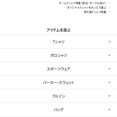
チームTシャツ特集（部活・サークル向け）
オリジナルTシャツをオンスで選ぶ
売れ筋Tシャツ特集
アイテムを選ぶ
Tシャツ
ポロシャツ
スポーツウェア
パーカー・スウェット
ブルゾン
バッグ