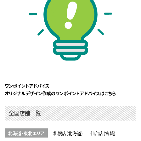
ワンポイントアドバイス
オリジナルデザイン作成のワンポイントアドバイスはこちら
全国店舗一覧
北海道・東北エリア
札幌店(北海道)
仙台店(宮城)