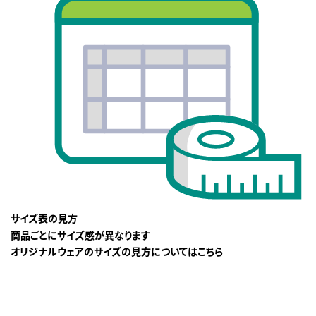
サイズ表の見方
商品ごとにサイズ感が異なります
オリジナルウェアのサイズの見方についてはこちら