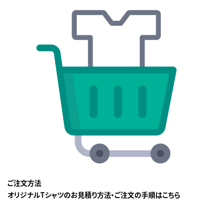
ご注文方法
オリジナルTシャツのお見積り方法・ご注文の手順はこちら