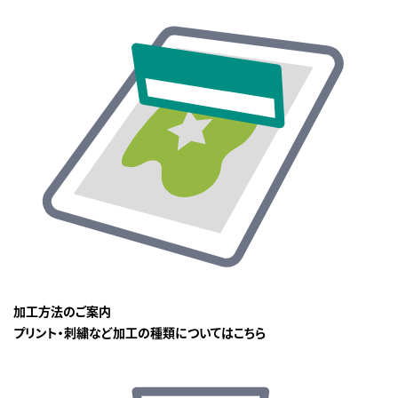
加工方法のご案内
プリント・刺繍など加工の種類についてはこちら