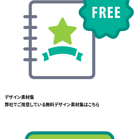
デザイン素材集
弊社でご用意している無料デザイン素材集はこちら