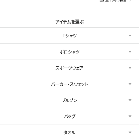
売れ筋Tシャツ特集
アイテムを選ぶ
Tシャツ
ポロシャツ
スポーツウェア
パーカー・スウェット
ブルゾン
バッグ
タオル