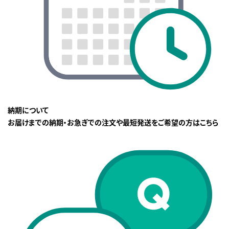
納期について
お届けまでの納期・お急ぎでの注文や最短発送をご希望の方はこちら