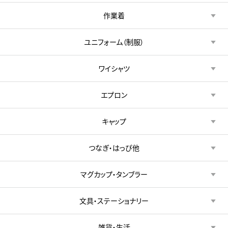
作業着
ユニフォーム（制服）
ワイシャツ
エプロン
キャップ
つなぎ・はっぴ他
マグカップ・タンブラー
文具・ステーショナリー
雑貨・生活