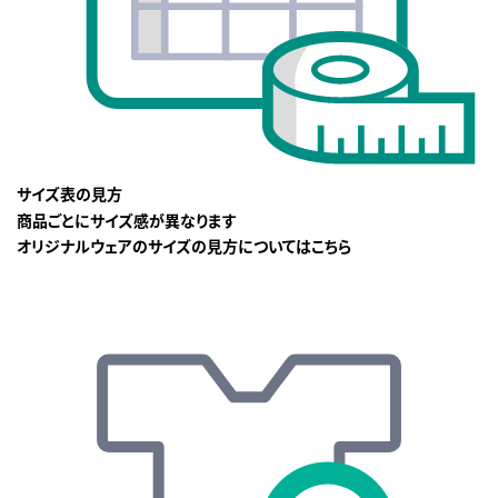
サイズ表の見方
商品ごとにサイズ感が異なります
オリジナルウェアのサイズの見方についてはこちら