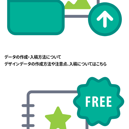
データの作成・入稿方法について
デザインデータの作成方法や注意点、入稿についてはこちら