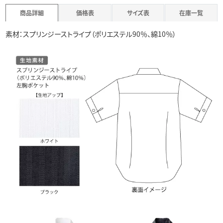
商品詳細
価格表
サイズ表
在庫一覧
素材：スプリンジーストライプ（ポリエステル90％、綿10％）