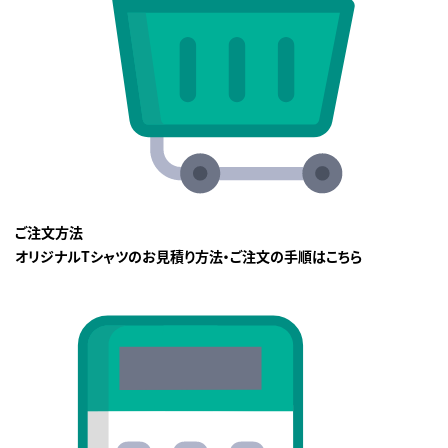
ご注文方法
オリジナルTシャツのお見積り方法・ご注文の手順はこちら