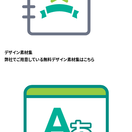
デザイン素材集
弊社でご用意している無料デザイン素材集はこちら