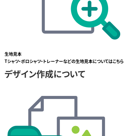
生地見本
Tシャツ・ポロシャツ・トレーナーなどの生地見本についてはこちら
デザイン作成について