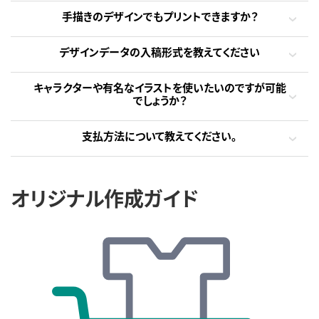
手描きのデザインでもプリントできますか？
デザインデータの入稿形式を教えてください
キャラクターや有名なイラストを使いたいのですが可能
でしょうか？
支払方法について教えてください。
オリジナル作成ガイド