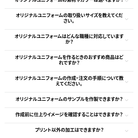
オリジナルユニフォームの取り扱いサイズを教えてくだ
さい。
オリジナルユニフォームはどんな職種に対応しています
か？
オリジナルユニフォームを作るときのおすすめ商品はど
れですか？
オリジナルユニフォームの作成・注文の手順について教
えてください。
オリジナルユニフォームのサンプルを作製できますか？
作成前に仕上りイメージを確認することはできますか？
プリント以外の加工はできますか？