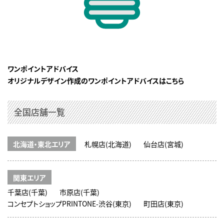
ワンポイントアドバイス
オリジナルデザイン作成のワンポイントアドバイスはこちら
全国店舗一覧
北海道・東北エリア
札幌店(北海道)
仙台店(宮城)
関東エリア
千葉店(千葉)
市原店(千葉)
コンセプトショップPRINTONE-渋谷(東京)
町田店(東京)