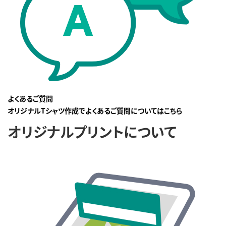
よくあるご質問
オリジナルTシャツ作成でよくあるご質問についてはこちら
オリジナルプリントについて