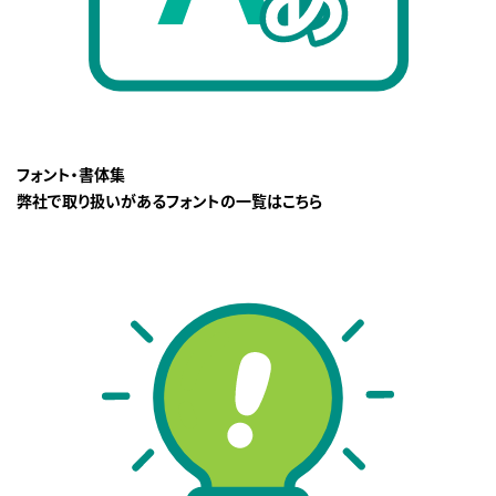
フォント・書体集
弊社で取り扱いがあるフォントの一覧はこちら