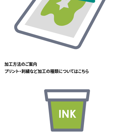
加工方法のご案内
プリント・刺繍など加工の種類についてはこちら