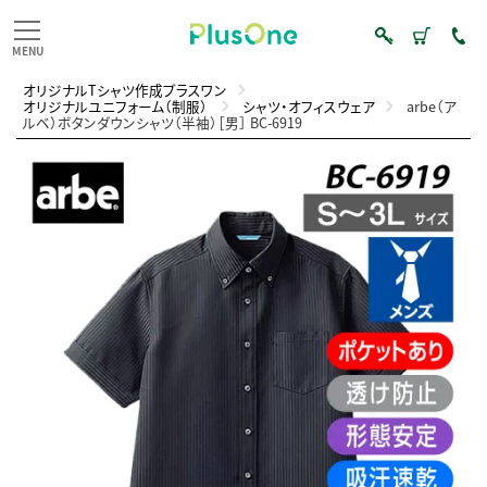
オリジナルTシャツ作成プラスワン
オリジナルユニフォーム（制服）
シャツ・オフィスウェア
arbe（ア
ルベ）ボタンダウンシャツ（半袖）［男］ BC-6919