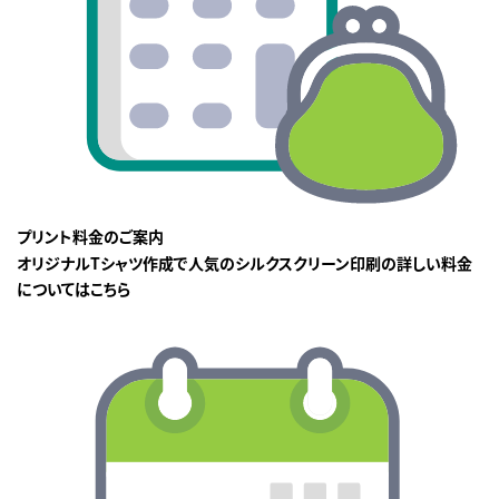
プリント料金のご案内
オリジナルTシャツ作成で人気のシルクスクリーン印刷の詳しい料金
についてはこちら