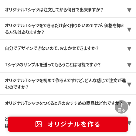
オリジナルTシャツは注文してから何日で出来ますか？
オリジナルTシャツをできるだけ安く作りたいのですが、価格を抑え
る方法はありますか？
自分でデザインできないので、おまかせできますか？
Tシャツのサンプルを送ってもらうことは可能ですか？
オリジナルTシャツを初めて作るんですけど、どんな感じで注文が進
むのですか？
オリジナルTシャツをつくるときのおすすめの商品はどれですか？
戻る
どんなプリント方法がありますか？また、どんなプリント方法を選べ
オリジナルを作る
ば良いのか分かりません。