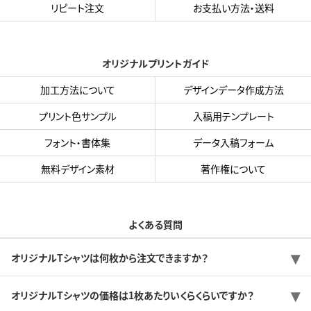
リピート注文
お支払い方法・送料
オリジナルプリントガイド
加工方法について
デザインデータ作成方法
プリント色サンプル
入稿用テンプレート
フォント・書体集
データ入稿フォーム
無料デザイン素材
著作権について
よくある質問
オリジナルTシャツは何枚から注文できますか？
オリジナルTシャツの価格は1枚あたりいくらくらいですか？