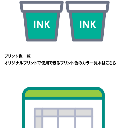
プリント色一覧
オリジナルプリントで使用できるプリント色のカラー見本はこちら