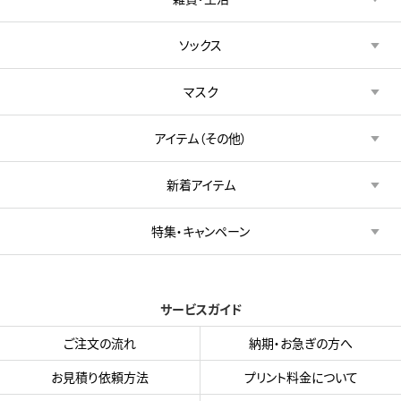
ソックス
マスク
アイテム（その他）
新着アイテム
特集・キャンペーン
サービスガイド
ご注文の流れ
納期・お急ぎの方へ
お見積り依頼方法
プリント料金について