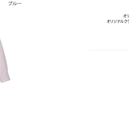
オ
オリジナルク