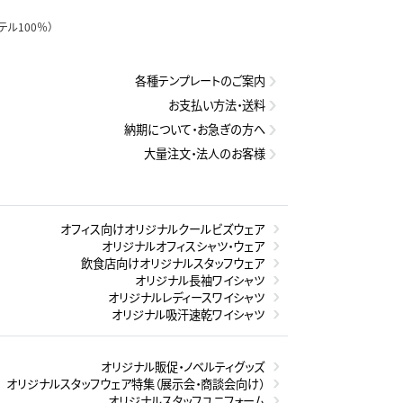
テル100％）
各種テンプレートのご案内
お支払い方法・送料
納期について・お急ぎの方へ
大量注文・法人のお客様
オフィス向けオリジナルクールビズウェア
オリジナルオフィスシャツ・ウェア
飲食店向けオリジナルスタッフウェア
オリジナル長袖ワイシャツ
オリジナルレディースワイシャツ
オリジナル吸汗速乾ワイシャツ
オリジナル販促・ノベルティグッズ
オリジナルスタッフウェア特集（展示会・商談会向け）
オリジナルスタッフユニフォーム