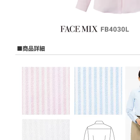
■商品詳細