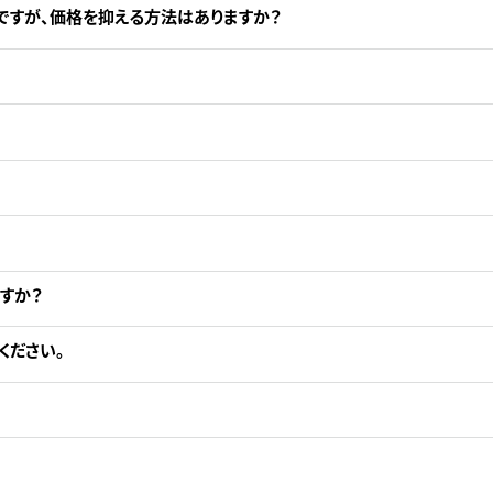
ですが、価格を抑える方法はありますか？
。
すか？
ください。