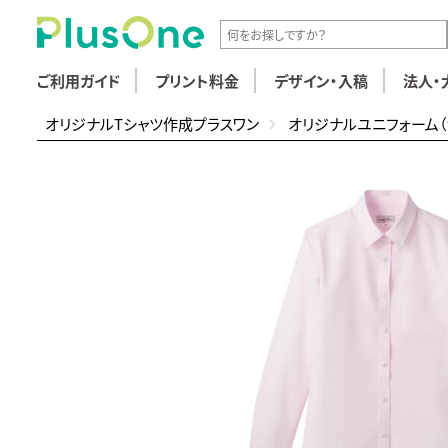
ご利用ガイド
プリント料金
デザイン・入稿
法人・
オリジナルTシャツ作成プラスワン
オリジナルユニフォーム（