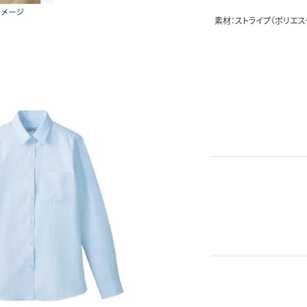
素材：ストライプ（ポリエス