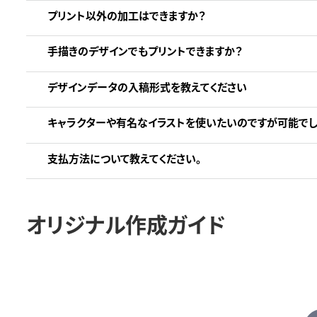
プリント以外の加工はできますか？
手描きのデザインでもプリントできますか？
デザインデータの入稿形式を教えてください
キャラクターや有名なイラストを使いたいのですが可能でし
支払方法について教えてください。
オリジナル作成ガイド