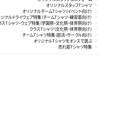
オリジナルスタッフTシャツ
オリジナルチームTシャツ（イベント向け）
リジナルドライウェア特集（チームTシャツ・練習着向け）
ラスTシャツ・ウェア特集（学園祭・文化祭・体育祭向け）
クラスTシャツ（文化祭・体育祭向け）
チームTシャツ特集（部活・サークル向け）
オリジナルTシャツをオンスで選ぶ
売れ筋Tシャツ特集