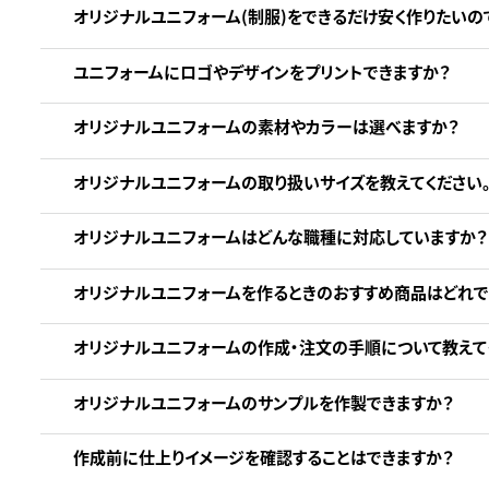
オリジナルユニフォーム(制服)をできるだけ安く作りたいの
ユニフォームにロゴやデザインをプリントできますか？
オリジナルユニフォームの素材やカラーは選べますか？
オリジナルユニフォームの取り扱いサイズを教えてください
オリジナルユニフォームはどんな職種に対応していますか？
オリジナルユニフォームを作るときのおすすめ商品はどれで
オリジナルユニフォームの作成・注文の手順について教えて
オリジナルユニフォームのサンプルを作製できますか？
作成前に仕上りイメージを確認することはできますか？