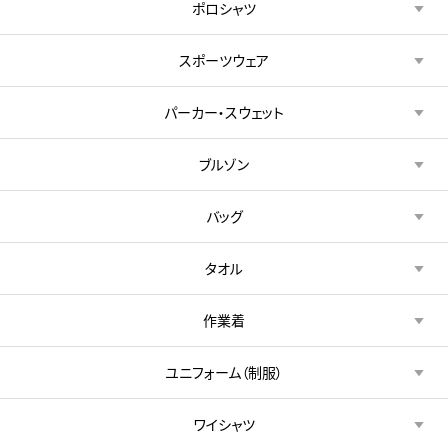
ポロシャツ
スポーツウェア
パーカー・スウェット
ブルゾン
バッグ
タオル
作業着
ユニフォーム（制服）
ワイシャツ