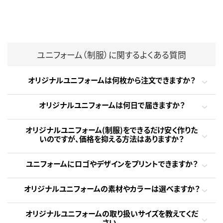
ユニフォーム（制服）に関するよくある質問
オリジナルユニフォームは何枚から注文できますか？
オリジナルユニフォームは何日で届きますか？
オリジナルユニフォーム(制服)をできるだけ安く作りた
いのですが、価格を抑える方法はありますか？
ユニフォームにロゴやデザインをプリントできますか？
オリジナルユニフォームの素材やカラーは選べますか？
オリジナルユニフォームの取り扱いサイズを教えてくだ
さい。