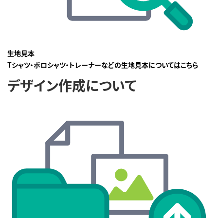
生地見本
Tシャツ・ポロシャツ・トレーナーなどの生地見本についてはこちら
デザイン作成について