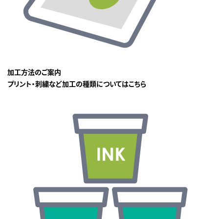
加工方法のご案内
プリント・刺繍など加工の種類についてはこちら