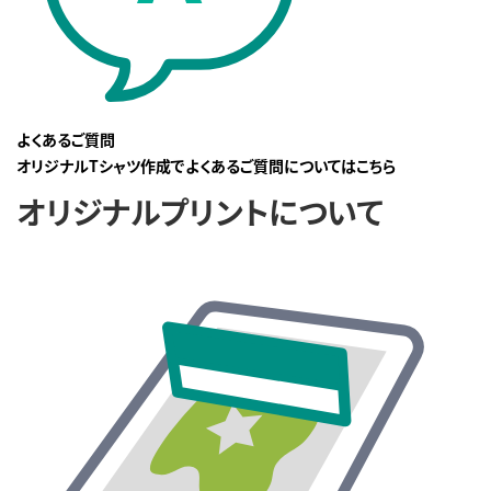
よくあるご質問
オリジナルTシャツ作成でよくあるご質問についてはこちら
オリジナルプリントについて