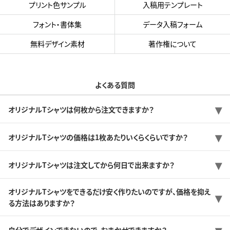
プリント色サンプル
入稿用テンプレート
フォント・書体集
データ入稿フォーム
無料デザイン素材
著作権について
よくある質問
オリジナルTシャツは何枚から注文できますか？
オリジナルTシャツの価格は1枚あたりいくらくらいですか？
オリジナルTシャツは注文してから何日で出来ますか？
オリジナルTシャツをできるだけ安く作りたいのですが、価格を抑え
る方法はありますか？
自分でデザインできないので、おまかせできますか？