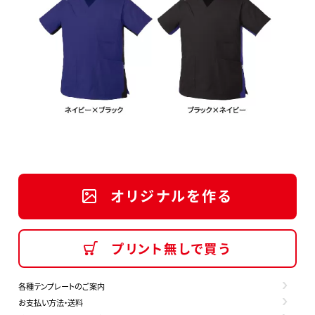
オリジナルを作る
プリント無しで買う
各種テンプレートのご案内
お支払い方法・送料