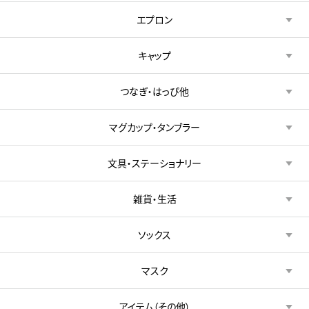
エプロン
キャップ
つなぎ・はっぴ他
マグカップ・タンブラー
文具・ステーショナリー
雑貨・生活
ソックス
マスク
アイテム（その他）