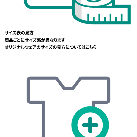
サイズ表の見方
商品ごとにサイズ感が異なります
オリジナルウェアのサイズの見方についてはこちら