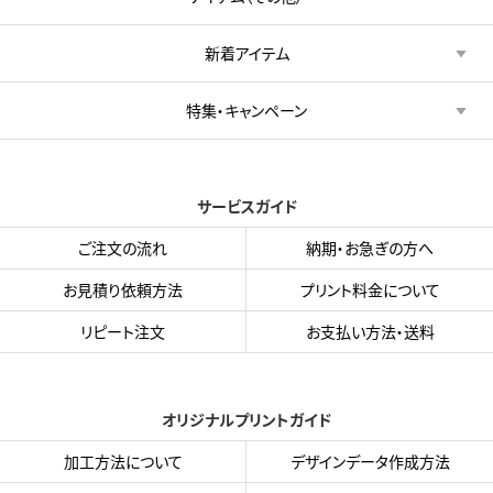
新着アイテム
特集・キャンペーン
サービスガイド
ご注文の流れ
納期・お急ぎの方へ
お見積り依頼方法
プリント料金について
リピート注文
お支払い方法・送料
オリジナルプリントガイド
加工方法について
デザインデータ作成方法