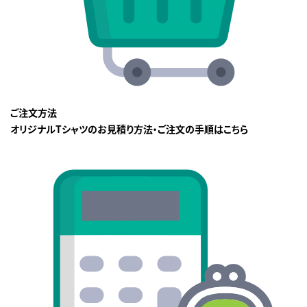
ご注文方法
オリジナルTシャツのお見積り方法・ご注文の手順はこちら