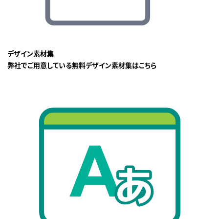
デザイン素材集
弊社でご用意している無料デザイン素材集はこちら