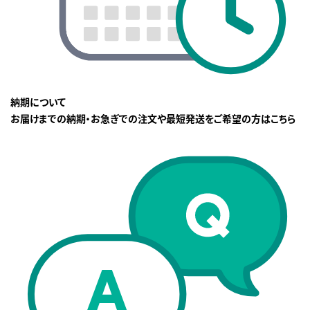
納期について
お届けまでの納期・お急ぎでの注文や最短発送をご希望の方はこちら