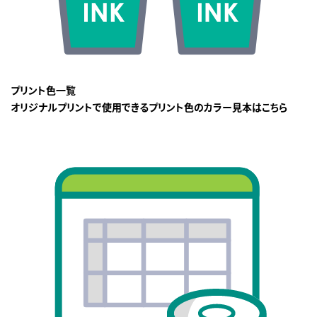
プリント色一覧
オリジナルプリントで使用できるプリント色のカラー見本はこちら