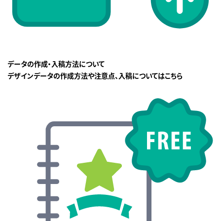
データの作成・入稿方法について
デザインデータの作成方法や注意点、入稿についてはこちら