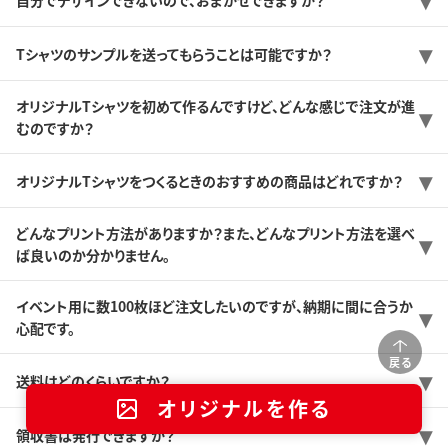
Tシャツのサンプルを送ってもらうことは可能ですか？
オリジナルTシャツを初めて作るんですけど、どんな感じで注文が進
むのですか？
オリジナルTシャツをつくるときのおすすめの商品はどれですか？
どんなプリント方法がありますか？また、どんなプリント方法を選べ
ば良いのか分かりません。
イベント用に数100枚ほど注文したいのですが、納期に間に合うか
心配です。
戻る
送料はどのくらいですか？
オリジナルを作る
領収書は発行できますか？