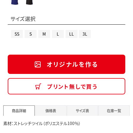
サイズ選択
SS
S
M
L
LL
3L
オリジナルを作る
プリント無しで買う
商品詳細
価格表
サイズ表
在庫一覧
素材：ストレッチツイル（ポリエステル100％）