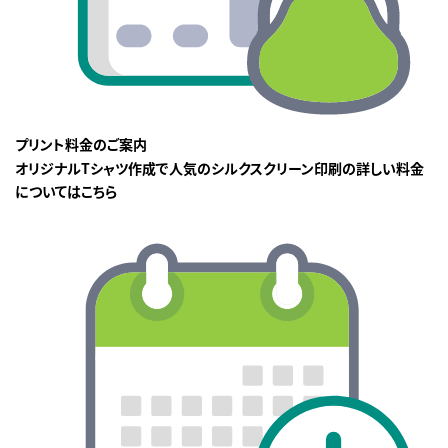
プリント料金のご案内
オリジナルTシャツ作成で人気のシルクスクリーン印刷の詳しい料金
についてはこちら