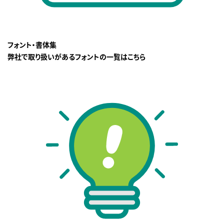
フォント・書体集
弊社で取り扱いがあるフォントの一覧はこちら