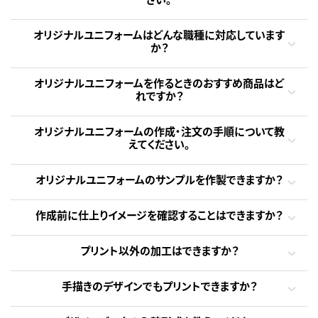
オリジナルユニフォームはどんな職種に対応しています
か？
オリジナルユニフォームを作るときのおすすめ商品はど
れですか？
オリジナルユニフォームの作成・注文の手順について教
えてください。
オリジナルユニフォームのサンプルを作製できますか？
作成前に仕上りイメージを確認することはできますか？
プリント以外の加工はできますか？
手描きのデザインでもプリントできますか？