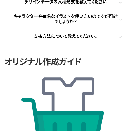
デザインデータの入稿形式を教えてください
キャラクターや有名なイラストを使いたいのですが可能
でしょうか？
支払方法について教えてください。
オリジナル作成ガイド