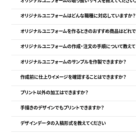
オリジナルユニフォームの取り扱いサイズを教えてください
オリジナルユニフォームはどんな職種に対応していますか？
オリジナルユニフォームを作るときのおすすめ商品はどれで
オリジナルユニフォームの作成・注文の手順について教えて
オリジナルユニフォームのサンプルを作製できますか？
作成前に仕上りイメージを確認することはできますか？
プリント以外の加工はできますか？
手描きのデザインでもプリントできますか？
デザインデータの入稿形式を教えてください