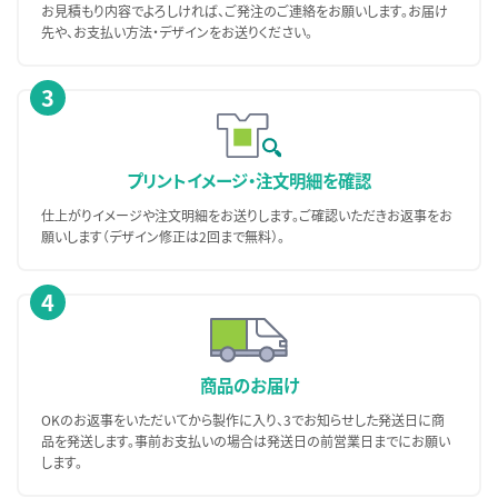
お見積もり内容でよろしければ、ご発注のご連絡をお願いします。お届け
先や、お支払い方法・デザインをお送りください。
3
プリントイメージ・
注文明細を確認
仕上がりイメージや注文明細をお送りします。ご確認いただきお返事をお
願いします（デザイン修正は2回まで無料）。
4
商品のお届け
OKのお返事をいただいてから製作に入り、3でお知らせした発送日に商
品を発送します。事前お支払いの場合は発送日の前営業日までにお願い
します。