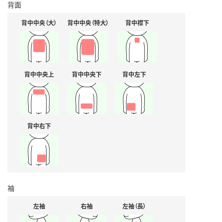
背面
背中中央（大）
背中中央（特大）
背中襟下
背中中央上
背中中央下
背中左下
背中右下
袖
左袖
右袖
左袖（長）