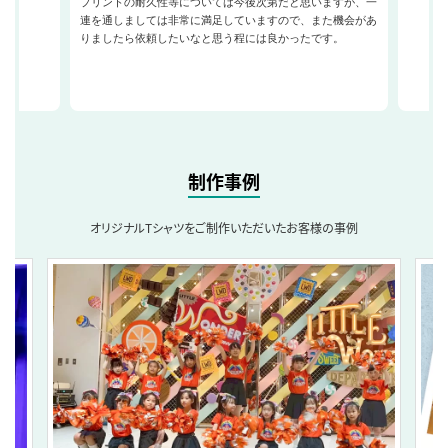
プリントの耐久性等については今後次第だと思いますが、一
連を通しましては非常に満足していますので、また機会があ
りましたら依頼したいなと思う程には良かったです。
制作事例
オリジナルTシャツをご制作いただいたお客様の事例