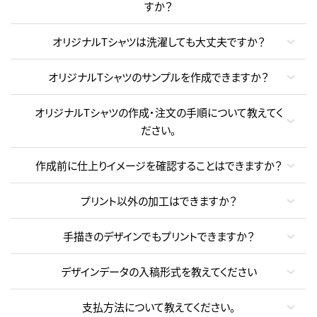
すか？
オリジナルTシャツは洗濯しても大丈夫ですか？
オリジナルTシャツのサンプルを作成できますか？
オリジナルTシャツの作成・注文の手順について教えてく
ださい。
作成前に仕上りイメージを確認することはできますか？
プリント以外の加工はできますか？
手描きのデザインでもプリントできますか？
デザインデータの入稿形式を教えてください
支払方法について教えてください。