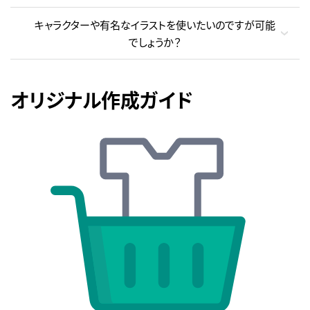
キャラクターや有名なイラストを使いたいのですが可能
でしょうか？
オリジナル作成ガイド