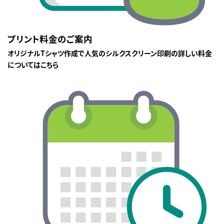
プリント料金のご案内
オリジナルTシャツ作成で人気のシルクスクリーン印刷の詳しい料金
についてはこちら