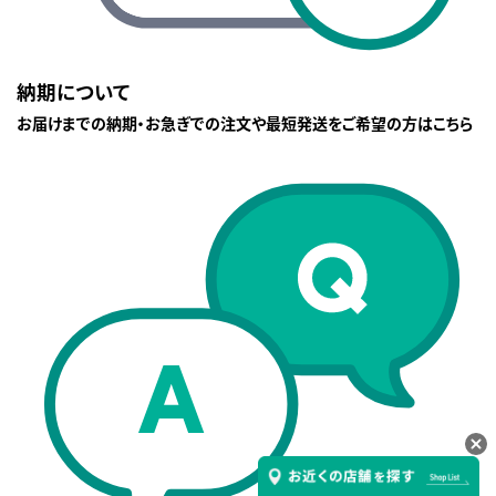
納期について
お届けまでの納期・お急ぎでの注文や最短発送をご希望の方はこちら