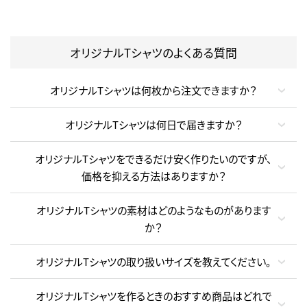
オリジナルTシャツのよくある質問
オリジナルTシャツは何枚から注文できますか？
オリジナルTシャツは何日で届きますか？
オリジナルTシャツをできるだけ安く作りたいのですが、
価格を抑える方法はありますか？
オリジナルTシャツの素材はどのようなものがあります
か？
オリジナルTシャツの取り扱いサイズを教えてください。
オリジナルTシャツを作るときのおすすめ商品はどれで