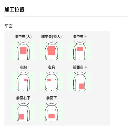
加工位置
前面
胸中央(大)
胸中央(特大)
胸中央上
左胸
右胸
前面左下
前面右下
前面下