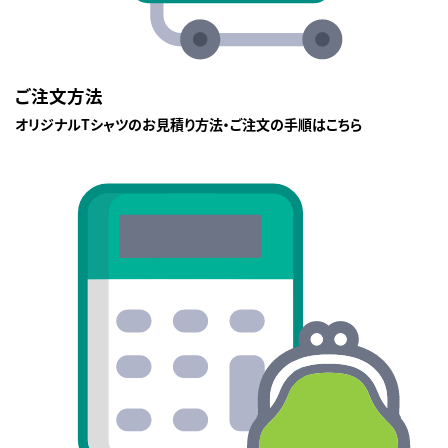
ご注文方法
オリジナルTシャツのお見積り方法・ご注文の手順はこちら