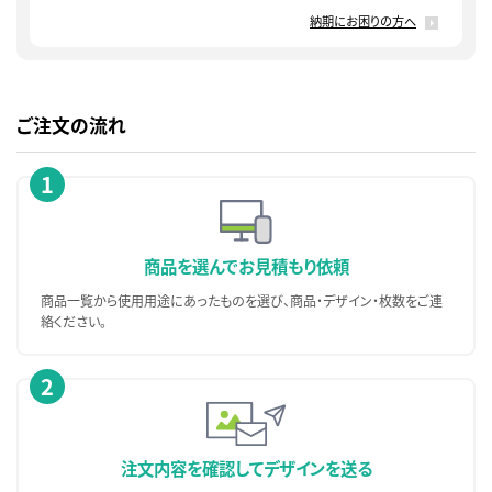
納期にお困りの方へ
ご注文の流れ
1
商品を選んで
お見積もり依頼
商品一覧から使用用途にあったものを選び、商品・デザイン・枚数をご連
絡ください。
2
注文内容を確認して
デザインを送る