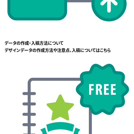
データの作成・入稿方法について
デザインデータの作成方法や注意点、入稿についてはこちら