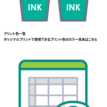
プリント色一覧
オリジナルプリントで使用できるプリント色のカラー見本はこちら