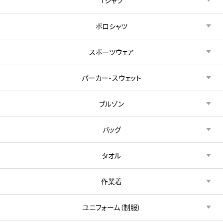
ポロシャツ
スポーツウェア
パーカー・スウェット
ブルゾン
バッグ
タオル
作業着
ユニフォーム（制服）