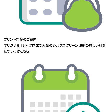
プリント料金のご案内
オリジナルTシャツ作成で人気のシルクスクリーン印刷の詳しい料金
についてはこちら