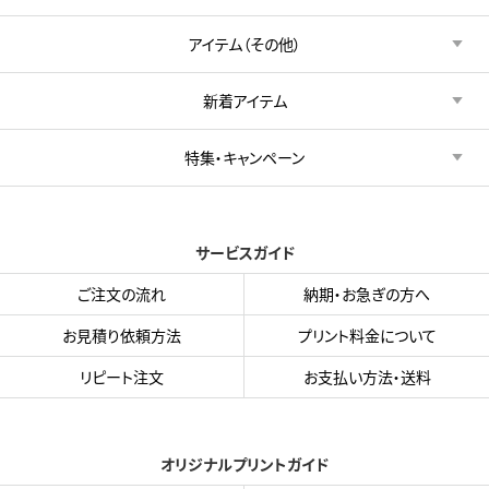
アイテム（その他）
新着アイテム
特集・キャンペーン
サービスガイド
ご注文の流れ
納期・お急ぎの方へ
お見積り依頼方法
プリント料金について
リピート注文
お支払い方法・送料
オリジナルプリントガイド