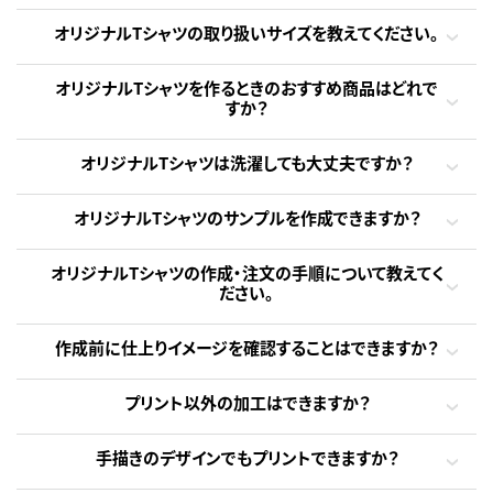
オリジナルTシャツの取り扱いサイズを教えてください。
オリジナルTシャツを作るときのおすすめ商品はどれで
すか？
オリジナルTシャツは洗濯しても大丈夫ですか？
オリジナルTシャツのサンプルを作成できますか？
オリジナルTシャツの作成・注文の手順について教えてく
ださい。
作成前に仕上りイメージを確認することはできますか？
プリント以外の加工はできますか？
手描きのデザインでもプリントできますか？