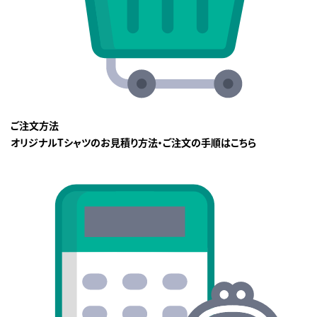
ご注文方法
オリジナルTシャツのお見積り方法・ご注文の手順はこちら