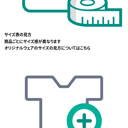
サイズ表の見方
商品ごとにサイズ感が異なります
オリジナルウェアのサイズの見方についてはこちら