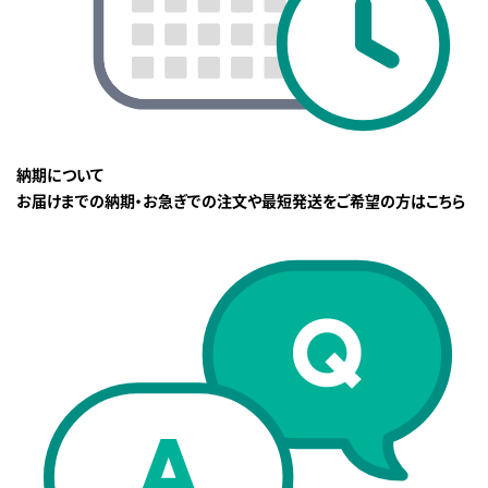
納期について
お届けまでの納期・お急ぎでの注文や最短発送をご希望の方はこちら