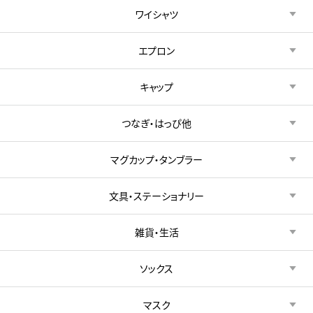
ワイシャツ
エプロン
キャップ
つなぎ・はっぴ他
マグカップ・タンブラー
文具・ステーショナリー
雑貨・生活
ソックス
マスク