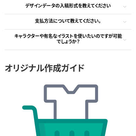
デザインデータの入稿形式を教えてください
支払方法について教えてください。
キャラクターや有名なイラストを使いたいのですが可能
でしょうか？
オリジナル作成ガイド