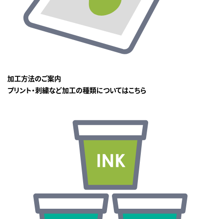
加工方法のご案内
プリント・刺繍など加工の種類についてはこちら