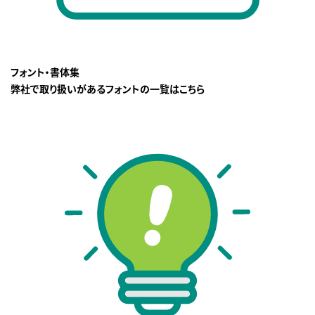
フォント・書体集
弊社で取り扱いがあるフォントの一覧はこちら