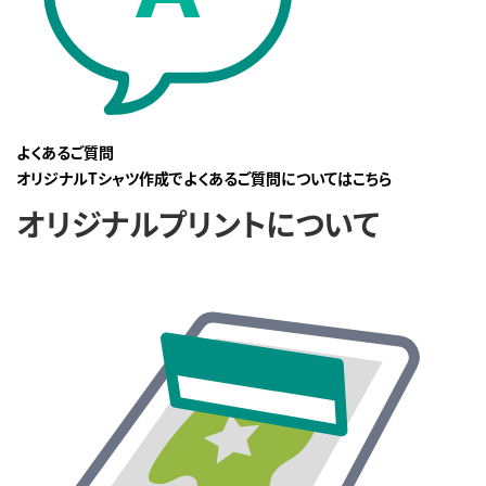
よくあるご質問
オリジナルTシャツ作成でよくあるご質問についてはこちら
オリジナルプリントについて