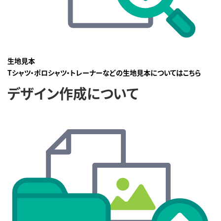
生地見本
Tシャツ・ポロシャツ・トレーナーなどの生地見本についてはこちら
デザイン作成について