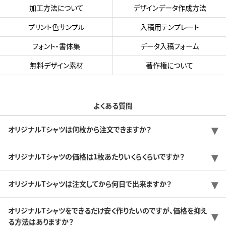
加工方法について
デザインデータ作成方法
プリント色サンプル
入稿用テンプレート
フォント・書体集
データ入稿フォーム
無料デザイン素材
著作権について
よくある質問
オリジナルTシャツは何枚から注文できますか？
オリジナルTシャツの価格は1枚あたりいくらくらいですか？
オリジナルTシャツは注文してから何日で出来ますか？
オリジナルTシャツをできるだけ安く作りたいのですが、価格を抑え
る方法はありますか？