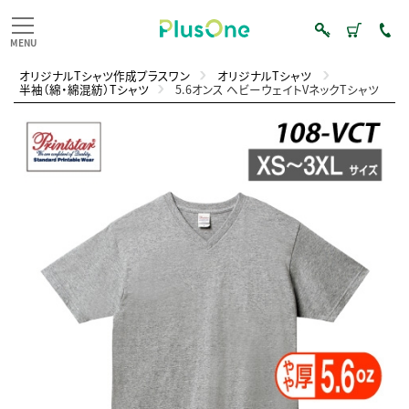
オリジナルTシャツ作成プラスワン
オリジナルTシャツ
半袖（綿・綿混紡）Tシャツ
5.6オンス ヘビーウェイトVネックTシャツ