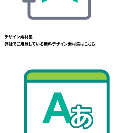
デザイン素材集
弊社でご用意している無料デザイン素材集はこちら