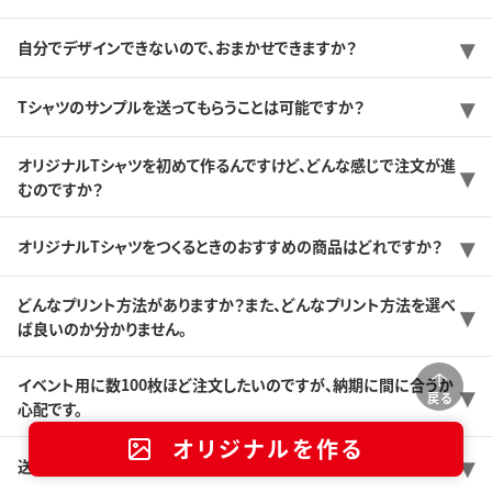
自分でデザインできないので、おまかせできますか？
Tシャツのサンプルを送ってもらうことは可能ですか？
オリジナルTシャツを初めて作るんですけど、どんな感じで注文が進
むのですか？
オリジナルTシャツをつくるときのおすすめの商品はどれですか？
どんなプリント方法がありますか？また、どんなプリント方法を選べ
ば良いのか分かりません。
イベント用に数100枚ほど注文したいのですが、納期に間に合うか
戻る
心配です。
オリジナルを作る
送料はどのくらいですか？