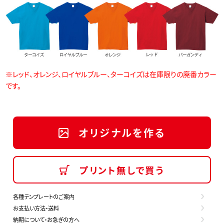
※レッド、オレンジ、ロイヤルブルー、ターコイズは在庫限りの廃番カラー
です。
オリジナルを作る
プリント無しで買う
各種テンプレートのご案内
お支払い方法・送料
納期について・お急ぎの方へ