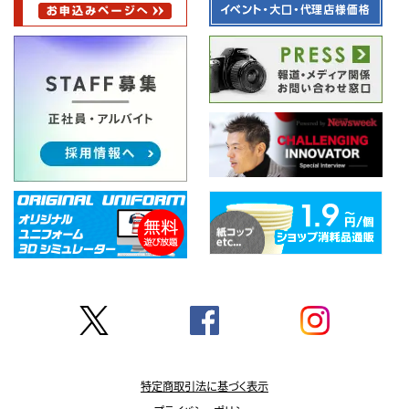
特定商取引法に基づく表示