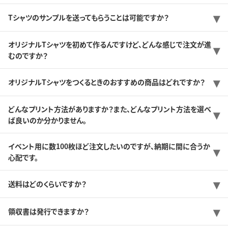
Tシャツのサンプルを送ってもらうことは可能ですか？
オリジナルTシャツを初めて作るんですけど、どんな感じで注文が進
むのですか？
オリジナルTシャツをつくるときのおすすめの商品はどれですか？
どんなプリント方法がありますか？また、どんなプリント方法を選べ
ば良いのか分かりません。
イベント用に数100枚ほど注文したいのですが、納期に間に合うか
心配です。
送料はどのくらいですか？
領収書は発行できますか？