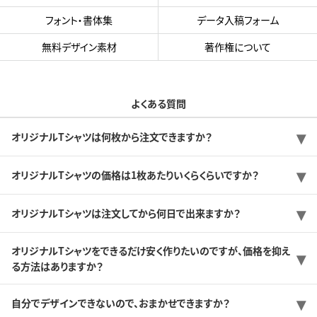
フォント・書体集
データ入稿フォーム
無料デザイン素材
著作権について
よくある質問
オリジナルTシャツは何枚から注文できますか？
オリジナルTシャツの価格は1枚あたりいくらくらいですか？
オリジナルTシャツは注文してから何日で出来ますか？
オリジナルTシャツをできるだけ安く作りたいのですが、価格を抑え
る方法はありますか？
自分でデザインできないので、おまかせできますか？