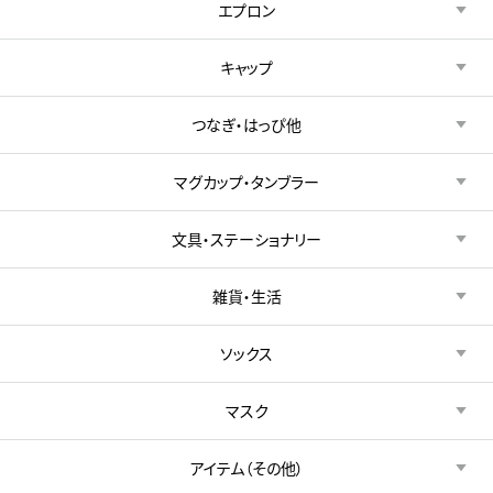
エプロン
キャップ
つなぎ・はっぴ他
マグカップ・タンブラー
文具・ステーショナリー
雑貨・生活
ソックス
マスク
アイテム（その他）