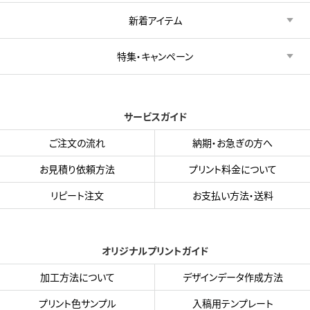
新着アイテム
特集・キャンペーン
サービスガイド
ご注文の流れ
納期・お急ぎの方へ
お見積り依頼方法
プリント料金について
リピート注文
お支払い方法・送料
オリジナルプリントガイド
加工方法について
デザインデータ作成方法
プリント色サンプル
入稿用テンプレート