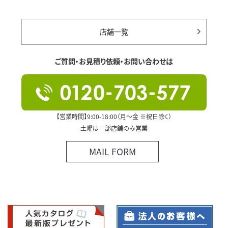
店舗一覧
ご質問・お見積り依頼・お問い合わせは
【営業時間】9:00-18:00（月～金 ※祝日除く）
土曜は一部店舗のみ営業
MAIL FORM