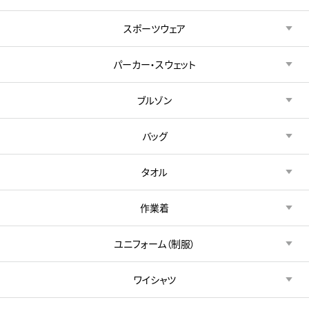
スポーツウェア
パーカー・スウェット
ブルゾン
バッグ
タオル
作業着
ユニフォーム（制服）
ワイシャツ