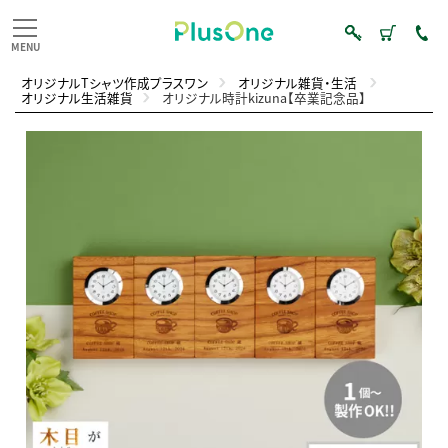
オリジナルTシャツ作成プラスワン
オリジナル雑貨・生活
オリジナル生活雑貨
オリジナル時計kizuna【卒業記念品】