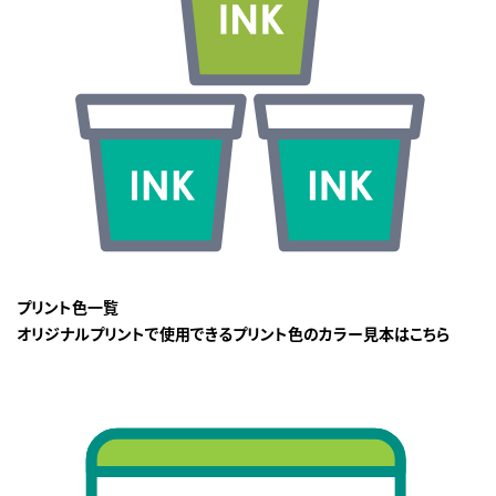
プリント色一覧
オリジナルプリントで使用できるプリント色のカラー見本はこちら