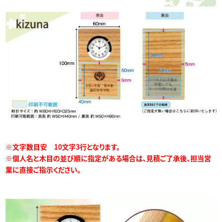
※文字数目安 10文字3行となります。
※個人名と木目の並び順に指定がある場合は、見積ご了承後、担当営
業に直接ご指示ください。