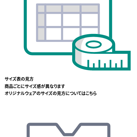
サイズ表の見方
商品ごとにサイズ感が異なります
オリジナルウェアのサイズの見方についてはこちら