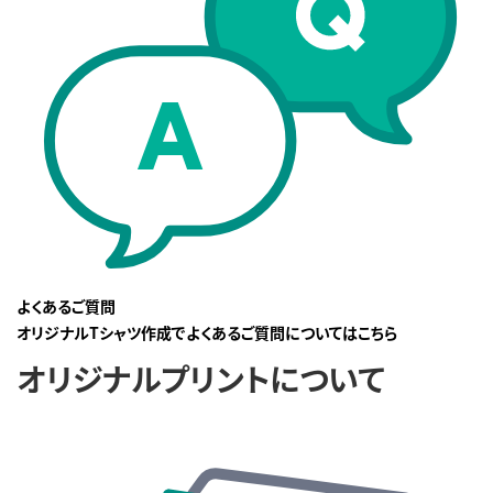
よくあるご質問
オリジナルTシャツ作成でよくあるご質問についてはこちら
オリジナルプリントについて