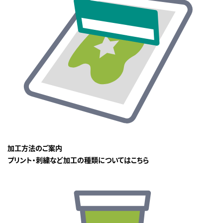
加工方法のご案内
プリント・刺繍など加工の種類についてはこちら