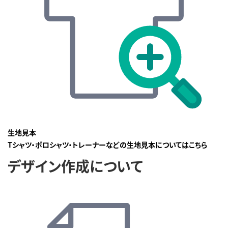
生地見本
Tシャツ・ポロシャツ・トレーナーなどの生地見本についてはこちら
デザイン作成について