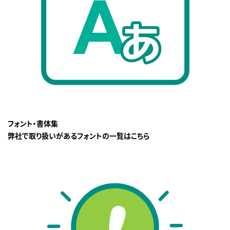
フォント・書体集
弊社で取り扱いがあるフォントの一覧はこちら