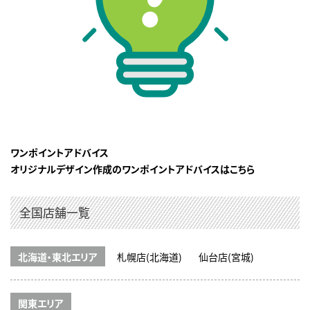
ワンポイントアドバイス
オリジナルデザイン作成のワンポイントアドバイスはこちら
全国店舗一覧
北海道・東北エリア
札幌店(北海道)
仙台店(宮城)
関東エリア