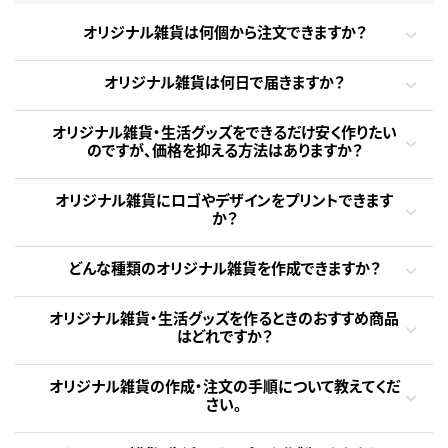
オリジナル雑貨は何個から注文できますか？
オリジナル雑貨は何日で届きますか？
オリジナル雑貨・生活グッズをできるだけ安く作りたい
のですが、価格を抑える方法はありますか？
オリジナル雑貨にロゴやデザインをプリントできます
か？
どんな種類のオリジナル雑貨を作成できますか？
オリジナル雑貨・生活グッズを作るときのおすすめ商品
はどれですか？
オリジナル雑貨の作成・注文の手順について教えてくだ
さい。