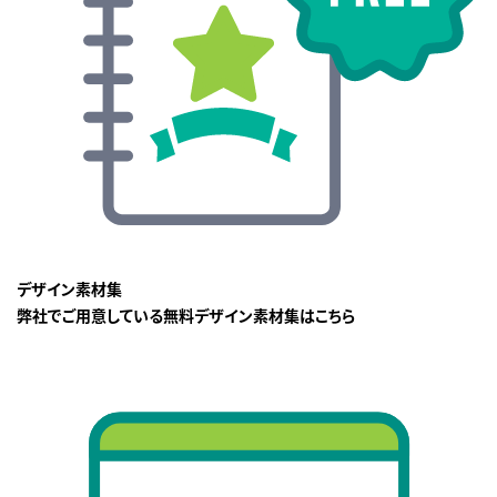
デザイン素材集
弊社でご用意している無料デザイン素材集はこちら