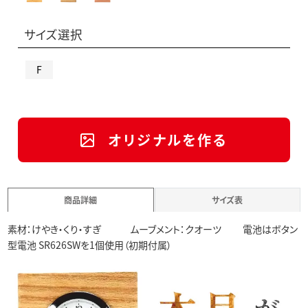
サイズ選択
F
オリジナルを作る
商品詳細
サイズ表
素材：けやき・くり・すぎ ムーブメント：クオーツ 電池はボタン
型電池 SR626SWを1個使用（初期付属）