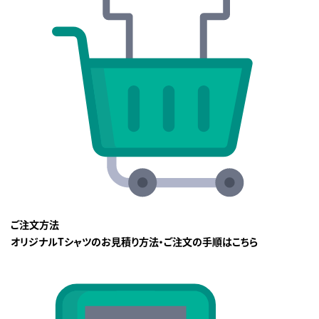
ご注文方法
オリジナルTシャツのお見積り方法・ご注文の手順はこちら