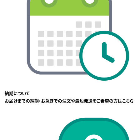
納期について
お届けまでの納期・お急ぎでの注文や最短発送をご希望の方はこちら