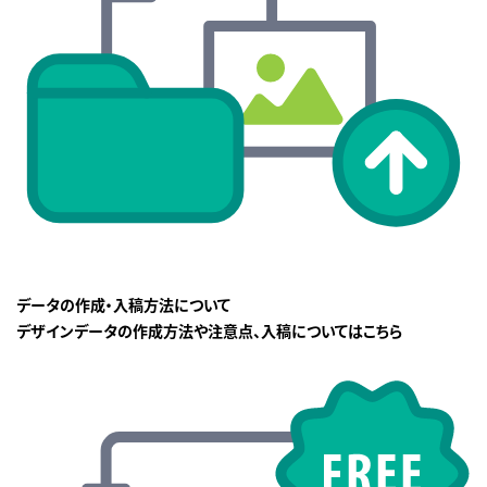
データの作成・入稿方法について
デザインデータの作成方法や注意点、入稿についてはこちら