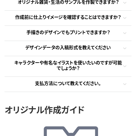
オリジナル雑貨・生活のサンプルを作製できますか？
作成前に仕上りイメージを確認することはできますか？
手描きのデザインでもプリントできますか？
デザインデータの入稿形式を教えてください
キャラクターや有名なイラストを使いたいのですが可能
でしょうか？
支払方法について教えてください。
オリジナル作成ガイド