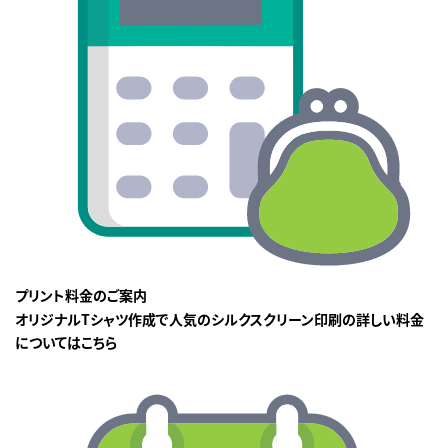
プリント料金のご案内
オリジナルTシャツ作成で人気のシルクスクリーン印刷の詳しい料金
についてはこちら