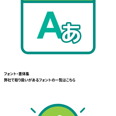
フォント・書体集
弊社で取り扱いがあるフォントの一覧はこちら