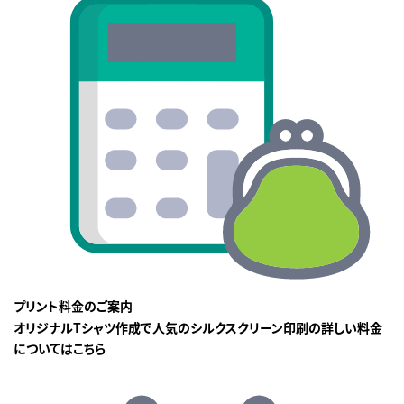
プリント料金のご案内
オリジナルTシャツ作成で人気のシルクスクリーン印刷の詳しい料金
についてはこちら