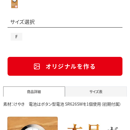
サイズ選択
F
オリジナルを作る
商品詳細
サイズ表
素材：けやき 電池はボタン型電池 SR626SWを1個使用（初期付属）