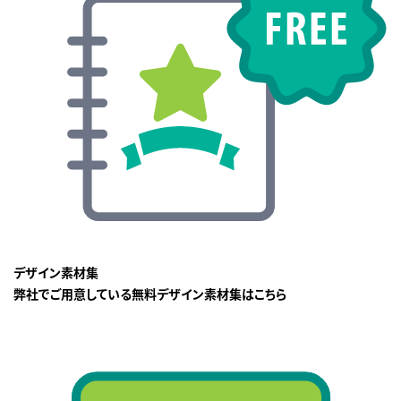
デザイン素材集
弊社でご用意している無料デザイン素材集はこちら