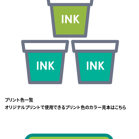
プリント色一覧
オリジナルプリントで使用できるプリント色のカラー見本はこちら