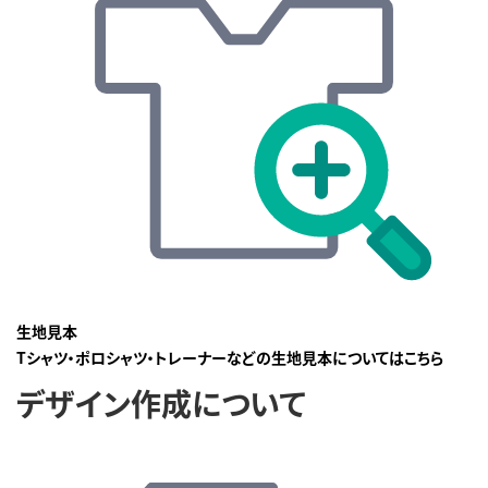
生地見本
Tシャツ・ポロシャツ・トレーナーなどの生地見本についてはこちら
デザイン作成について