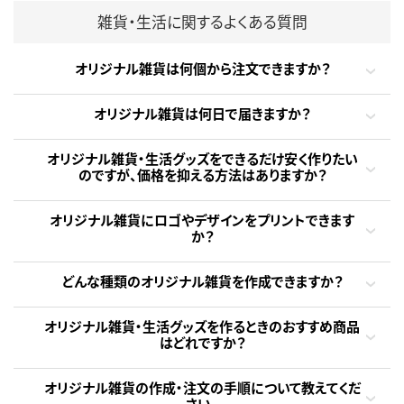
雑貨・生活に関するよくある質問
オリジナル雑貨は何個から注文できますか？
オリジナル雑貨は何日で届きますか？
オリジナル雑貨・生活グッズをできるだけ安く作りたい
のですが、価格を抑える方法はありますか？
オリジナル雑貨にロゴやデザインをプリントできます
か？
どんな種類のオリジナル雑貨を作成できますか？
オリジナル雑貨・生活グッズを作るときのおすすめ商品
はどれですか？
オリジナル雑貨の作成・注文の手順について教えてくだ
さい。