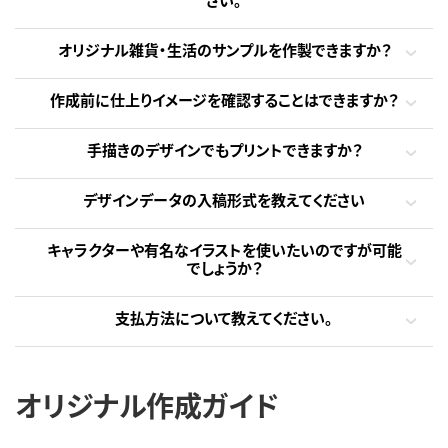
オリジナル雑貨・生活のサンプルを作製できますか？
作成前に仕上りイメージを確認することはできますか？
手描きのデザインでもプリントできますか？
デザインデータの入稿形式を教えてください
キャラクターや有名なイラストを使いたいのですが可能
でしょうか？
支払方法について教えてください。
オリジナル作成ガイド