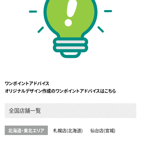
ワンポイントアドバイス
オリジナルデザイン作成のワンポイントアドバイスはこちら
全国店舗一覧
北海道・東北エリア
札幌店(北海道)
仙台店(宮城)