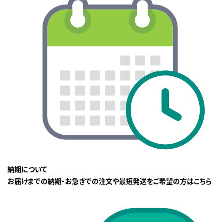
納期について
お届けまでの納期・お急ぎでの注文や最短発送をご希望の方はこちら