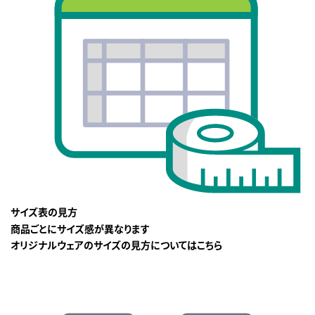
サイズ表の見方
商品ごとにサイズ感が異なります
オリジナルウェアのサイズの見方についてはこちら