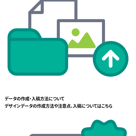
データの作成・入稿方法について
デザインデータの作成方法や注意点、入稿についてはこちら