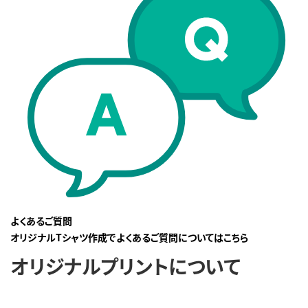
よくあるご質問
オリジナルTシャツ作成でよくあるご質問についてはこちら
オリジナルプリントについて