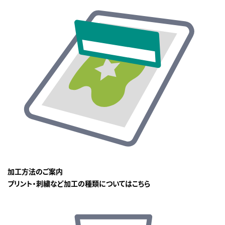
加工方法のご案内
プリント・刺繍など加工の種類についてはこちら