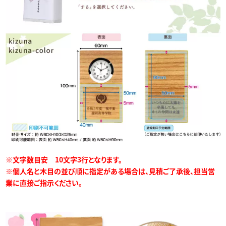
※文字数目安 10文字3行となります。
※個人名と木目の並び順に指定がある場合は、見積ご了承後、担当営
業に直接ご指示ください。