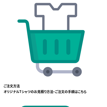
ご注文方法
オリジナルTシャツのお見積り方法・ご注文の手順はこちら