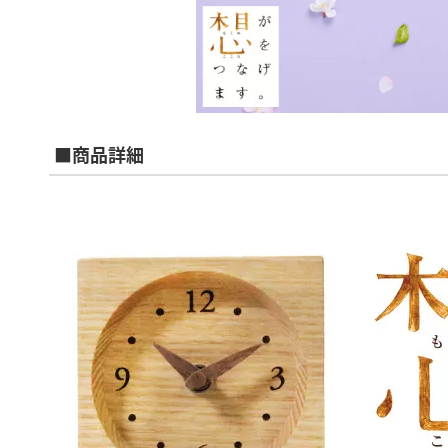
■商品詳細