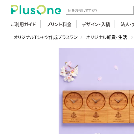
ご利用ガイド
プリント料金
デザイン・入稿
法人・
オリジナルTシャツ作成プラスワン
オリジナル雑貨・生活