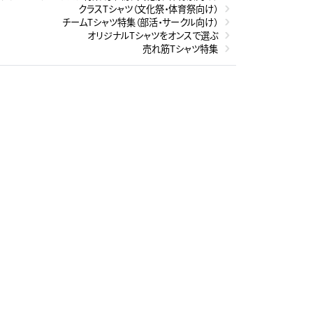
クラスTシャツ（文化祭・体育祭向け）
チームTシャツ特集（部活・サークル向け）
オリジナルTシャツをオンスで選ぶ
売れ筋Tシャツ特集