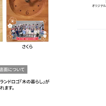
オリジナル