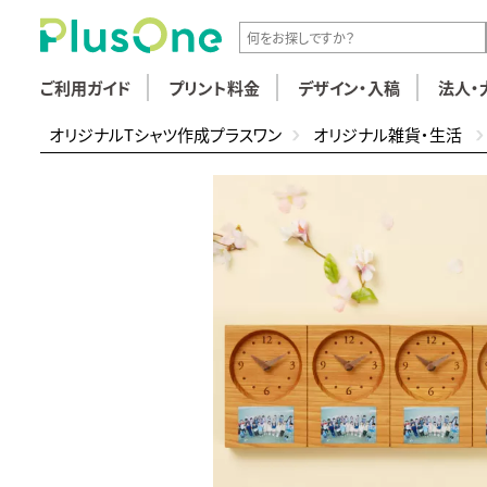
ご利用ガイド
プリント料金
デザイン・入稿
法人・
オリジナルTシャツ作成プラスワン
オリジナル雑貨・生活