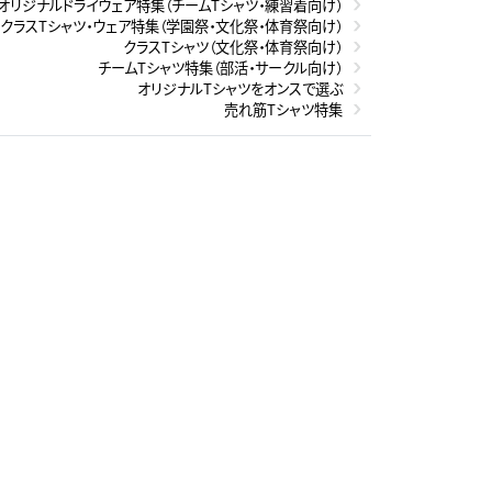
オリジナルドライウェア特集（チームTシャツ・練習着向け）
クラスTシャツ・ウェア特集（学園祭・文化祭・体育祭向け）
クラスTシャツ（文化祭・体育祭向け）
チームTシャツ特集（部活・サークル向け）
オリジナルTシャツをオンスで選ぶ
売れ筋Tシャツ特集