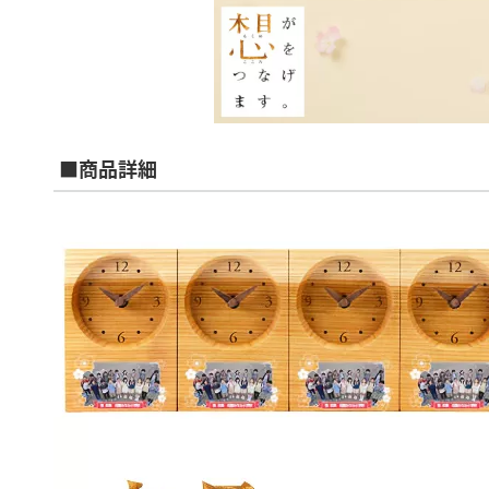
■商品詳細