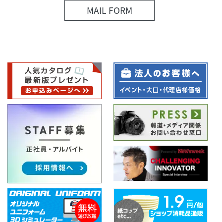
MAIL FORM