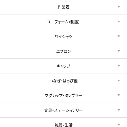
作業着
ユニフォーム（制服）
ワイシャツ
エプロン
キャップ
つなぎ・はっぴ他
マグカップ・タンブラー
文具・ステーショナリー
雑貨・生活