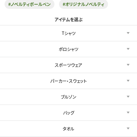
#ノベルティボールペン
#オリジナルノベルティ
アイテムを選ぶ
Tシャツ
ポロシャツ
スポーツウェア
パーカー・スウェット
ブルゾン
バッグ
タオル