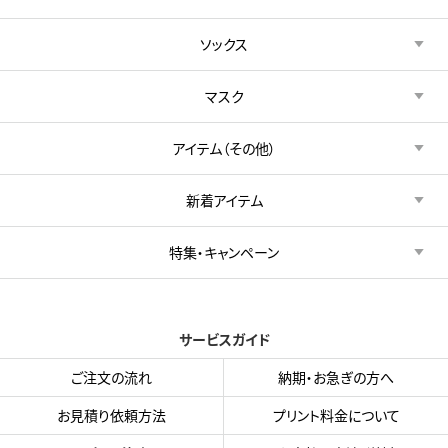
ソックス
マスク
アイテム（その他）
新着アイテム
特集・キャンペーン
サービスガイド
ご注文の流れ
納期・お急ぎの方へ
お見積り依頼方法
プリント料金について