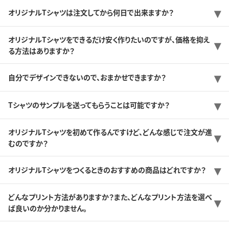
オリジナルTシャツは注文してから何日で出来ますか？
オリジナルTシャツをできるだけ安く作りたいのですが、価格を抑え
る方法はありますか？
自分でデザインできないので、おまかせできますか？
Tシャツのサンプルを送ってもらうことは可能ですか？
オリジナルTシャツを初めて作るんですけど、どんな感じで注文が進
むのですか？
オリジナルTシャツをつくるときのおすすめの商品はどれですか？
どんなプリント方法がありますか？また、どんなプリント方法を選べ
ば良いのか分かりません。