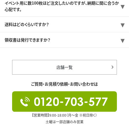
イベント用に数100枚ほど注文したいのですが、納期に間に合うか
心配です。
送料はどのくらいですか？
領収書は発行できますか？
店舗一覧
ご質問・お見積り依頼・お問い合わせは
【営業時間】9:00-18:00（月～金 ※祝日除く）
土曜は一部店舗のみ営業