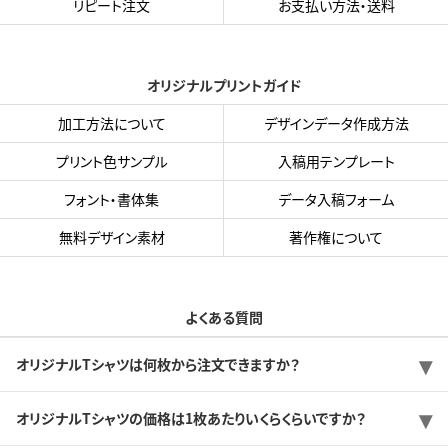
リピート注文
お支払い方法・送料
オリジナルプリントガイド
加工方法について
デザインデータ作成方法
プリント色サンプル
入稿用テンプレート
フォント・書体集
データ入稿フォーム
無料デザイン素材
著作権について
よくある質問
オリジナルTシャツは何枚から注文できますか？
オリジナルTシャツの価格は1枚あたりいくらくらいですか？