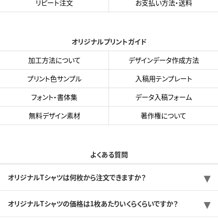
リピート注文
お支払い方法・送料
オリジナルプリントガイド
加工方法について
デザインデータ作成方法
プリント色サンプル
入稿用テンプレート
フォント・書体集
データ入稿フォーム
無料デザイン素材
著作権について
よくある質問
オリジナルTシャツは何枚から注文できますか？
オリジナルTシャツの価格は1枚あたりいくらくらいですか？