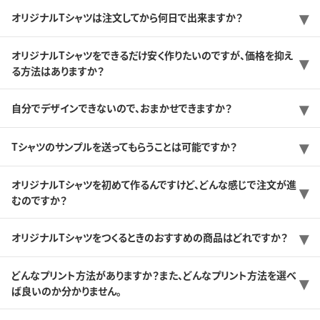
オリジナルTシャツは注文してから何日で出来ますか？
オリジナルTシャツをできるだけ安く作りたいのですが、価格を抑え
る方法はありますか？
自分でデザインできないので、おまかせできますか？
Tシャツのサンプルを送ってもらうことは可能ですか？
オリジナルTシャツを初めて作るんですけど、どんな感じで注文が進
むのですか？
オリジナルTシャツをつくるときのおすすめの商品はどれですか？
どんなプリント方法がありますか？また、どんなプリント方法を選べ
ば良いのか分かりません。