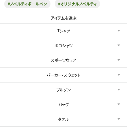
#ノベルティボールペン
#オリジナルノベルティ
アイテムを選ぶ
Tシャツ
ポロシャツ
スポーツウェア
パーカー・スウェット
ブルゾン
バッグ
タオル