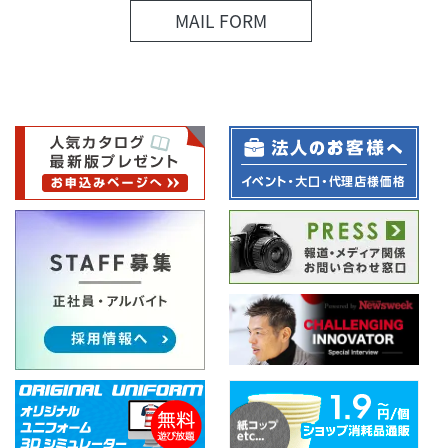
MAIL FORM