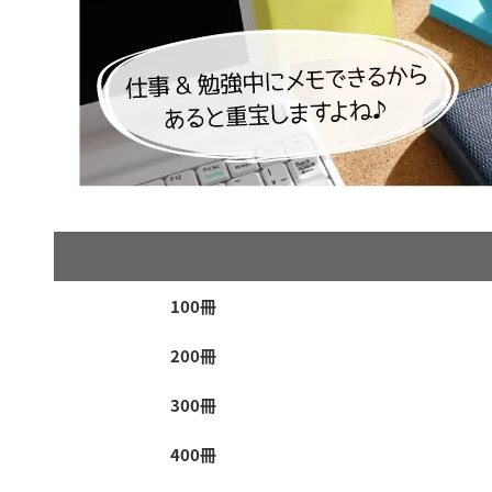
100冊
200冊
300冊
400冊