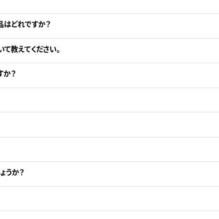
品はどれですか？
いて教えてください。
すか？
ょうか？