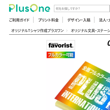
ご利用ガイド
プリント料金
デザイン・入稿
法人・
オリジナルTシャツ作成プラスワン
オリジナル文具・ステー