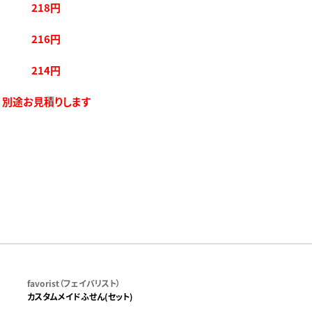
218円
216円
214円
別途お見積りします
favorist（フェイバリスト）
カスタムメイドふせん(セット)