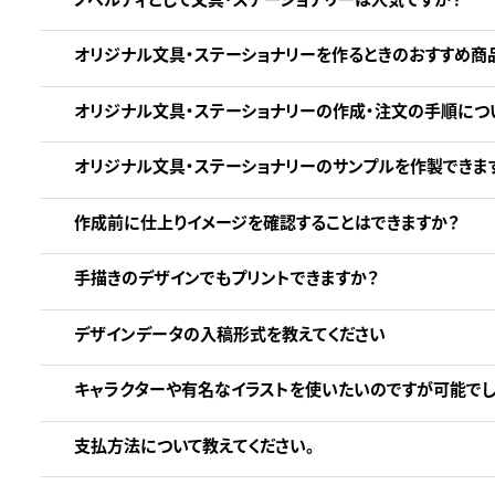
オリジナル文具・ステーショナリーを作るときのおすすめ商
オリジナル文具・ステーショナリーの作成・注文の手順につ
オリジナル文具・ステーショナリーのサンプルを作製できま
作成前に仕上りイメージを確認することはできますか？
手描きのデザインでもプリントできますか？
デザインデータの入稿形式を教えてください
キャラクターや有名なイラストを使いたいのですが可能でし
支払方法について教えてください。