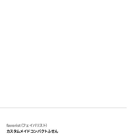
favorist（フェイバリスト）
カスタムメイドコンパクトふせん