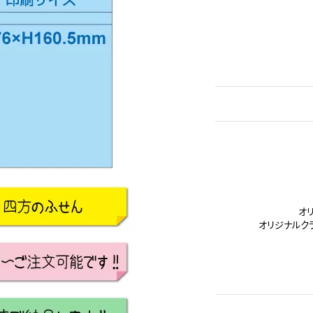
オ
オリジナルク