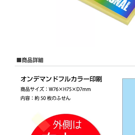
■商品詳細