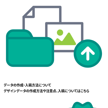
データの作成・入稿方法について
デザインデータの作成方法や注意点、入稿についてはこちら