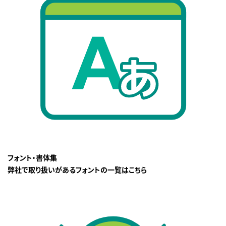
フォント・書体集
弊社で取り扱いがあるフォントの一覧はこちら