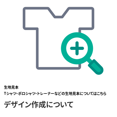
生地見本
Tシャツ・ポロシャツ・トレーナーなどの生地見本についてはこちら
デザイン作成について