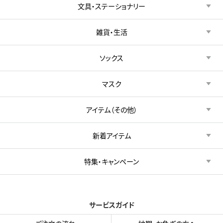
文具・ステーショナリー
雑貨・生活
ソックス
マスク
アイテム（その他）
新着アイテム
特集・キャンペーン
サービスガイド