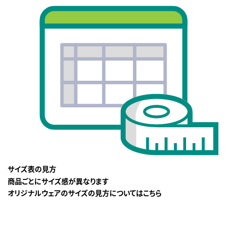
サイズ表の見方
商品ごとにサイズ感が異なります
オリジナルウェアのサイズの見方についてはこちら