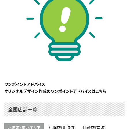
ワンポイントアドバイス
オリジナルデザイン作成のワンポイントアドバイスはこちら
全国店舗一覧
北海道・東北エリア
札幌店(北海道)
仙台店(宮城)