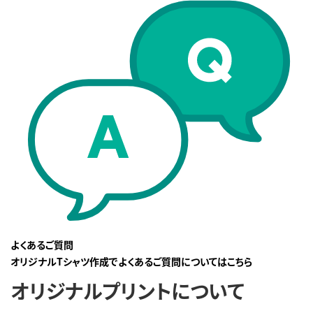
よくあるご質問
オリジナルTシャツ作成でよくあるご質問についてはこちら
オリジナルプリントについて