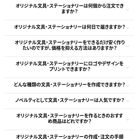
オリジナル文具・ステーショナリーは何個から注文でき
ますか？
オリジナル文具・ステーショナリーは何日で届きますか？
オリジナル文具・ステーショナリーをできるだけ安く作り
たいのですが、価格を抑える方法はありますか？
オリジナル文具・ステーショナリーにロゴやデザインを
プリントできますか？
どんな種類の文具・ステーショナリーを作成できますか？
ノベルティとして文具・ステーショナリーは人気ですか？
オリジナル文具・ステーショナリーを作るときのおすす
め商品はどれですか？
オリジナル文具・ステーショナリーの作成・注文の手順