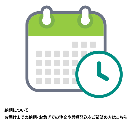
納期について
お届けまでの納期・お急ぎでの注文や最短発送をご希望の方はこちら