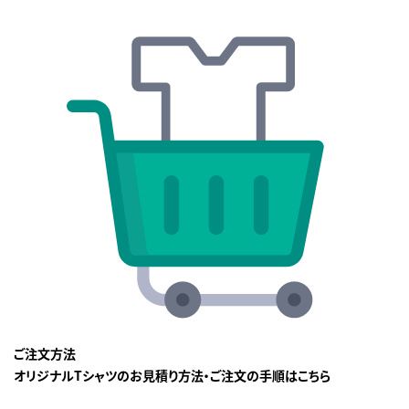
ご注文方法
オリジナルTシャツのお見積り方法・ご注文の手順はこちら