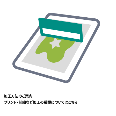
加工方法のご案内
プリント・刺繍など加工の種類についてはこちら