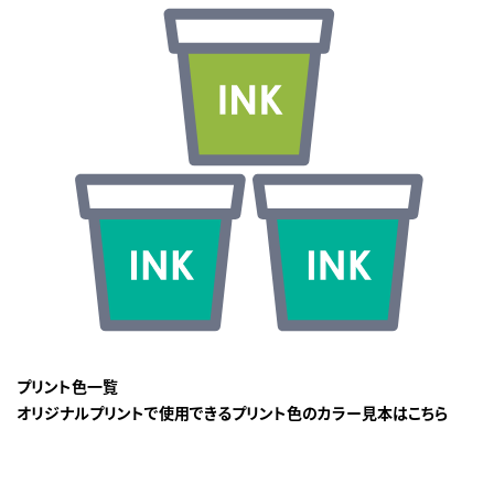
プリント色一覧
オリジナルプリントで使用できるプリント色のカラー見本はこちら