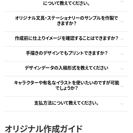
について教えてください。
オリジナル文具・ステーショナリーのサンプルを作製で
きますか？
作成前に仕上りイメージを確認することはできますか？
手描きのデザインでもプリントできますか？
デザインデータの入稿形式を教えてください
キャラクターや有名なイラストを使いたいのですが可能
でしょうか？
支払方法について教えてください。
オリジナル作成ガイド