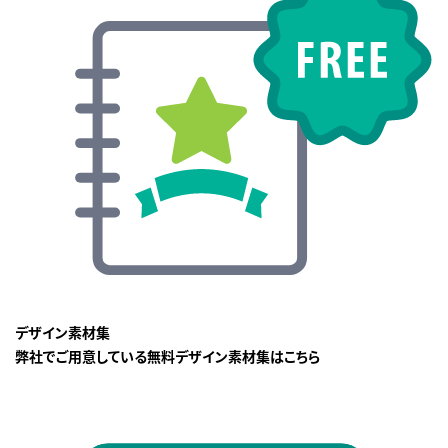
デザイン素材集
弊社でご用意している無料デザイン素材集はこちら