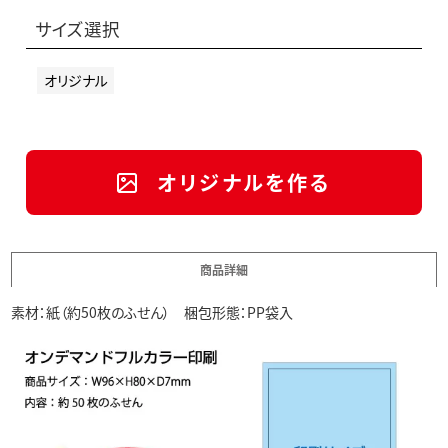
サイズ選択
オリジナル
オリジナルを作る
商品詳細
素材：紙（約50枚のふせん） 梱包形態：PP袋入