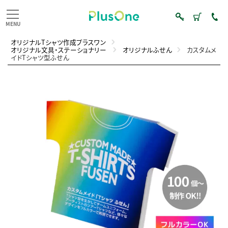
オリジナルTシャツ作成プラスワン
オリジナル文具・ステーショナリー
オリジナルふせん
カスタムメ
イドTシャツ型ふせん