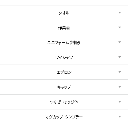
タオル
作業着
ユニフォーム（制服）
ワイシャツ
エプロン
キャップ
つなぎ・はっぴ他
マグカップ・タンブラー