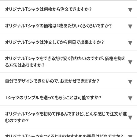
オリジナルTシャツは何枚から注文できますか？
オリジナルTシャツの価格は1枚あたりいくらくらいですか？
オリジナルTシャツは注文してから何日で出来ますか？
オリジナルTシャツをできるだけ安く作りたいのですが、価格を抑え
る方法はありますか？
自分でデザインできないので、おまかせできますか？
Tシャツのサンプルを送ってもらうことは可能ですか？
オリジナルTシャツを初めて作るんですけど、どんな感じで注文が進
むのですか？
オリジナルTシャツをつくるときのおすすめの商品はどれですか？