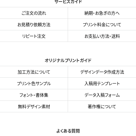
サービスガイド
ご注文の流れ
納期・お急ぎの方へ
お見積り依頼方法
プリント料金について
リピート注文
お支払い方法・送料
オリジナルプリントガイド
加工方法について
デザインデータ作成方法
プリント色サンプル
入稿用テンプレート
フォント・書体集
データ入稿フォーム
無料デザイン素材
著作権について
よくある質問