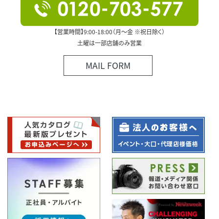
【営業時間】9:00-18:00（月～金 ※祝日除く）
土曜は一部店舗のみ営業
MAIL FORM