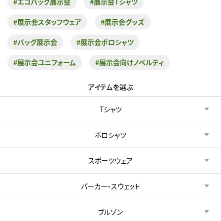
#エコバッグ展示会
#展示会Tシャツ
#展示会スタッフウェア
#展示会グッズ
#バッグ展示会
#展示会ポロシャツ
#展示会ユニフォーム
#展示会向けノベルティ
アイテムを選ぶ
Tシャツ
ポロシャツ
スポーツウェア
パーカー・スウェット
ブルゾン