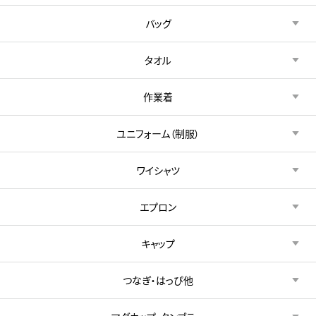
バッグ
タオル
作業着
ユニフォーム（制服）
ワイシャツ
エプロン
キャップ
つなぎ・はっぴ他