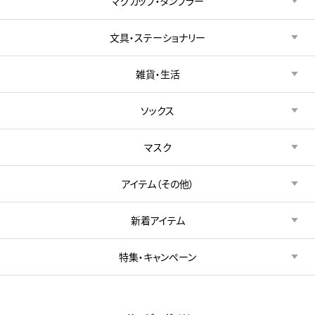
マグカップ・タンブラー
文具・ステーショナリー
雑貨・生活
ソックス
マスク
アイテム（その他）
新着アイテム
特集・キャンペーン