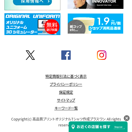
特定商取引法に基づく表示
プライバシーポリシー
保証規定
サイトマップ
キーワード一覧
Copyright(c)
高品質プリントオリジナルTシャツ作成プラスワン
All rights
reserved.