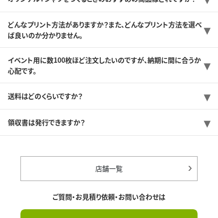
どんなプリント方法がありますか？また、どんなプリント方法を選べ
ば良いのか分かりません。
イベント用に数100枚ほど注文したいのですが、納期に間に合うか
心配です。
送料はどのくらいですか？
領収書は発行できますか？
店舗一覧
ご質問・お見積り依頼・お問い合わせは