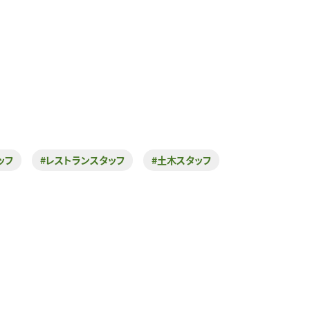
ッフ
#レストランスタッフ
#土木スタッフ