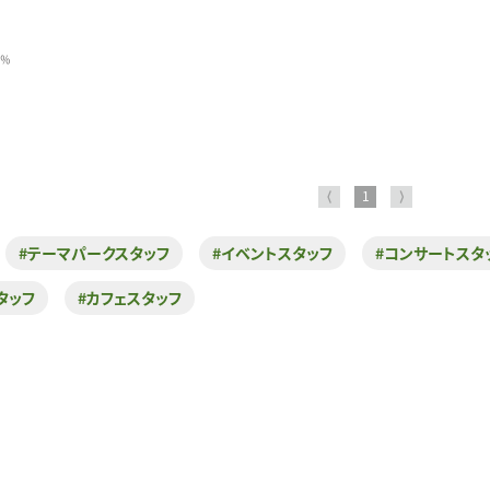
0％
⟨
1
⟩
#テーマパークスタッフ
#イベントスタッフ
#コンサートスタ
タッフ
#カフェスタッフ