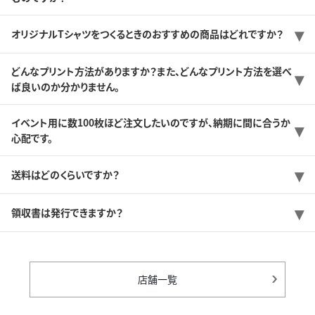
オリジナルTシャツをつくるときのおすすめの商品はどれですか？
どんなプリント方法がありますか？また、どんなプリント方法を選べ
ば良いのか分かりません。
イベント用に数100枚ほど注文したいのですが、納期に間に合うか
心配です。
送料はどのくらいですか？
領収書は発行できますか？
店舗一覧