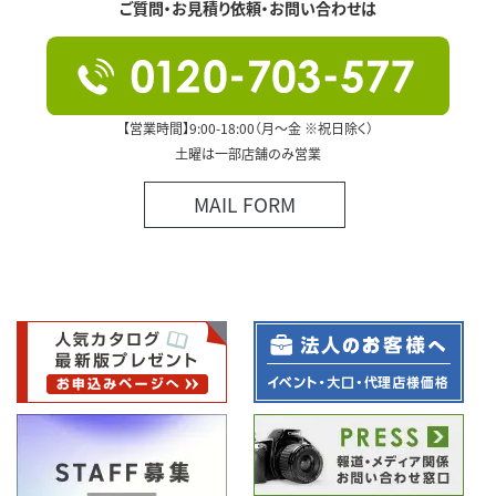
ご質問・お見積り依頼・お問い合わせは
【営業時間】9:00-18:00（月～金 ※祝日除く）
土曜は一部店舗のみ営業
MAIL FORM