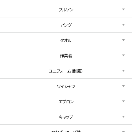
ブルゾン
バッグ
タオル
作業着
ユニフォーム（制服）
ワイシャツ
エプロン
キャップ
つなぎ・はっぴ他