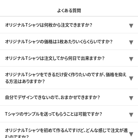
よくある質問
オリジナルTシャツは何枚から注文できますか？
オリジナルTシャツの価格は1枚あたりいくらくらいですか？
オリジナルTシャツは注文してから何日で出来ますか？
オリジナルTシャツをできるだけ安く作りたいのですが、価格を抑え
る方法はありますか？
自分でデザインできないので、おまかせできますか？
Tシャツのサンプルを送ってもらうことは可能ですか？
オリジナルTシャツを初めて作るんですけど、どんな感じで注文が進
むのですか？