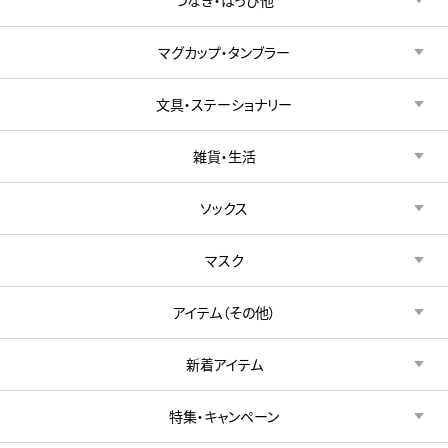
マグカップ・タンブラー
文具・ステーショナリー
雑貨・生活
ソックス
マスク
アイテム（その他）
新着アイテム
特集・キャンペーン