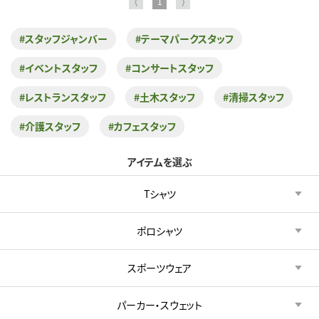
⟨
1
⟩
#スタッフジャンバー
#テーマパークスタッフ
#イベントスタッフ
#コンサートスタッフ
#レストランスタッフ
#土木スタッフ
#清掃スタッフ
#介護スタッフ
#カフェスタッフ
アイテムを選ぶ
Tシャツ
ポロシャツ
スポーツウェア
パーカー・スウェット