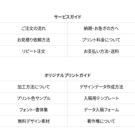
サービスガイド
ご注文の流れ
納期・お急ぎの方へ
お見積り依頼方法
プリント料金について
リピート注文
お支払い方法・送料
オリジナルプリントガイド
加工方法について
デザインデータ作成方法
プリント色サンプル
入稿用テンプレート
フォント・書体集
データ入稿フォーム
無料デザイン素材
著作権について