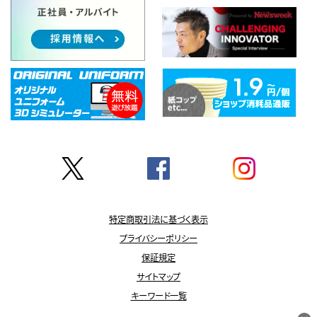
特定商取引法に基づく表示
プライバシーポリシー
保証規定
サイトマップ
キーワード一覧