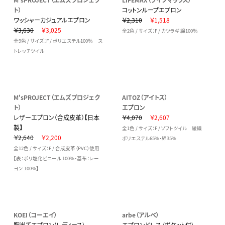
ト）
コットンループエプロン
ワッシャーカジュアルエプロン
￥2,310
￥1,518
￥3,630
￥3,025
全2色 / サイズ：F / カツラギ 綿100％
全9色 / サイズ：F / ポリエステル100％ ス
トレッチツイル
M'sPROJECT（エムズプロジェク
AITOZ（アイトス）
ト）
エプロン
レザーエプロン（合成皮革）【日本
￥4,070
￥2,607
製】
全1色 / サイズ：F / ソフトツイル 綾織
￥2,640
￥2,200
ポリエステル65%・綿35%
全12色 / サイズ：F / 合成皮革（PVC）使用
【表：ポリ塩化ビニール 100%・基布：レー
ヨン 100%】
KOEI（コーエイ）
arbe（アルベ）
胸当てエプロン(レディース)
エプロンドレス (ポケット付)