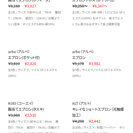
￥6,160
￥3,927
￥8,250～
￥6,347～
全1色 / サイズ：F(前中心丈 ： 70cm 腰回
全1色 / サイズ：A体・B体 / トロピカル（ポリ
り ： 100cm 裾回り ： 114cm) / 交織ポプ
エステル100％） 右ポケット 後ろウエス
リン(混率 ： ポリエステル85% 綿15%)
トゴム 肩ひもはボタンで長さ調節可能
arbe（アルベ）
arbe（アルベ）
エプロン(ポケット付)
エプロン
￥3,410
￥2,420
￥5,170
￥3,982
全9色 / サイズ：F / ツイル（ポリエステル
全5色 / サイズ：F / ツイル（ポリエステル
100%）
100％）
KOEI（コーエイ）
ALT（アルト）
胸当てエプロン(タスキ)
キレイなショートエプロン（光触媒
￥3,960
￥2,530
加工）
￥4,290
￥2,442
全8色 / サイズ：F (前中心丈 ： 85cm 腰
回り ： 70cm 裾回り ： 70cm) / 交織ポプ
全20色 / サイズ：F / 制電バーバリー ポリ