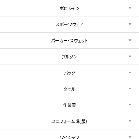
ポロシャツ
スポーツウェア
パーカー・スウェット
ブルゾン
バッグ
タオル
作業着
ユニフォーム（制服）
ワイシャツ