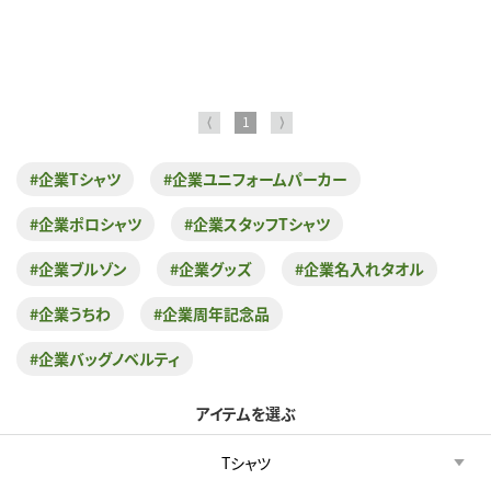
⟨
1
⟩
#企業Tシャツ
#企業ユニフォームパーカー
#企業ポロシャツ
#企業スタッフTシャツ
#企業ブルゾン
#企業グッズ
#企業名入れタオル
#企業うちわ
#企業周年記念品
#企業バッグノベルティ
アイテムを選ぶ
Tシャツ