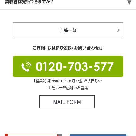
領収書は発行できますか？
店舗一覧
ご質問・お見積り依頼・お問い合わせは
【営業時間】9:00-18:00（月～金 ※祝日除く）
土曜は一部店舗のみ営業
MAIL FORM