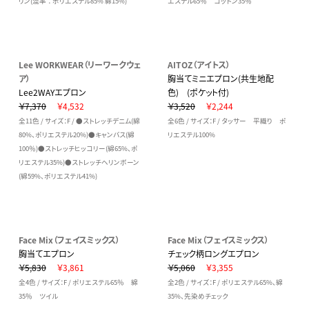
リン(混率 ： ポリエステル85% 綿15%)
エステル65％ コットン35％
Lee WORKWEAR（リーワークウェ
AITOZ（アイトス）
ア）
胸当てミニエプロン(共生地配
Lee2WAYエプロン
色) (ポケット付)
￥7,370
￥4,532
￥3,520
￥2,244
全11色 / サイズ：F / ●ストレッチデニム(綿
全6色 / サイズ：F / タッサー 平織り ポ
80%、ポリエステル20%)●キャンバス(綿
リエステル100%
100％)●ストレッチヒッコリー(綿65%、ポ
リエステル35%)●ストレッチヘリンボーン
(綿59%、ポリエステル41%)
Face Mix（フェイスミックス）
Face Mix（フェイスミックス）
胸当てエプロン
チェック柄ロングエプロン
￥5,830
￥3,861
￥5,060
￥3,355
全4色 / サイズ：F / ポリエステル65％ 綿
全2色 / サイズ：F / ポリエステル65%、綿
35％ ツイル
35%、先染めチェック