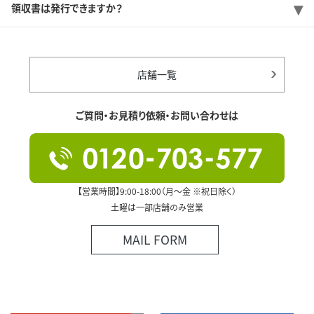
領収書は発行できますか？
店舗一覧
ご質問・お見積り依頼・お問い合わせは
【営業時間】9:00-18:00（月～金 ※祝日除く）
土曜は一部店舗のみ営業
MAIL FORM