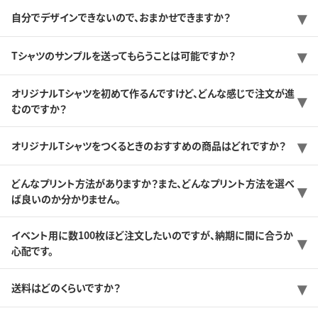
自分でデザインできないので、おまかせできますか？
Tシャツのサンプルを送ってもらうことは可能ですか？
オリジナルTシャツを初めて作るんですけど、どんな感じで注文が進
むのですか？
オリジナルTシャツをつくるときのおすすめの商品はどれですか？
どんなプリント方法がありますか？また、どんなプリント方法を選べ
ば良いのか分かりません。
イベント用に数100枚ほど注文したいのですが、納期に間に合うか
心配です。
送料はどのくらいですか？