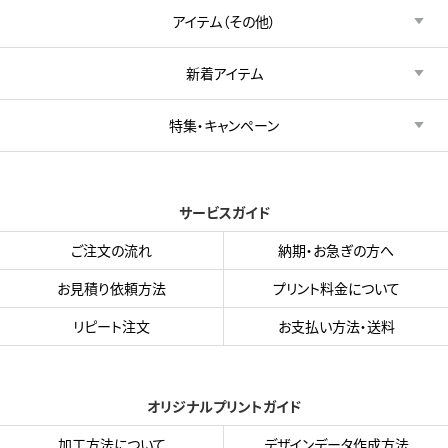
アイテム（その他）
新着アイテム
特集・キャンペーン
サービスガイド
ご注文の流れ
納期・お急ぎの方へ
お見積り依頼方法
プリント料金について
リピート注文
お支払い方法・送料
オリジナルプリントガイド
加工方法について
デザインデータ作成方法