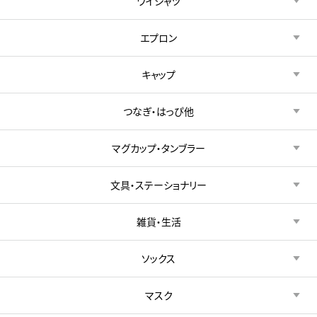
ワイシャツ
エプロン
キャップ
つなぎ・はっぴ他
マグカップ・タンブラー
文具・ステーショナリー
雑貨・生活
ソックス
マスク