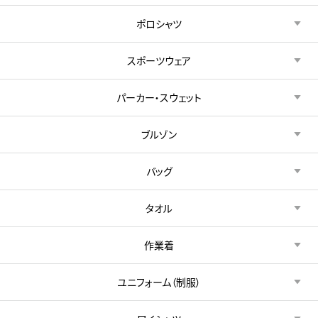
ポロシャツ
スポーツウェア
パーカー・スウェット
ブルゾン
バッグ
タオル
作業着
ユニフォーム（制服）