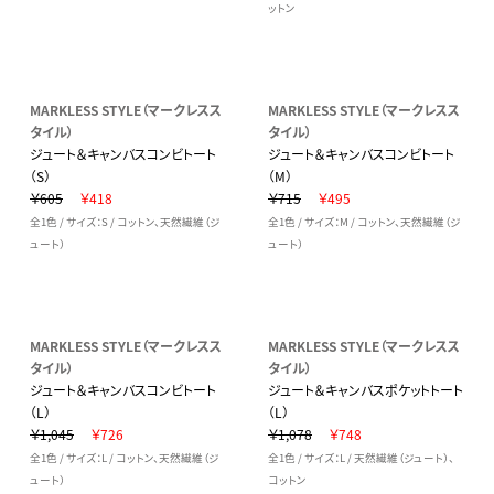
ットン
MARKLESS STYLE（マークレスス
MARKLESS STYLE（マークレスス
タイル）
タイル）
ジュート＆キャンバスコンビトート
ジュート＆キャンバスコンビトート
（S）
（M）
￥605
￥418
￥715
￥495
全1色 / サイズ：S / コットン、天然繊維（ジ
全1色 / サイズ：M / コットン、天然繊維（ジ
ュート）
ュート）
MARKLESS STYLE（マークレスス
MARKLESS STYLE（マークレスス
タイル）
タイル）
ジュート＆キャンバスコンビトート
ジュート＆キャンバスポケットトート
（L）
（L）
￥1,045
￥726
￥1,078
￥748
全1色 / サイズ：L / コットン、天然繊維（ジ
全1色 / サイズ：L / 天然繊維（ジュート）、
ュート）
コットン