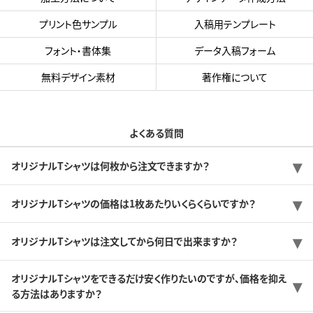
プリント色サンプル
入稿用テンプレート
フォント・書体集
データ入稿フォーム
無料デザイン素材
著作権について
よくある質問
オリジナルTシャツは何枚から注文できますか？
オリジナルTシャツの価格は1枚あたりいくらくらいですか？
オリジナルTシャツは注文してから何日で出来ますか？
オリジナルTシャツをできるだけ安く作りたいのですが、価格を抑え
る方法はありますか？