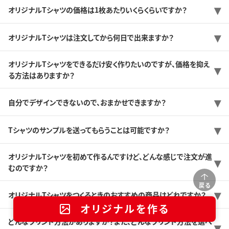
オリジナルTシャツの価格は1枚あたりいくらくらいですか？
オリジナルTシャツは注文してから何日で出来ますか？
オリジナルTシャツをできるだけ安く作りたいのですが、価格を抑え
る方法はありますか？
自分でデザインできないので、おまかせできますか？
Tシャツのサンプルを送ってもらうことは可能ですか？
オリジナルTシャツを初めて作るんですけど、どんな感じで注文が進
むのですか？
戻る
オリジナルTシャツをつくるときのおすすめの商品はどれですか？
オリジナルを作る
どんなプリント方法がありますか？また、どんなプリント方法を選べ