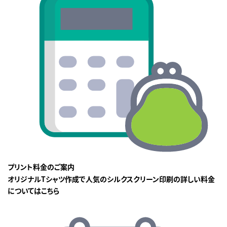
プリント料金のご案内
オリジナルTシャツ作成で人気のシルクスクリーン印刷の詳しい料金
についてはこちら