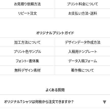
お見積り依頼方法
プリント料金について
リピート注文
お支払い方法・送料
オリジナルプリントガイド
加工方法について
デザインデータ作成方法
プリント色サンプル
入稿用テンプレート
フォント・書体集
データ入稿フォーム
無料デザイン素材
著作権について
よくある質問
オリジナルTシャツは何枚から注文できますか？