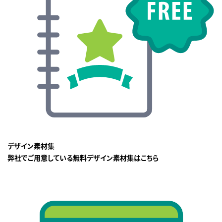
デザイン素材集
弊社でご用意している無料デザイン素材集はこちら