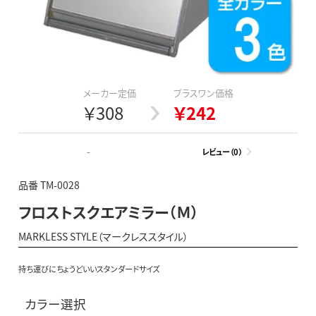
メーカー定価
プラスワン価格
￥308
￥242
-
レビュー（0）
品番 TM-0028
フロストスクエアミラー（Ｍ）
MARKLESS STYLE（マークレススタイル）
持ち運びにちょうどいいスタンダードサイズ
カラー選択