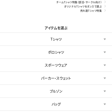
チームTシャツ特集（部活・サークル向け）
オリジナルTシャツをオンスで選ぶ
売れ筋Tシャツ特集
アイテムを選ぶ
Tシャツ
ポロシャツ
スポーツウェア
パーカー・スウェット
ブルゾン
バッグ