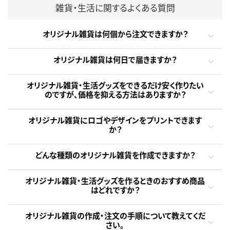
雑貨・生活に関するよくある質問
オリジナル雑貨は何個から注文できますか？
オリジナル雑貨は何日で届きますか？
オリジナル雑貨・生活グッズをできるだけ安く作りたい
のですが、価格を抑える方法はありますか？
オリジナル雑貨にロゴやデザインをプリントできます
か？
どんな種類のオリジナル雑貨を作成できますか？
オリジナル雑貨・生活グッズを作るときのおすすめ商品
はどれですか？
オリジナル雑貨の作成・注文の手順について教えてくだ
さい。