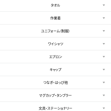
タオル
作業着
ユニフォーム（制服）
ワイシャツ
エプロン
キャップ
つなぎ・はっぴ他
マグカップ・タンブラー
文具・ステーショナリー