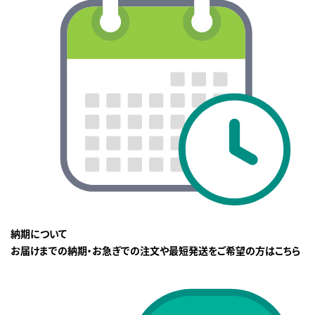
納期について
お届けまでの納期・お急ぎでの注文や最短発送をご希望の方はこちら