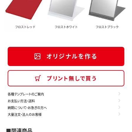
オリジナルを作る
プリント無しで買う
各種テンプレートのご案内
お支払い方法・送料
納期について・お急ぎの方へ
大量注文・法人のお客様
■関連商品