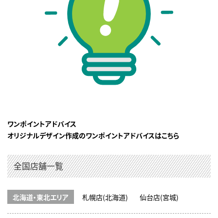
ワンポイントアドバイス
オリジナルデザイン作成のワンポイントアドバイスはこちら
全国店舗一覧
北海道・東北エリア
札幌店(北海道)
仙台店(宮城)