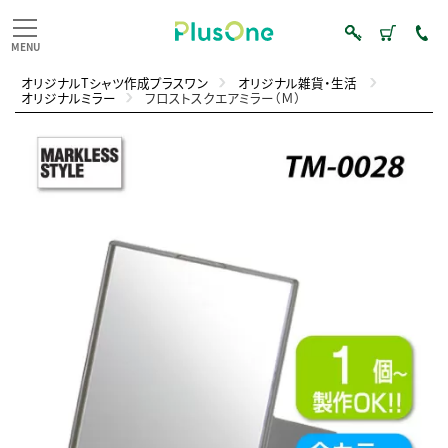
オリジナルTシャツ作成プラスワン
オリジナル雑貨・生活
オリジナルミラー
フロストスクエアミラー（Ｍ）