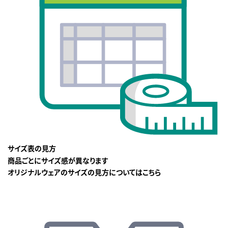
サイズ表の見方
商品ごとにサイズ感が異なります
オリジナルウェアのサイズの見方についてはこちら