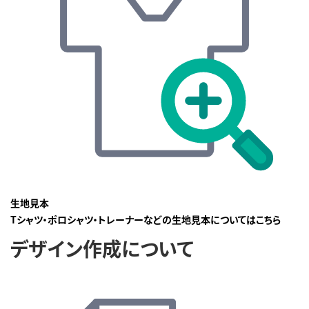
生地見本
Tシャツ・ポロシャツ・トレーナーなどの生地見本についてはこちら
デザイン作成について