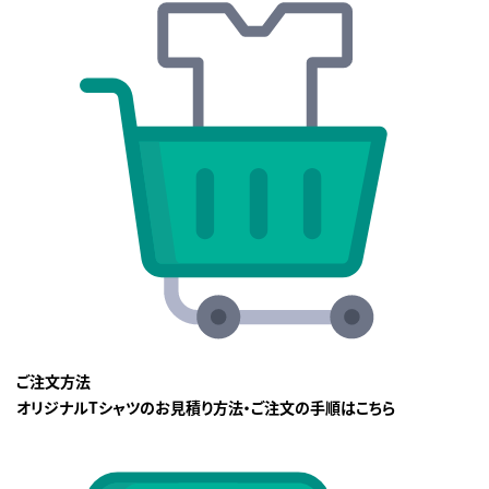
ご注文方法
オリジナルTシャツのお見積り方法・ご注文の手順はこちら