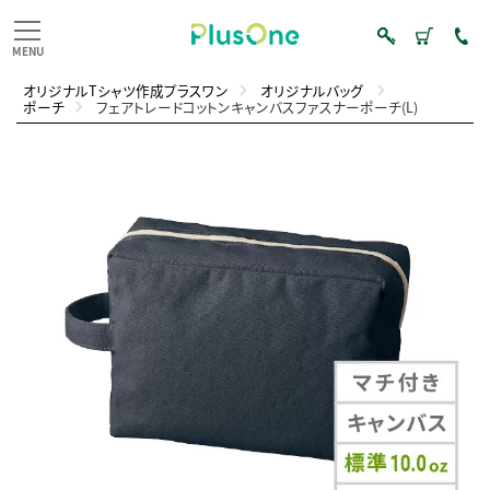
オリジナルTシャツ作成プラスワン
オリジナルバッグ
ポーチ
フェアトレードコットンキャンバスファスナーポーチ(L)