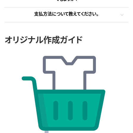
支払方法について教えてください。
オリジナル作成ガイド