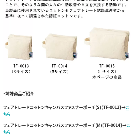
・姉妹商品ご紹介
フェアトレードコットンキャンバスファスナーポーチ(S)【TF-0013】→
こ
ちら
フェアトレードコットンキャンバスファスナーポーチ(M)【TF-0014】→
こ
ちら