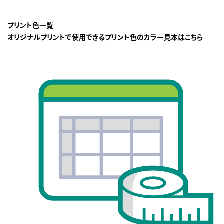
プリント色一覧
オリジナルプリントで使用できるプリント色のカラー見本はこちら