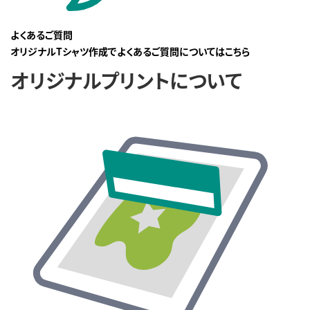
よくあるご質問
オリジナルTシャツ作成でよくあるご質問についてはこちら
オリジナルプリントについて