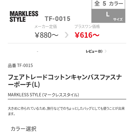
メーカー定価
プラスワン価格
￥880～
￥616～
-
レビュー（0）
品番 TF-0015
フェアトレードコットンキャンバスファスナ
ーポーチ(L)
MARKLESS STYLE（マークレススタイル）
大きめに作られているため、旅行などでのちょっとしたバッグとしても使うことが出来
ます。
カラー選択