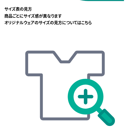
サイズ表の見方
商品ごとにサイズ感が異なります
オリジナルウェアのサイズの見方についてはこちら