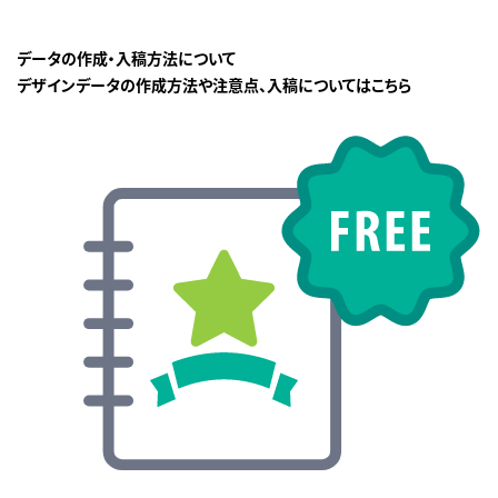
データの作成・入稿方法について
デザインデータの作成方法や注意点、入稿についてはこちら