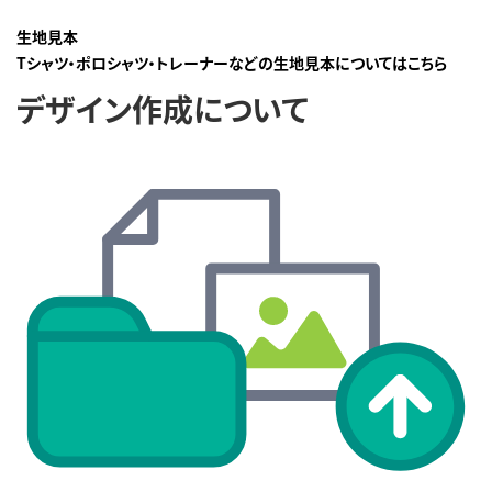
生地見本
Tシャツ・ポロシャツ・トレーナーなどの生地見本についてはこちら
デザイン作成について