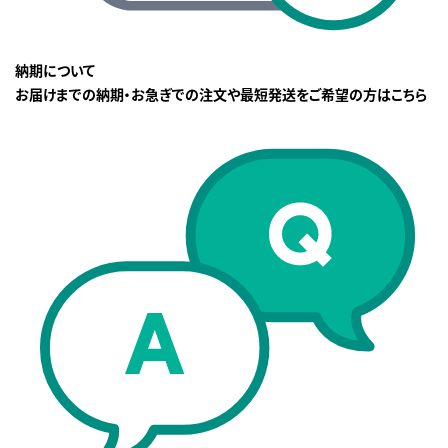
納期について
お届けまでの納期・お急ぎでの注文や最短発送をご希望の方はこちら