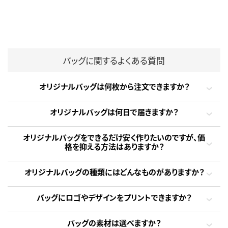
バッグに関するよくある質問
オリジナルバッグは何枚から注文できますか？
オリジナルバッグは何日で届きますか？
オリジナルバッグをできるだけ安く作りたいのですが、価
格を抑える方法はありますか？
オリジナルバッグの種類にはどんなものがありますか？
バッグにロゴやデザインをプリントできますか？
バッグの素材は選べますか？