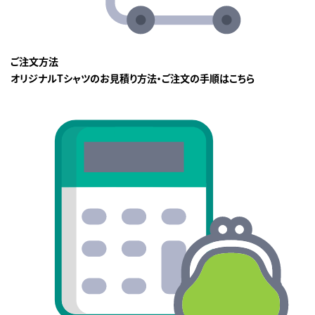
ご注文方法
オリジナルTシャツのお見積り方法・ご注文の手順はこちら