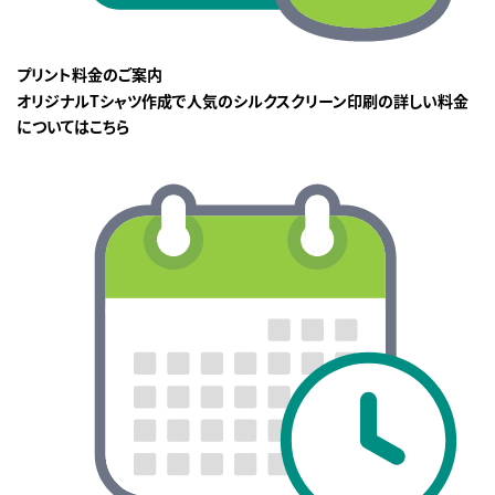
プリント料金のご案内
オリジナルTシャツ作成で人気のシルクスクリーン印刷の詳しい料金
についてはこちら