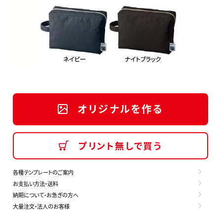
オリジナルを作る
プリント無しで買う
各種テンプレートのご案内
お支払い方法・送料
納期について・お急ぎの方へ
大量注文・法人のお客様