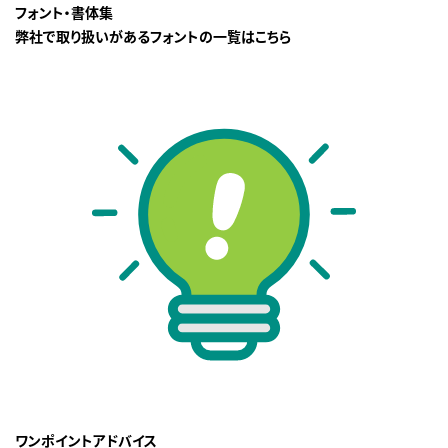
フォント・書体集
弊社で取り扱いがあるフォントの一覧はこちら
ワンポイントアドバイス