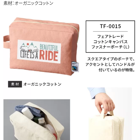
素材：オーガニックコットン