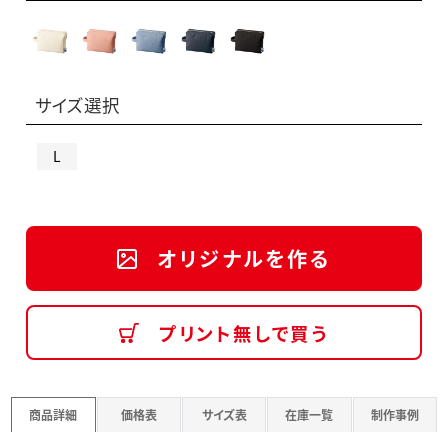
サイズ選択
L
オリジナルを作る
プリント無しで買う
商品詳細
価格表
サイズ表
在庫一覧
制作事例