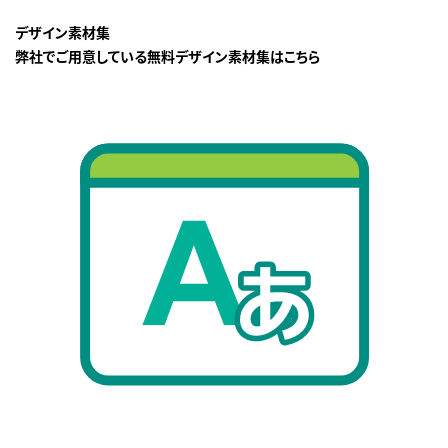
デザイン素材集
弊社でご用意している無料デザイン素材集はこちら