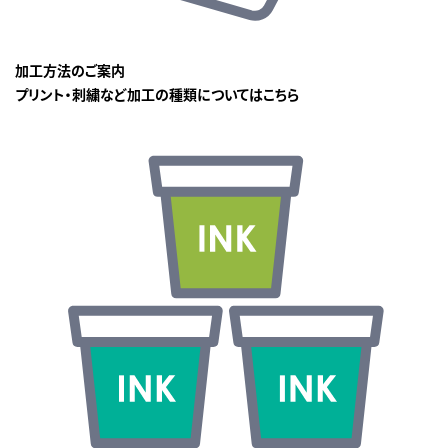
加工方法のご案内
プリント・刺繍など加工の種類についてはこちら