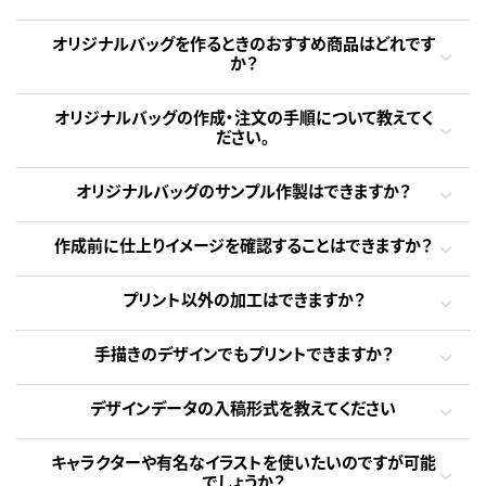
オリジナルバッグを作るときのおすすめ商品はどれです
か？
オリジナルバッグの作成・注文の手順について教えてく
ださい。
オリジナルバッグのサンプル作製はできますか？
作成前に仕上りイメージを確認することはできますか？
プリント以外の加工はできますか？
手描きのデザインでもプリントできますか？
デザインデータの入稿形式を教えてください
キャラクターや有名なイラストを使いたいのですが可能
でしょうか？