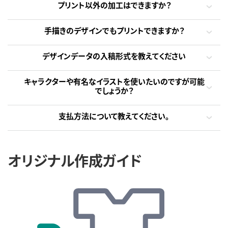
プリント以外の加工はできますか？
手描きのデザインでもプリントできますか？
デザインデータの入稿形式を教えてください
キャラクターや有名なイラストを使いたいのですが可能
でしょうか？
支払方法について教えてください。
オリジナル作成ガイド