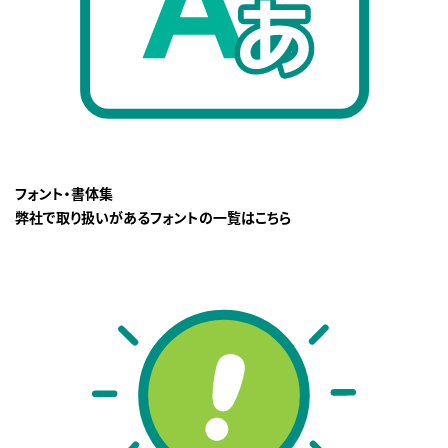
フォント・書体集
弊社で取り扱いがあるフォントの一覧はこちら