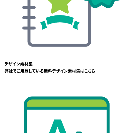
デザイン素材集
弊社でご用意している無料デザイン素材集はこちら