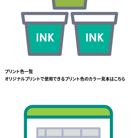
プリント色一覧
オリジナルプリントで使用できるプリント色のカラー見本はこちら