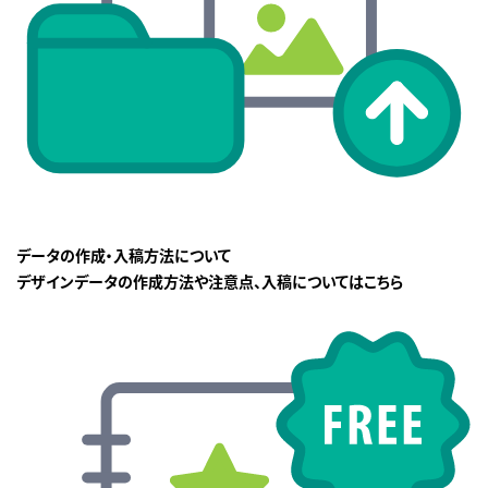
データの作成・入稿方法について
デザインデータの作成方法や注意点、入稿についてはこちら