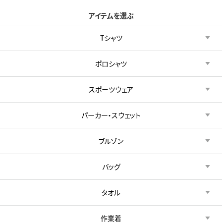
アイテムを選ぶ
Tシャツ
ポロシャツ
スポーツウェア
パーカー・スウェット
ブルゾン
バッグ
タオル
作業着