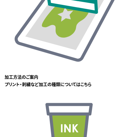
加工方法のご案内
プリント・刺繍など加工の種類についてはこちら