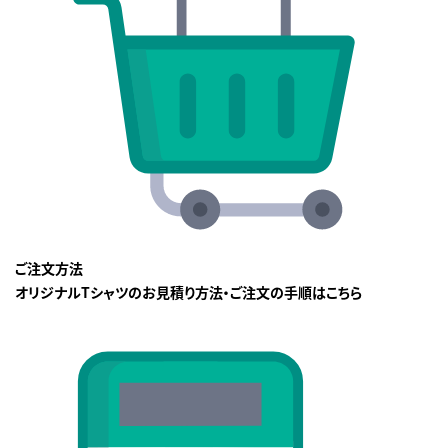
ご注文方法
オリジナルTシャツのお見積り方法・ご注文の手順はこちら