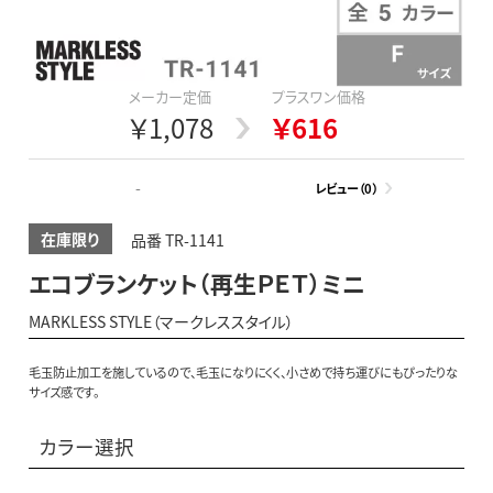
メーカー定価
プラスワン価格
￥1,078
￥616
-
レビュー（0）
在庫限り
品番 TR-1141
エコブランケット（再生ＰＥＴ）ミニ
MARKLESS STYLE（マークレススタイル）
毛玉防止加工を施しているので、毛玉になりにくく、小さめで持ち運びにもぴったりな
サイズ感です。
カラー選択