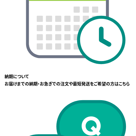
納期について
お届けまでの納期・お急ぎでの注文や最短発送をご希望の方はこちら