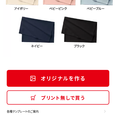
オリジナルを作る
プリント無しで買う
各種テンプレートのご案内