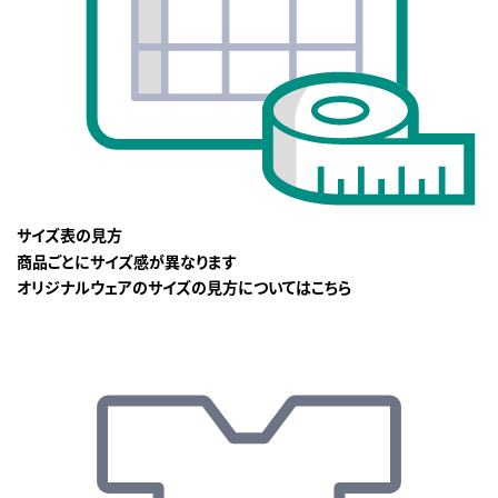
サイズ表の見方
商品ごとにサイズ感が異なります
オリジナルウェアのサイズの見方についてはこちら