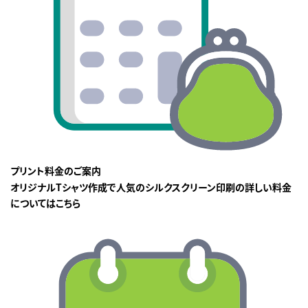
プリント料金のご案内
オリジナルTシャツ作成で人気のシルクスクリーン印刷の詳しい料金
についてはこちら