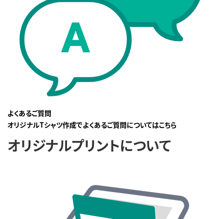
よくあるご質問
オリジナルTシャツ作成でよくあるご質問についてはこちら
オリジナルプリントについて