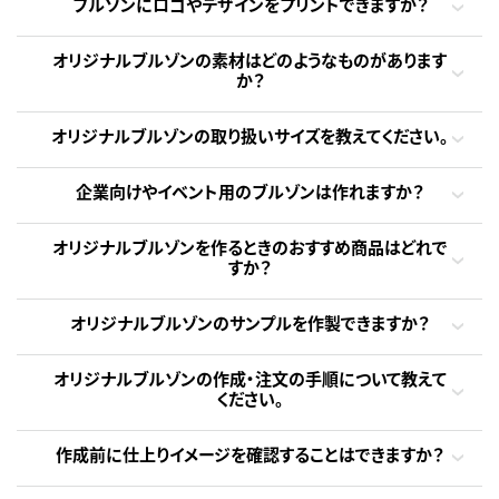
ブルゾンにロゴやデザインをプリントできますか？
オリジナルブルゾンの素材はどのようなものがあります
か？
オリジナルブルゾンの取り扱いサイズを教えてください。
企業向けやイベント用のブルゾンは作れますか？
オリジナルブルゾンを作るときのおすすめ商品はどれで
すか？
オリジナルブルゾンのサンプルを作製できますか？
オリジナルブルゾンの作成・注文の手順について教えて
ください。
作成前に仕上りイメージを確認することはできますか？