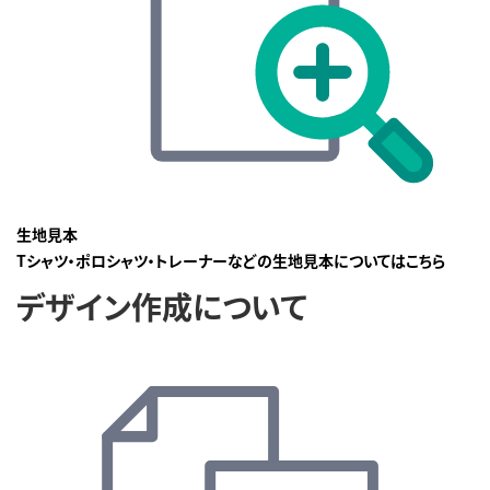
生地見本
Tシャツ・ポロシャツ・トレーナーなどの生地見本についてはこちら
デザイン作成について