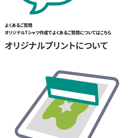
よくあるご質問
オリジナルTシャツ作成でよくあるご質問についてはこちら
オリジナルプリントについて