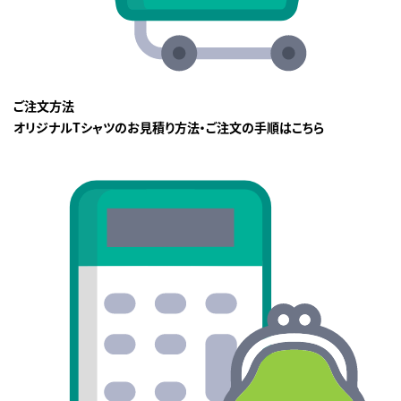
ご注文方法
オリジナルTシャツのお見積り方法・ご注文の手順はこちら