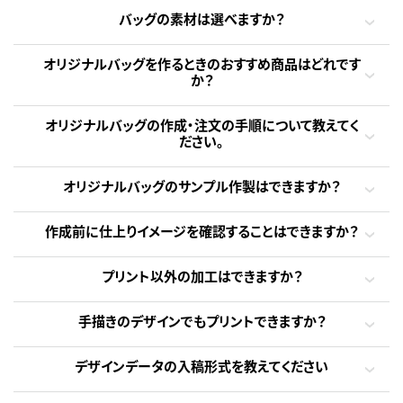
バッグの素材は選べますか？
オリジナルバッグを作るときのおすすめ商品はどれです
か？
オリジナルバッグの作成・注文の手順について教えてく
ださい。
オリジナルバッグのサンプル作製はできますか？
作成前に仕上りイメージを確認することはできますか？
プリント以外の加工はできますか？
手描きのデザインでもプリントできますか？
デザインデータの入稿形式を教えてください