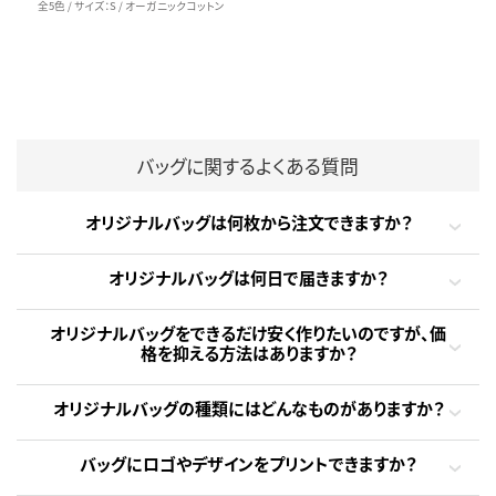
全5色 / サイズ：S / オーガニックコットン
バッグに関するよくある質問
オリジナルバッグは何枚から注文できますか？
オリジナルバッグは何日で届きますか？
オリジナルバッグをできるだけ安く作りたいのですが、価
格を抑える方法はありますか？
オリジナルバッグの種類にはどんなものがありますか？
バッグにロゴやデザインをプリントできますか？