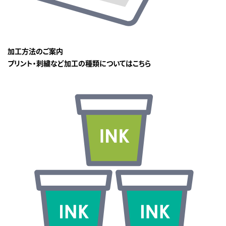
加工方法のご案内
プリント・刺繍など加工の種類についてはこちら