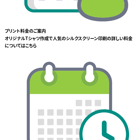
プリント料金のご案内
オリジナルTシャツ作成で人気のシルクスクリーン印刷の詳しい料金
についてはこちら