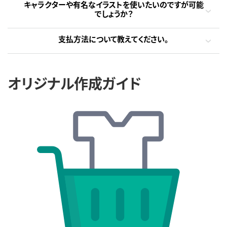
キャラクターや有名なイラストを使いたいのですが可能
でしょうか？
支払方法について教えてください。
オリジナル作成ガイド