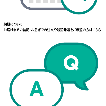
納期について
お届けまでの納期・お急ぎでの注文や最短発送をご希望の方はこちら