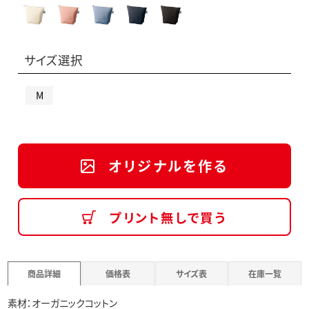
サイズ選択
M
オリジナルを作る
プリント無しで買う
商品詳細
価格表
サイズ表
在庫一覧
素材：オーガニックコットン