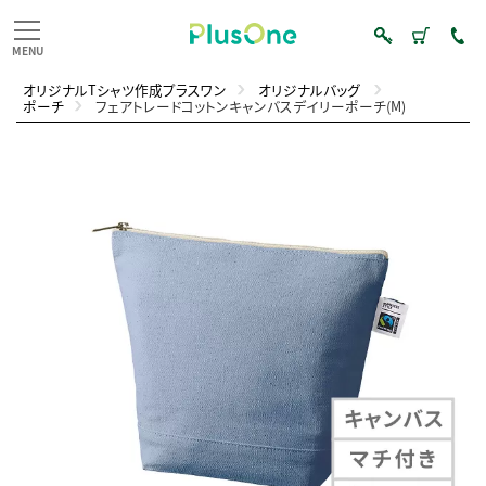
オリジナルTシャツ作成プラスワン
オリジナルバッグ
ポーチ
フェアトレードコットンキャンバスデイリーポーチ(M)