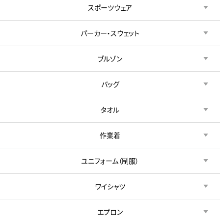
スポーツウェア
パーカー・スウェット
ブルゾン
バッグ
タオル
作業着
ユニフォーム（制服）
ワイシャツ
エプロン