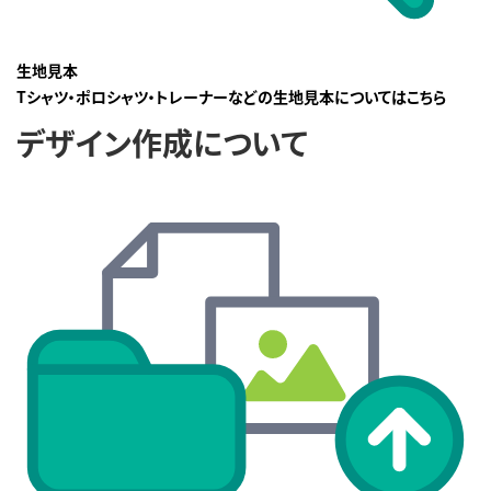
生地見本
Tシャツ・ポロシャツ・トレーナーなどの生地見本についてはこちら
デザイン作成について