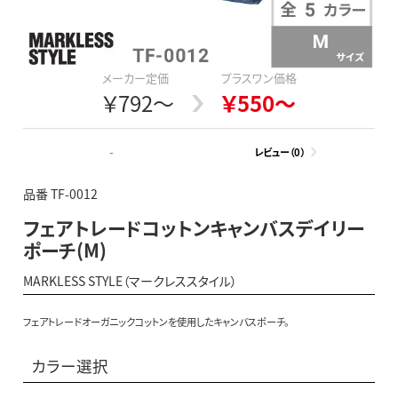
メーカー定価
プラスワン価格
￥792～
￥550～
-
レビュー（0）
品番 TF-0012
フェアトレードコットンキャンバスデイリー
ポーチ(M)
MARKLESS STYLE（マークレススタイル）
フェアトレードオーガニックコットンを使用したキャンバスポーチ。
カラー選択