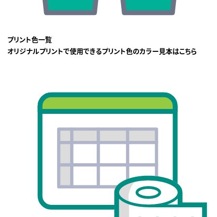
プリント色一覧
オリジナルプリントで使用できるプリント色のカラー見本はこちら