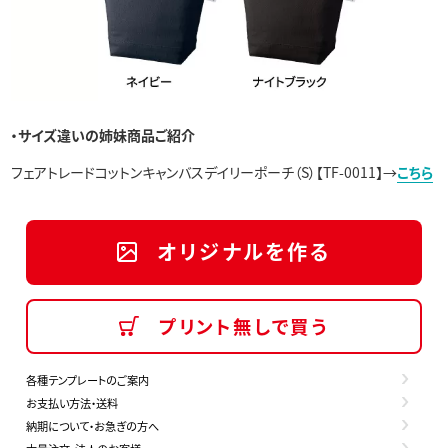
・サイズ違いの姉妹商品ご紹介
フェアトレードコットンキャンバスデイリーポーチ（S）【TF-0011】→
こちら
オリジナルを作る
プリント無しで買う
各種テンプレートのご案内
お支払い方法・送料
納期について・お急ぎの方へ