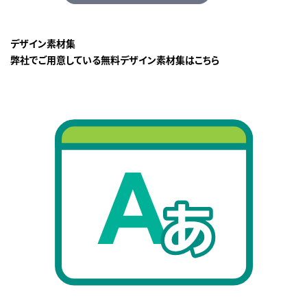
デザイン素材集
弊社でご用意している無料デザイン素材集はこちら