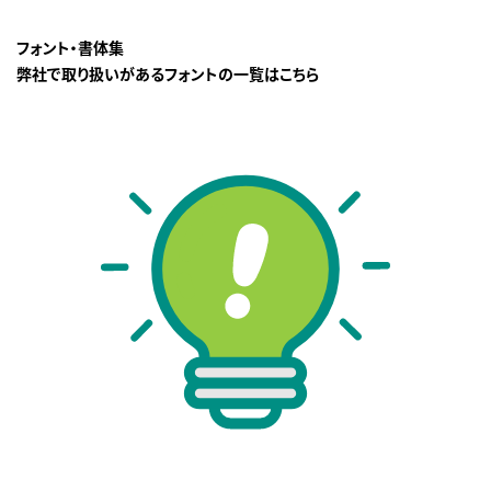
フォント・書体集
弊社で取り扱いがあるフォントの一覧はこちら