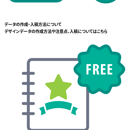
データの作成・入稿方法について
デザインデータの作成方法や注意点、入稿についてはこちら