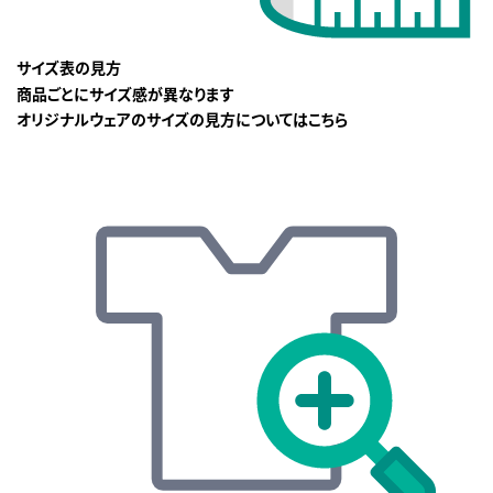
サイズ表の見方
商品ごとにサイズ感が異なります
オリジナルウェアのサイズの見方についてはこちら