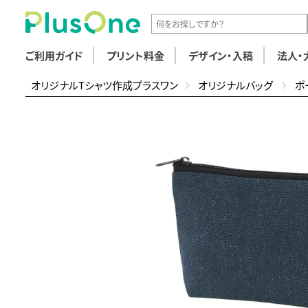
ご利用ガイド
プリント料金
デザイン・入稿
法人・
オリジナルTシャツ作成プラスワン
オリジナルバッグ
ポ