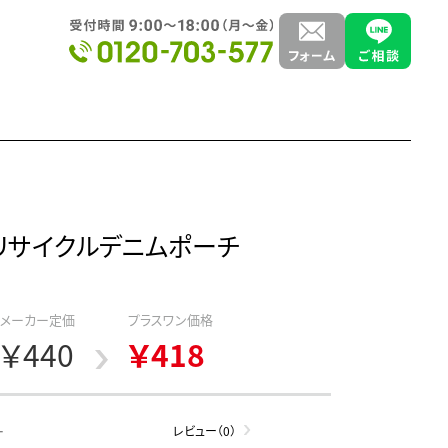
・リサイクルデニムポーチ
メーカー定価
プラスワン価格
￥440
￥418
-
レビュー（0）