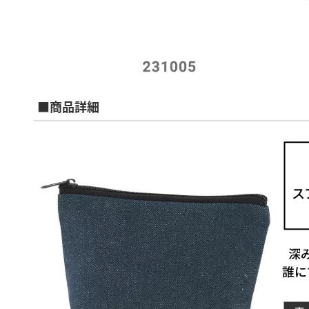
■商品詳細