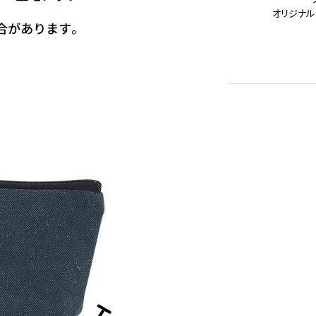
オリジナル