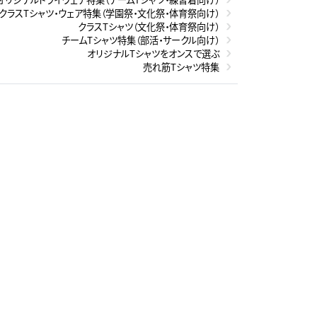
クラスTシャツ・ウェア特集（学園祭・文化祭・体育祭向け）
クラスTシャツ（文化祭・体育祭向け）
チームTシャツ特集（部活・サークル向け）
オリジナルTシャツをオンスで選ぶ
売れ筋Tシャツ特集