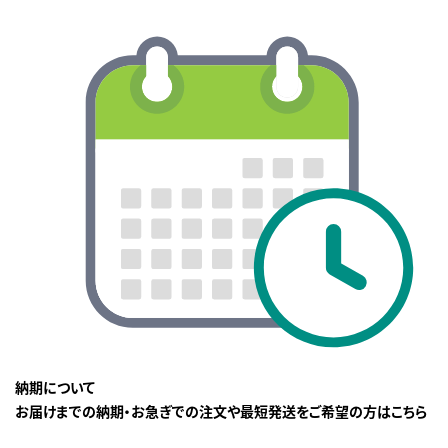
納期について
お届けまでの納期・お急ぎでの注文や最短発送をご希望の方はこちら