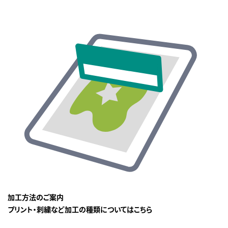
加工方法のご案内
プリント・刺繍など加工の種類についてはこちら