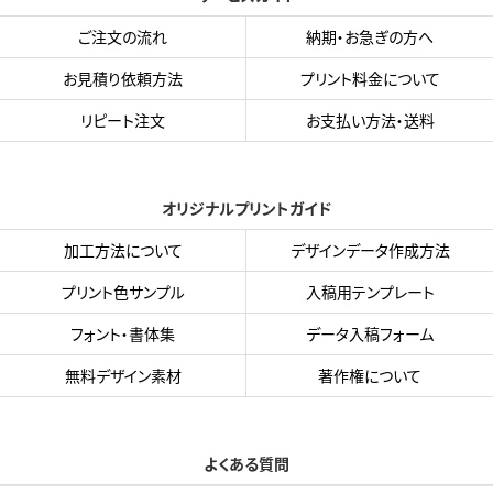
ご注文の流れ
納期・お急ぎの方へ
お見積り依頼方法
プリント料金について
リピート注文
お支払い方法・送料
オリジナルプリントガイド
加工方法について
デザインデータ作成方法
プリント色サンプル
入稿用テンプレート
フォント・書体集
データ入稿フォーム
無料デザイン素材
著作権について
よくある質問