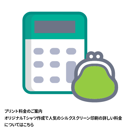
プリント料金のご案内
オリジナルTシャツ作成で人気のシルクスクリーン印刷の詳しい料金
についてはこちら