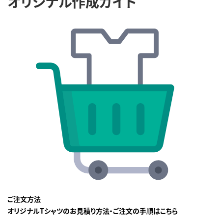
オリジナル作成ガイド
ご注文方法
オリジナルTシャツのお見積り方法・ご注文の手順はこちら