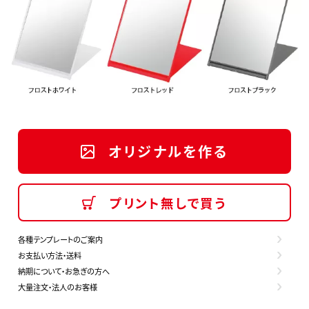
オリジナルを作る
プリント無しで買う
各種テンプレートのご案内
お支払い方法・送料
納期について・お急ぎの方へ
大量注文・法人のお客様