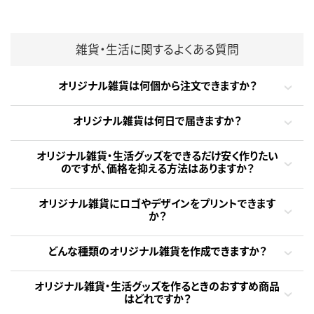
雑貨・生活に関するよくある質問
オリジナル雑貨は何個から注文できますか？
オリジナル雑貨は何日で届きますか？
オリジナル雑貨・生活グッズをできるだけ安く作りたい
のですが、価格を抑える方法はありますか？
オリジナル雑貨にロゴやデザインをプリントできます
か？
どんな種類のオリジナル雑貨を作成できますか？
オリジナル雑貨・生活グッズを作るときのおすすめ商品
はどれですか？