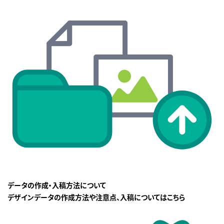
データの作成・入稿方法について
デザインデータの作成方法や注意点、入稿についてはこちら