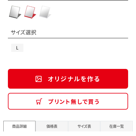
サイズ選択
L
オリジナルを作る
プリント無しで買う
商品詳細
価格表
サイズ表
在庫一覧