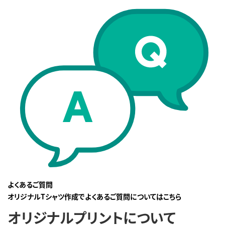
よくあるご質問
オリジナルTシャツ作成でよくあるご質問についてはこちら
オリジナルプリントについて