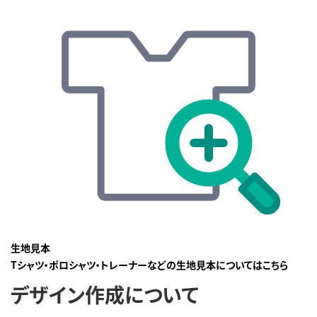
生地見本
Tシャツ・ポロシャツ・トレーナーなどの生地見本についてはこちら
デザイン作成について