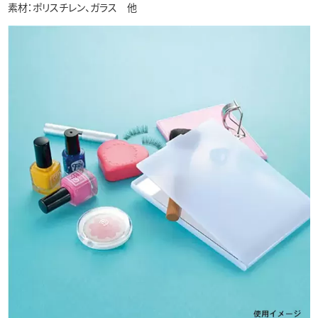
素材：ポリスチレン、ガラス 他