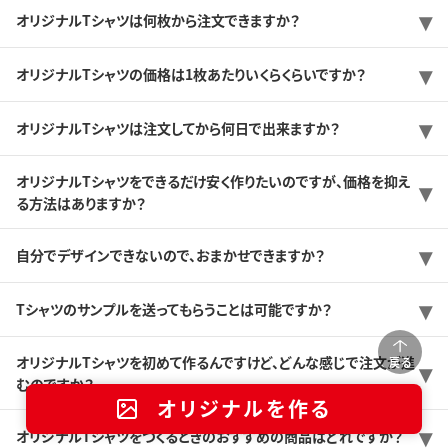
オリジナルTシャツは何枚から注文できますか？
オリジナルTシャツの価格は1枚あたりいくらくらいですか？
オリジナルTシャツは注文してから何日で出来ますか？
オリジナルTシャツをできるだけ安く作りたいのですが、価格を抑え
る方法はありますか？
自分でデザインできないので、おまかせできますか？
Tシャツのサンプルを送ってもらうことは可能ですか？
オリジナルTシャツを初めて作るんですけど、どんな感じで注文が進
戻る
むのですか？
オリジナルを作る
オリジナルTシャツをつくるときのおすすめの商品はどれですか？