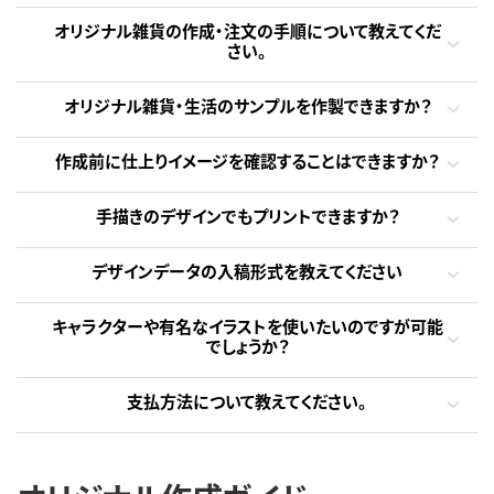
オリジナル雑貨の作成・注文の手順について教えてくだ
さい。
オリジナル雑貨・生活のサンプルを作製できますか？
作成前に仕上りイメージを確認することはできますか？
手描きのデザインでもプリントできますか？
デザインデータの入稿形式を教えてください
キャラクターや有名なイラストを使いたいのですが可能
でしょうか？
支払方法について教えてください。