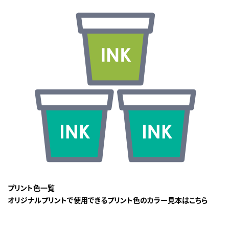
プリント色一覧
オリジナルプリントで使用できるプリント色のカラー見本はこちら