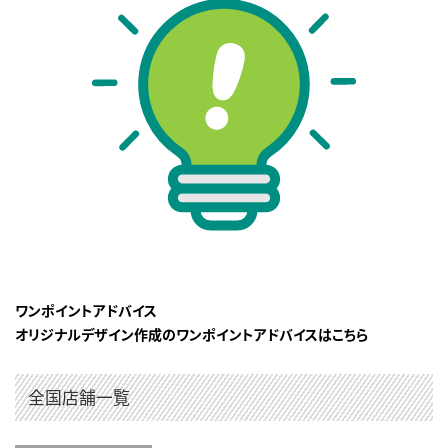
ワンポイントアドバイス
オリジナルデザイン作成のワンポイントアドバイスはこちら
全国店舗一覧