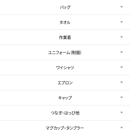
バッグ
タオル
作業着
ユニフォーム（制服）
ワイシャツ
エプロン
キャップ
つなぎ・はっぴ他
マグカップ・タンブラー