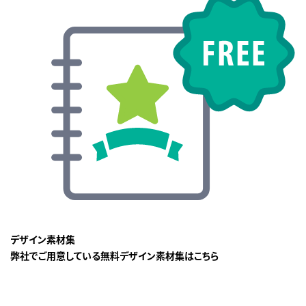
デザイン素材集
弊社でご用意している無料デザイン素材集はこちら