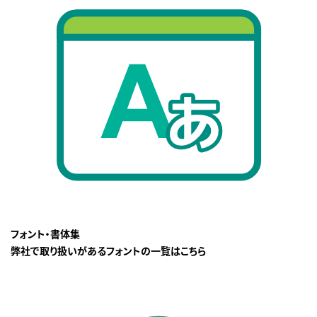
フォント・書体集
弊社で取り扱いがあるフォントの一覧はこちら