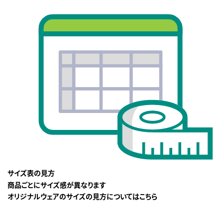
サイズ表の見方
商品ごとにサイズ感が異なります
オリジナルウェアのサイズの見方についてはこちら