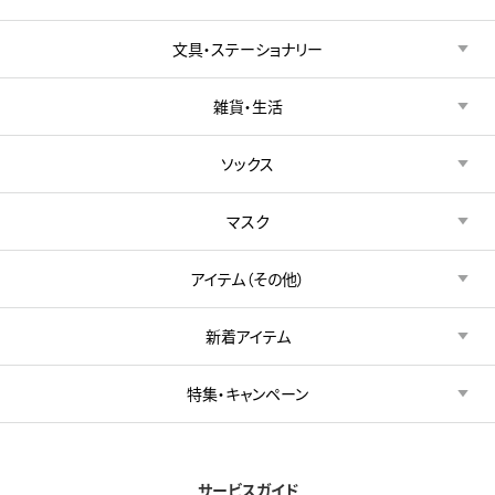
文具・ステーショナリー
雑貨・生活
ソックス
マスク
アイテム（その他）
新着アイテム
特集・キャンペーン
サービスガイド