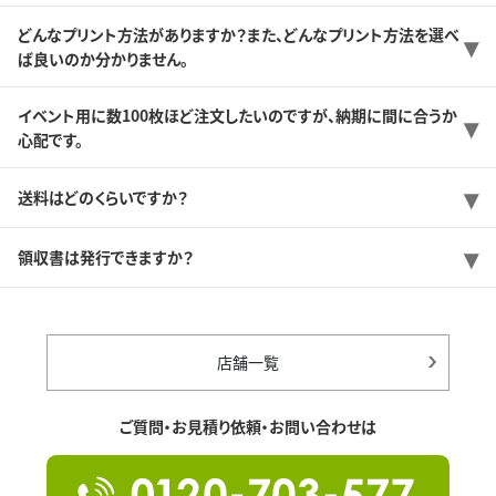
どんなプリント方法がありますか？また、どんなプリント方法を選べ
ば良いのか分かりません。
イベント用に数100枚ほど注文したいのですが、納期に間に合うか
心配です。
送料はどのくらいですか？
領収書は発行できますか？
店舗一覧
ご質問・お見積り依頼・お問い合わせは