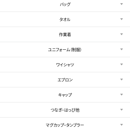
バッグ
タオル
作業着
ユニフォーム（制服）
ワイシャツ
エプロン
キャップ
つなぎ・はっぴ他
マグカップ・タンブラー