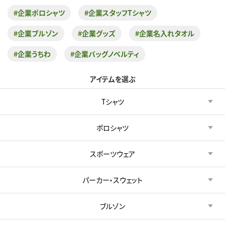
#企業ポロシャツ
#企業スタッフTシャツ
#企業ブルゾン
#企業グッズ
#企業名入れタオル
#企業うちわ
#企業バッグノベルティ
アイテムを選ぶ
Tシャツ
ポロシャツ
スポーツウェア
パーカー・スウェット
ブルゾン