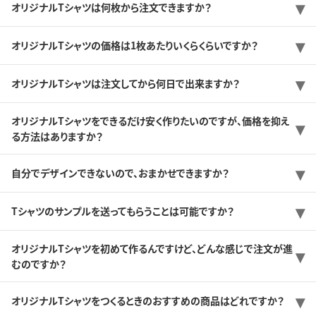
オリジナルTシャツは何枚から注文できますか？
オリジナルTシャツの価格は1枚あたりいくらくらいですか？
オリジナルTシャツは注文してから何日で出来ますか？
オリジナルTシャツをできるだけ安く作りたいのですが、価格を抑え
る方法はありますか？
自分でデザインできないので、おまかせできますか？
Tシャツのサンプルを送ってもらうことは可能ですか？
オリジナルTシャツを初めて作るんですけど、どんな感じで注文が進
むのですか？
オリジナルTシャツをつくるときのおすすめの商品はどれですか？