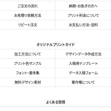
ご注文の流れ
納期・お急ぎの方へ
お見積り依頼方法
プリント料金について
リピート注文
お支払い方法・送料
オリジナルプリントガイド
加工方法について
デザインデータ作成方法
プリント色サンプル
入稿用テンプレート
フォント・書体集
データ入稿フォーム
無料デザイン素材
著作権について
よくある質問