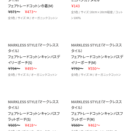
フェアトレードコットン巾着(M)
￥143
￥671～
￥473～
全5色 / サイズ：20cm×20cm程度 / コット
全5色 / サイズ：M / オーガニックコットン
ン100％
MARKLESS STYLE（マークレスス
MARKLESS STYLE（マークレスス
タイル）
タイル）
フェアトレードコットンキャンバスデ
フェアトレードコットンキャンバスデ
イリーポーチ(S)
イリーポーチ(M)
￥704～
￥495～
￥792～
￥550～
全5色 / サイズ：S / オーガニックコットン
全5色 / サイズ：M / オーガニックコットン
MARKLESS STYLE（マークレスス
MARKLESS STYLE（マークレスス
タイル）
タイル）
フェアトレードコットンキャンバスフ
フェアトレードコットンキャンバスフ
ラットポーチ(S)
ラットポーチ(M)
￥605～
￥418～
￥660～
￥462～