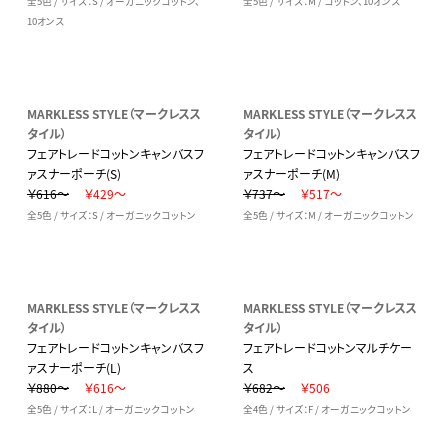
全5色 / サイズ：S / オーガニックコットン、
全5色 / サイズ：M / コットン、10オンス
10オンス
MARKLESS STYLE（マークレスス
MARKLESS STYLE（マークレスス
タイル）
タイル）
フェアトレードコットンキャンバスフ
フェアトレードコットンキャンバスフ
ァスナーポーチ(S)
ァスナーポーチ(M)
￥616～
￥429～
￥737～
￥517～
全5色 / サイズ：S / オーガニックコットン
全5色 / サイズ：M / オーガニックコットン
MARKLESS STYLE（マークレスス
MARKLESS STYLE（マークレスス
タイル）
タイル）
フェアトレードコットンキャンバスフ
フェアトレードコットンマルチケー
ァスナーポーチ(L)
ス
￥880～
￥616～
￥682～
￥506
全5色 / サイズ：L / オーガニックコットン
全4色 / サイズ：F / オーガニックコットン