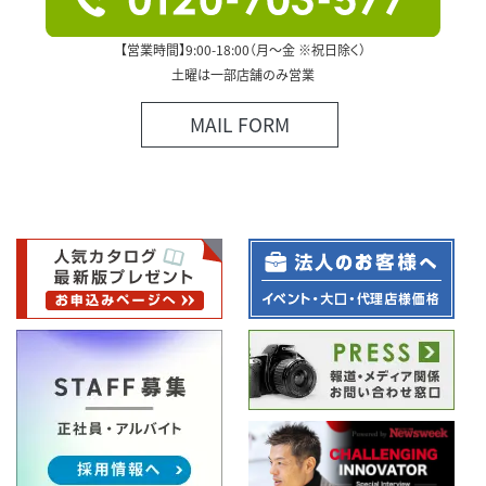
【営業時間】9:00-18:00（月～金 ※祝日除く）
土曜は一部店舗のみ営業
MAIL FORM