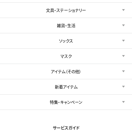
文具・ステーショナリー
雑貨・生活
ソックス
マスク
アイテム（その他）
新着アイテム
特集・キャンペーン
サービスガイド