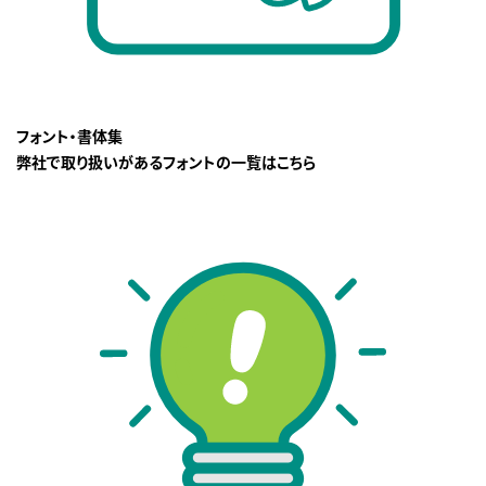
フォント・書体集
弊社で取り扱いがあるフォントの一覧はこちら