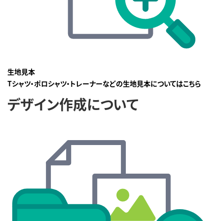
生地見本
Tシャツ・ポロシャツ・トレーナーなどの生地見本についてはこちら
デザイン作成について