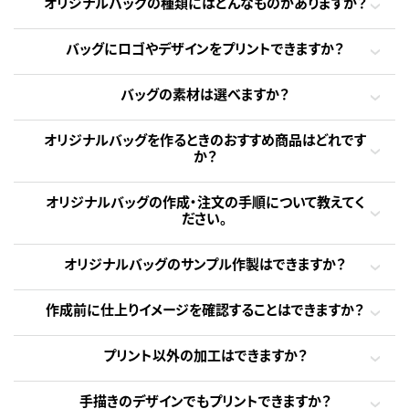
オリジナルバッグの種類にはどんなものがありますか？
バッグにロゴやデザインをプリントできますか？
バッグの素材は選べますか？
オリジナルバッグを作るときのおすすめ商品はどれです
か？
オリジナルバッグの作成・注文の手順について教えてく
ださい。
オリジナルバッグのサンプル作製はできますか？
作成前に仕上りイメージを確認することはできますか？
プリント以外の加工はできますか？
手描きのデザインでもプリントできますか？