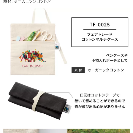
素材：オーガニックコットン