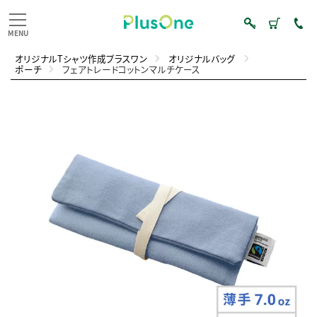
オリジナルTシャツ作成プラスワン
オリジナルバッグ
ポーチ
フェアトレードコットンマルチケース