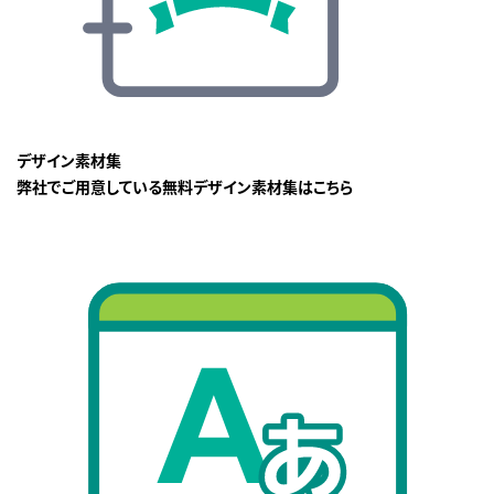
デザイン素材集
弊社でご用意している無料デザイン素材集はこちら