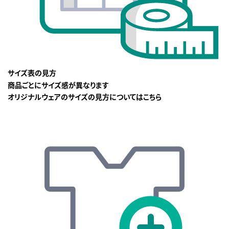
サイズ表の見方
商品ごとにサイズ感が異なります
オリジナルウェアのサイズの見方についてはこちら