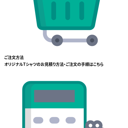
ご注文方法
オリジナルTシャツのお見積り方法・ご注文の手順はこちら