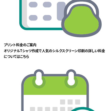
プリント料金のご案内
オリジナルTシャツ作成で人気のシルクスクリーン印刷の詳しい料金
についてはこちら