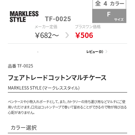
メーカー定価
プラスワン価格
￥682～
￥506
-
レビュー（0）
品番 TF-0025
フェアトレードコットンマルチケース
MARKLESS STYLE（マークレススタイル）
ペンケースや小物入れポーチとして、また、カトラリーの持ち運び用などマルチにご使
用いただけます。口元はコットンテープで巻いて留めることができるので物が飛び出る
心配がありません。
カラー選択