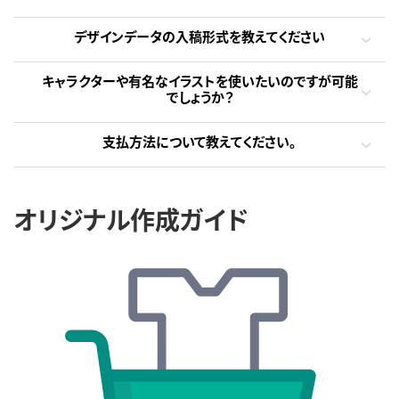
デザインデータの入稿形式を教えてください
キャラクターや有名なイラストを使いたいのですが可能
でしょうか？
支払方法について教えてください。
オリジナル作成ガイド