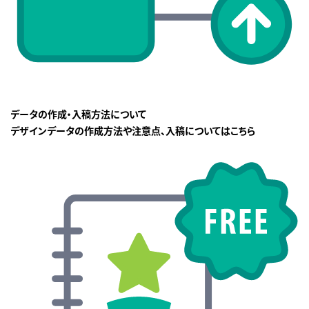
データの作成・入稿方法について
デザインデータの作成方法や注意点、入稿についてはこちら