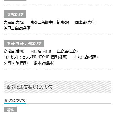
関西エリア
大阪店(大阪)
京都三条御幸町店(京都)
西宮店(兵庫)
神戸三宮店(兵庫)
中国・四国・九州エリア
高松店(香川)
岡山店(岡山)
広島店(広島)
コンセプトショップPRINTONE-福岡(福岡)
北九州店(福岡)
久留米店(福岡)
熊本店(熊本)
配送とお支払いについて
配送について
送料