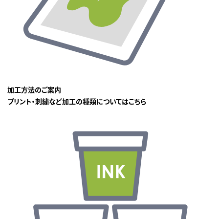
加工方法のご案内
プリント・刺繍など加工の種類についてはこちら