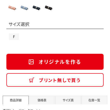
サイズ選択
F
オリジナルを作る
プリント無しで買う
商品詳細
価格表
サイズ表
在庫一覧