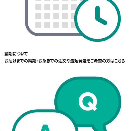
納期について
お届けまでの納期・お急ぎでの注文や最短発送をご希望の方はこちら