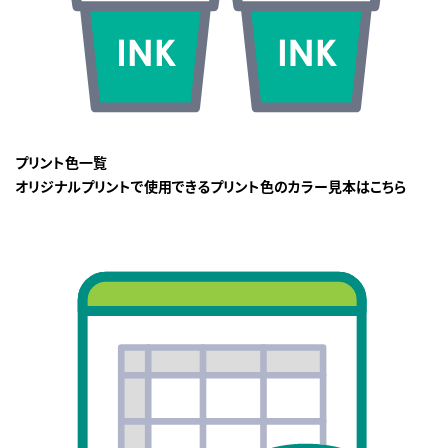
プリント色一覧
オリジナルプリントで使用できるプリント色のカラー見本はこちら