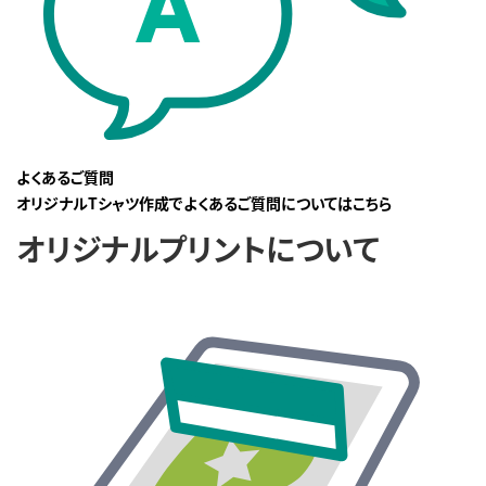
よくあるご質問
オリジナルTシャツ作成でよくあるご質問についてはこちら
オリジナルプリントについて