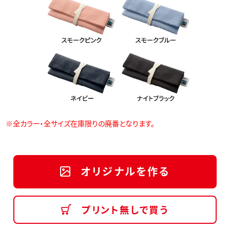
※全カラー・全サイズ在庫限りの廃番となります。
オリジナルを作る
プリント無しで買う