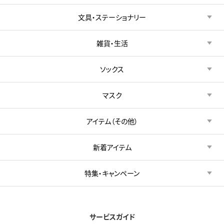
文具・ステーショナリー
雑貨・生活
ソックス
マスク
アイテム（その他）
新着アイテム
特集・キャンペーン
サービスガイド