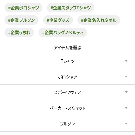
#企業ポロシャツ
#企業スタッフTシャツ
#企業ブルゾン
#企業グッズ
#企業名入れタオル
#企業うちわ
#企業バッグノベルティ
アイテムを選ぶ
Tシャツ
ポロシャツ
スポーツウェア
パーカー・スウェット
ブルゾン