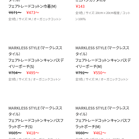
フェアトレードコットン巾着(M)
￥143
￥671～
￥473～
全5色 / サイズ：20cm×20cm程度 / コット
全5色 / サイズ：M / オーガニックコットン
ン100％
MARKLESS STYLE（マークレスス
MARKLESS STYLE（マークレスス
タイル）
タイル）
フェアトレードコットンキャンバスデ
フェアトレードコットンキャンバスデ
イリーポーチ(S)
イリーポーチ(M)
￥704～
￥495～
￥792～
￥550～
全5色 / サイズ：S / オーガニックコットン
全5色 / サイズ：M / オーガニックコットン
MARKLESS STYLE（マークレスス
MARKLESS STYLE（マークレスス
タイル）
タイル）
フェアトレードコットンキャンバスフ
フェアトレードコットンキャンバスフ
ラットポーチ(S)
ラットポーチ(M)
￥605～
￥418～
￥660～
￥462～