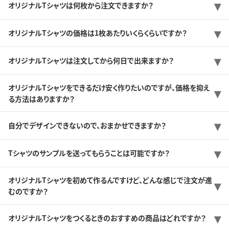
オリジナルTシャツは何枚から注文できますか？
オリジナルTシャツの価格は1枚あたりいくらくらいですか？
オリジナルTシャツは注文してから何日で出来ますか？
オリジナルTシャツをできるだけ安く作りたいのですが、価格を抑え
る方法はありますか？
自分でデザインできないので、おまかせできますか？
Tシャツのサンプルを送ってもらうことは可能ですか？
オリジナルTシャツを初めて作るんですけど、どんな感じで注文が進
むのですか？
オリジナルTシャツをつくるときのおすすめの商品はどれですか？