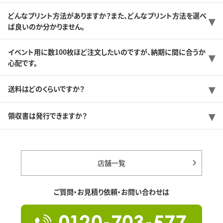
どんなプリント方法がありますか？また、どんなプリント方法を選べ
ば良いのか分かりません。
イベント用に数100枚ほど注文したいのですが、納期に間に合うか
心配です。
送料はどのくらいですか？
領収書は発行できますか？
店舗一覧
ご質問・お見積り依頼・お問い合わせは