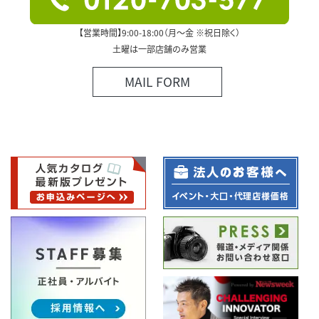
【営業時間】9:00-18:00（月～金 ※祝日除く）
土曜は一部店舗のみ営業
MAIL FORM