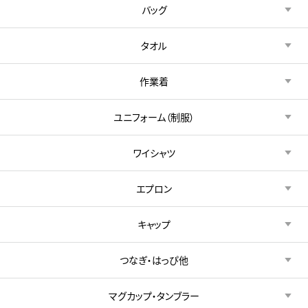
バッグ
タオル
作業着
ユニフォーム（制服）
ワイシャツ
エプロン
キャップ
つなぎ・はっぴ他
マグカップ・タンブラー