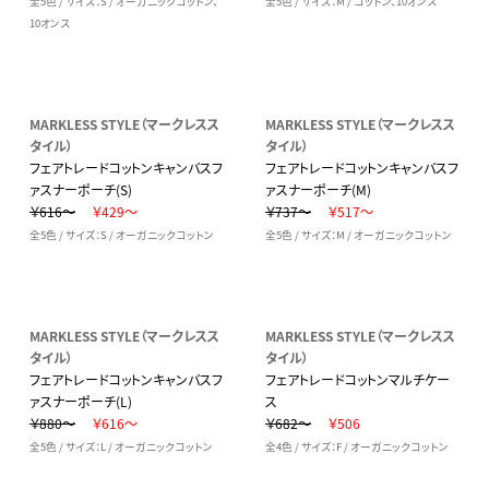
全5色 / サイズ：S / オーガニックコットン、
全5色 / サイズ：M / コットン、10オンス
10オンス
MARKLESS STYLE（マークレスス
MARKLESS STYLE（マークレスス
タイル）
タイル）
フェアトレードコットンキャンバスフ
フェアトレードコットンキャンバスフ
ァスナーポーチ(S)
ァスナーポーチ(M)
￥616～
￥429～
￥737～
￥517～
全5色 / サイズ：S / オーガニックコットン
全5色 / サイズ：M / オーガニックコットン
MARKLESS STYLE（マークレスス
MARKLESS STYLE（マークレスス
タイル）
タイル）
フェアトレードコットンキャンバスフ
フェアトレードコットンマルチケー
ァスナーポーチ(L)
ス
￥880～
￥616～
￥682～
￥506
全5色 / サイズ：L / オーガニックコットン
全4色 / サイズ：F / オーガニックコットン