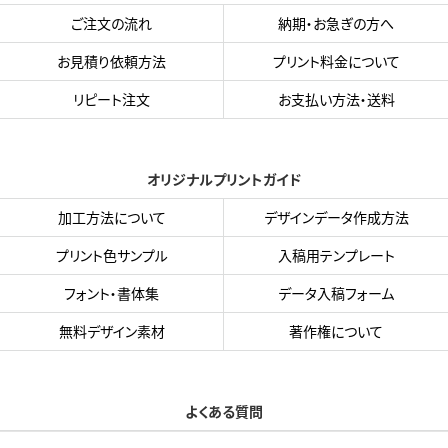
ご注文の流れ
納期・お急ぎの方へ
お見積り依頼方法
プリント料金について
リピート注文
お支払い方法・送料
オリジナルプリントガイド
加工方法について
デザインデータ作成方法
プリント色サンプル
入稿用テンプレート
フォント・書体集
データ入稿フォーム
無料デザイン素材
著作権について
よくある質問