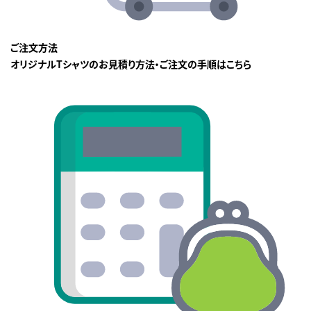
ご注文方法
オリジナルTシャツのお見積り方法・ご注文の手順はこちら