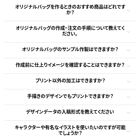
オリジナルバッグを作るときのおすすめ商品はどれです
か？
オリジナルバッグの作成・注文の手順について教えてく
ださい。
オリジナルバッグのサンプル作製はできますか？
作成前に仕上りイメージを確認することはできますか？
プリント以外の加工はできますか？
手描きのデザインでもプリントできますか？
デザインデータの入稿形式を教えてください
キャラクターや有名なイラストを使いたいのですが可能
でしょうか？