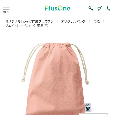
オリジナルTシャツ作成プラスワン
オリジナルバッグ
巾着
フェアトレードコットン巾着(M)