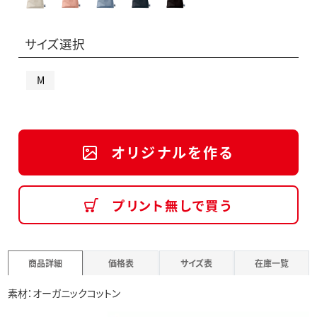
サイズ選択
M
オリジナルを作る
プリント無しで買う
商品詳細
価格表
サイズ表
在庫一覧
素材：オーガニックコットン