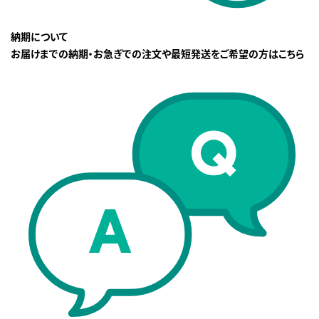
納期について
お届けまでの納期・お急ぎでの注文や最短発送をご希望の方はこちら