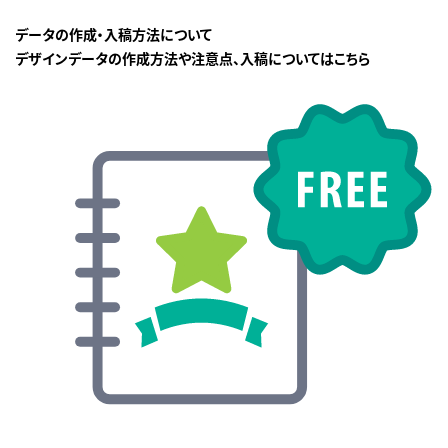
データの作成・入稿方法について
デザインデータの作成方法や注意点、入稿についてはこちら