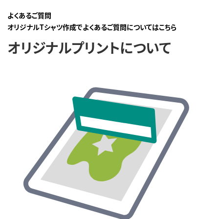
よくあるご質問
オリジナルTシャツ作成でよくあるご質問についてはこちら
オリジナルプリントについて