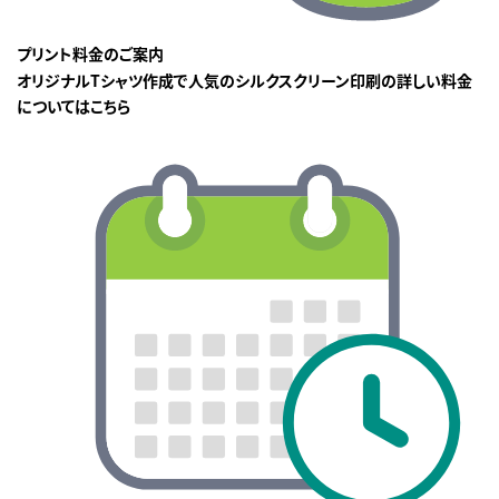
プリント料金のご案内
オリジナルTシャツ作成で人気のシルクスクリーン印刷の詳しい料金
についてはこちら