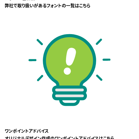
弊社で取り扱いがあるフォントの一覧はこちら
ワンポイントアドバイス
オリジナルデザイン作成のワンポイントアドバイスはこちら