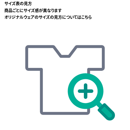
サイズ表の見方
商品ごとにサイズ感が異なります
オリジナルウェアのサイズの見方についてはこちら