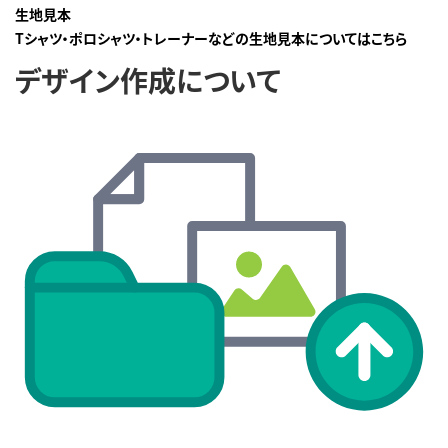
生地見本
Tシャツ・ポロシャツ・トレーナーなどの生地見本についてはこちら
デザイン作成について