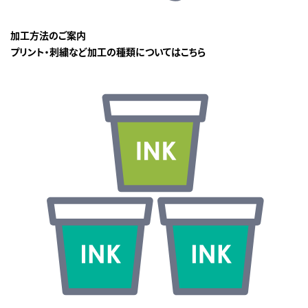
加工方法のご案内
プリント・刺繍など加工の種類についてはこちら