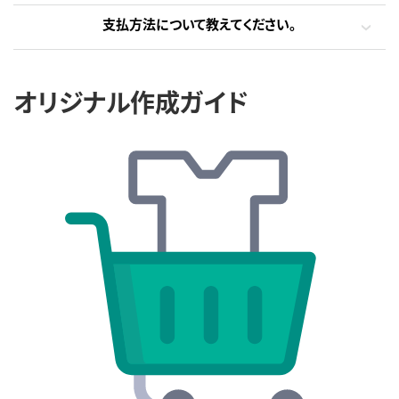
支払方法について教えてください。
オリジナル作成ガイド