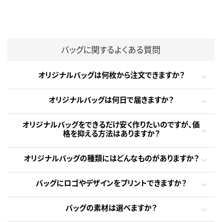
バッグに関するよくある質問
オリジナルバッグは何枚から注文できますか？
オリジナルバッグは何日で届きますか？
オリジナルバッグをできるだけ安く作りたいのですが、価
格を抑える方法はありますか？
オリジナルバッグの種類にはどんなものがありますか？
バッグにロゴやデザインをプリントできますか？
バッグの素材は選べますか？