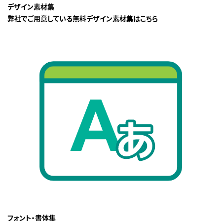
デザイン素材集
弊社でご用意している無料デザイン素材集はこちら
フォント・書体集