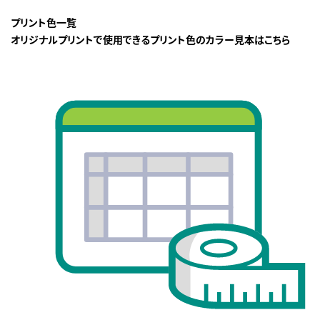
プリント色一覧
オリジナルプリントで使用できるプリント色のカラー見本はこちら