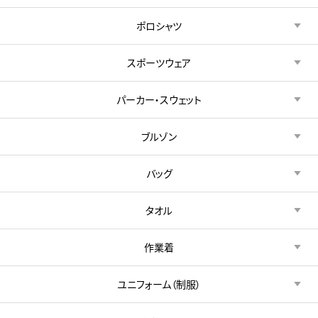
ポロシャツ
スポーツウェア
パーカー・スウェット
ブルゾン
バッグ
タオル
作業着
ユニフォーム（制服）