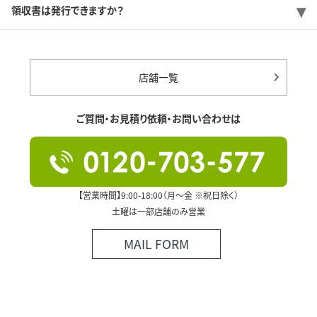
領収書は発行できますか？
店舗一覧
ご質問・お見積り依頼・お問い合わせは
【営業時間】9:00-18:00（月～金 ※祝日除く）
土曜は一部店舗のみ営業
MAIL FORM