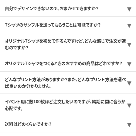
自分でデザインできないので、おまかせできますか？
Tシャツのサンプルを送ってもらうことは可能ですか？
オリジナルTシャツを初めて作るんですけど、どんな感じで注文が進
むのですか？
オリジナルTシャツをつくるときのおすすめの商品はどれですか？
どんなプリント方法がありますか？また、どんなプリント方法を選べ
ば良いのか分かりません。
イベント用に数100枚ほど注文したいのですが、納期に間に合うか
心配です。
送料はどのくらいですか？