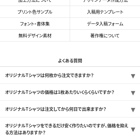
プリント色サンプル
入稿用テンプレート
フォント・書体集
データ入稿フォーム
無料デザイン素材
著作権について
よくある質問
オリジナルTシャツは何枚から注文できますか？
オリジナルTシャツの価格は1枚あたりいくらくらいですか？
オリジナルTシャツは注文してから何日で出来ますか？
オリジナルTシャツをできるだけ安く作りたいのですが、価格を抑え
る方法はありますか？