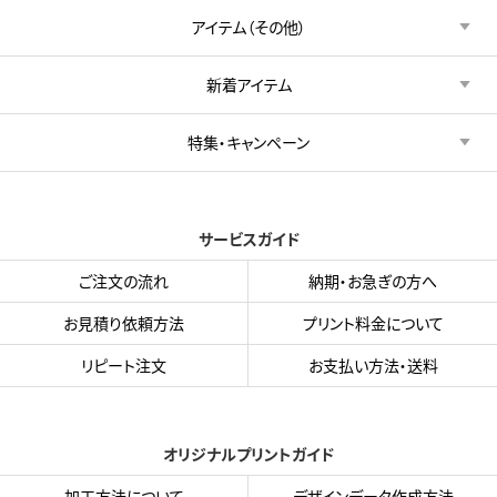
アイテム（その他）
新着アイテム
特集・キャンペーン
サービスガイド
ご注文の流れ
納期・お急ぎの方へ
お見積り依頼方法
プリント料金について
リピート注文
お支払い方法・送料
オリジナルプリントガイド
加工方法について
デザインデータ作成方法