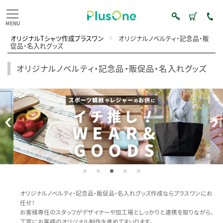
オリジナルTシャツ作成プラスワン
オリジナルノベルティ・記念品・販
促品・名入れグッズ
オリジナルノベルティ・記念品・販促品・名入れグッズ
オリジナルノベルティ・記念品・販促品・名入れグッズ作成ならプラスワンにお
任せ！
お客様専任のスタッフがデザイナーや加工場としっかりと連携を取りながら、
丁寧にお客様のオリジナル制作を進めてまいります。