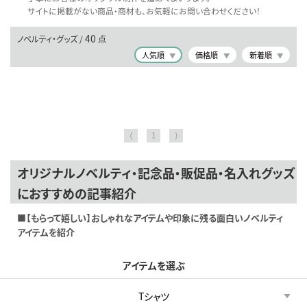
サイトに掲載がない商品・商材も、お気軽にお問い合わせください！
40
ノベルティ・グッズ /
点
人気順
価格順
新着順
⟨
1
⟩
オリジナルノベルティ・記念品・販促品・名入れグッズ
におすすめの記事紹介
■【もらって嬉しい】おしゃれなアイテムや印象に残る面白いノベルティ
アイテムを紹介
アイテムを選ぶ
Tシャツ