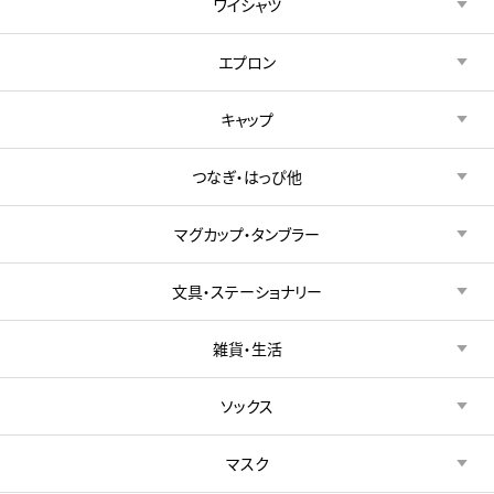
ワイシャツ
エプロン
キャップ
つなぎ・はっぴ他
マグカップ・タンブラー
文具・ステーショナリー
雑貨・生活
ソックス
マスク