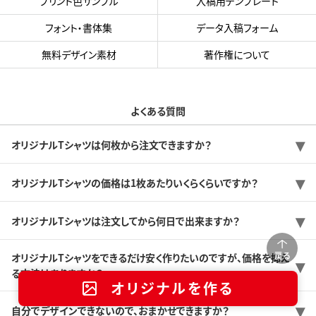
プリント色サンプル
入稿用テンプレート
フォント・書体集
データ入稿フォーム
無料デザイン素材
著作権について
よくある質問
オリジナルTシャツは何枚から注文できますか？
オリジナルTシャツの価格は1枚あたりいくらくらいですか？
オリジナルTシャツは注文してから何日で出来ますか？
戻る
オリジナルTシャツをできるだけ安く作りたいのですが、価格を抑え
る方法はありますか？
オリジナルを作る
自分でデザインできないので、おまかせできますか？