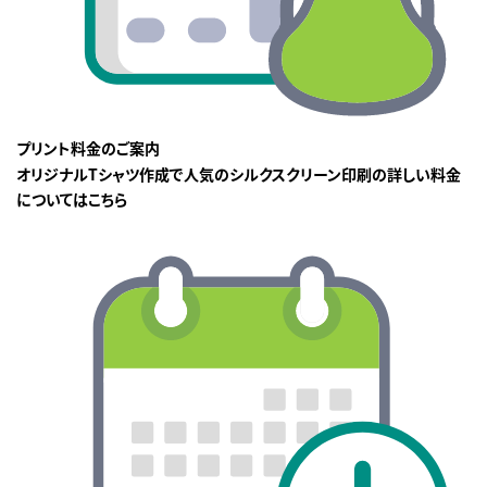
プリント料金のご案内
オリジナルTシャツ作成で人気のシルクスクリーン印刷の詳しい料金
についてはこちら