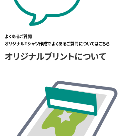
よくあるご質問
オリジナルTシャツ作成でよくあるご質問についてはこちら
オリジナルプリントについて