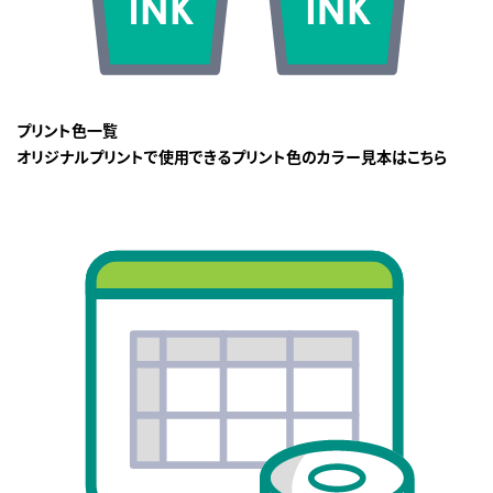
プリント色一覧
オリジナルプリントで使用できるプリント色のカラー見本はこちら