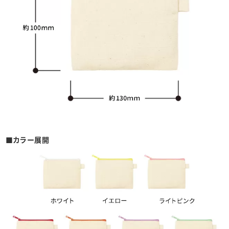
■カラー展開