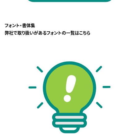
フォント・書体集
弊社で取り扱いがあるフォントの一覧はこちら