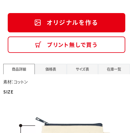
オリジナルを作る
プリント無しで買う
商品詳細
価格表
サイズ表
在庫一覧
素材：コットン
SIZE