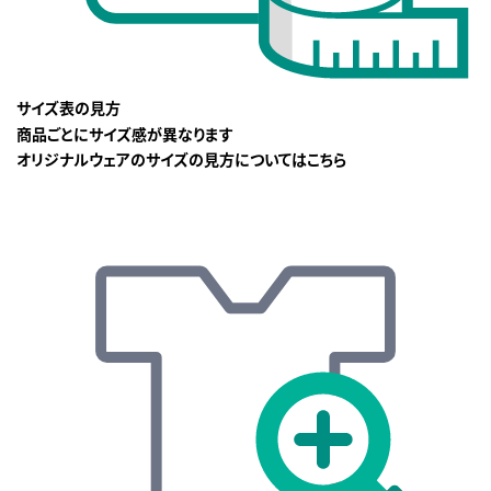
サイズ表の見方
商品ごとにサイズ感が異なります
オリジナルウェアのサイズの見方についてはこちら