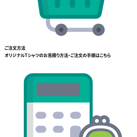
ご注文方法
オリジナルTシャツのお見積り方法・ご注文の手順はこちら