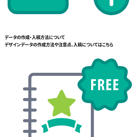
データの作成・入稿方法について
デザインデータの作成方法や注意点、入稿についてはこちら