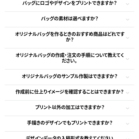
バッグにロゴやデザインをプリントできますか？
バッグの素材は選べますか？
オリジナルバッグを作るときのおすすめ商品はどれです
か？
オリジナルバッグの作成・注文の手順について教えてく
ださい。
オリジナルバッグのサンプル作製はできますか？
作成前に仕上りイメージを確認することはできますか？
プリント以外の加工はできますか？
手描きのデザインでもプリントできますか？
デザインデータの入稿形式を教えてください