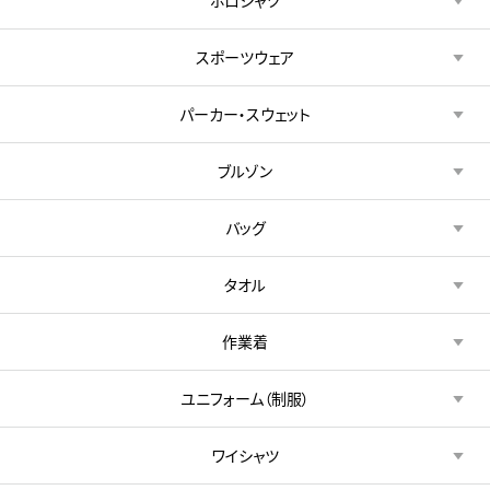
ポロシャツ
スポーツウェア
パーカー・スウェット
ブルゾン
バッグ
タオル
作業着
ユニフォーム（制服）
ワイシャツ