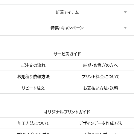
新着アイテム
特集・キャンペーン
サービスガイド
ご注文の流れ
納期・お急ぎの方へ
お見積り依頼方法
プリント料金について
リピート注文
お支払い方法・送料
オリジナルプリントガイド
加工方法について
デザインデータ作成方法