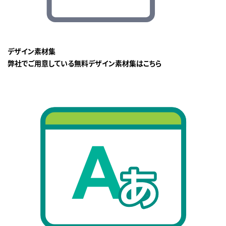
デザイン素材集
弊社でご用意している無料デザイン素材集はこちら