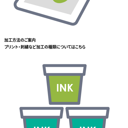
加工方法のご案内
プリント・刺繍など加工の種類についてはこちら