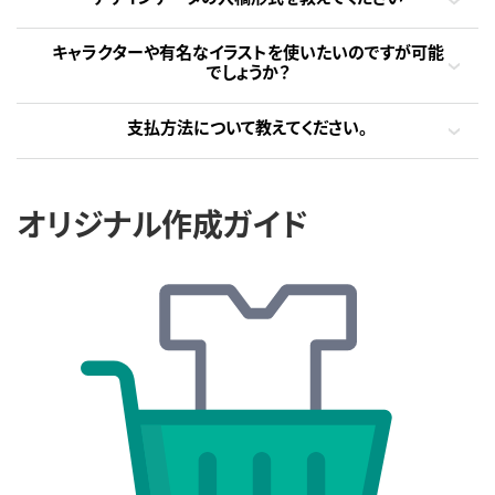
キャラクターや有名なイラストを使いたいのですが可能
でしょうか？
支払方法について教えてください。
オリジナル作成ガイド