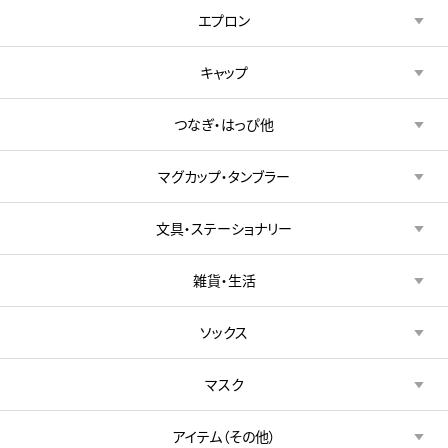
エプロン
キャップ
つなぎ・はっぴ他
マグカップ・タンブラー
文具・ステーショナリー
雑貨・生活
ソックス
マスク
アイテム（その他）