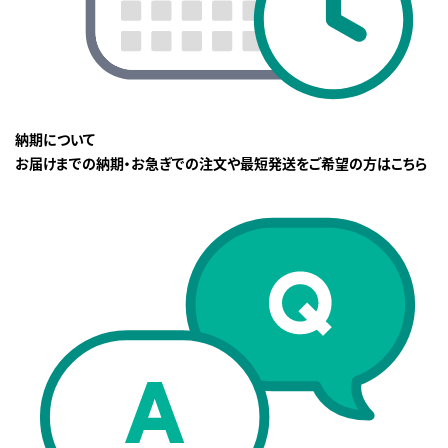
納期について
お届けまでの納期・お急ぎでの注文や最短発送をご希望の方はこちら