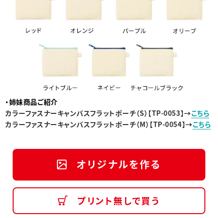
・姉妹商品ご紹介
カラーファスナーキャンバスフラットポーチ
（S）
【
TP-0053
】→
こちら
カラーファスナーキャンバスフラットポーチ（M）
【
TP-0054
】→
こちら
オリジナルを作る
プリント無しで買う