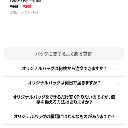
EVAクリアポーチ（M）
￥352
￥209
全2色 / サイズ：M / EVA
バッグに関するよくある質問
オリジナルバッグは何枚から注文できますか？
オリジナルバッグは何日で届きますか？
オリジナルバッグをできるだけ安く作りたいのですが、価
格を抑える方法はありますか？
オリジナルバッグの種類にはどんなものがありますか？