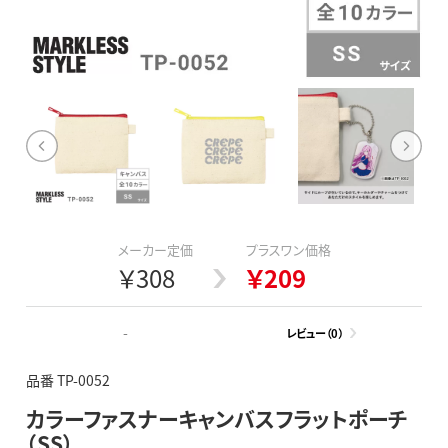
メーカー定価
プラスワン価格
￥308
￥209
-
レビュー（0）
品番 TP-0052
カラーファスナーキャンバスフラットポーチ
（SS）