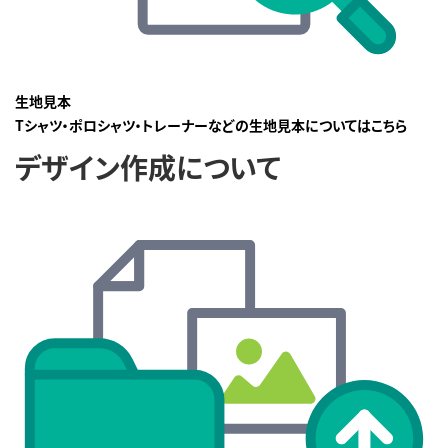
生地見本
Tシャツ・ポロシャツ・トレーナーなどの生地見本についてはこちら
デザイン作成について