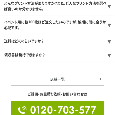
どんなプリント方法がありますか？また、どんなプリント方法を選べ
ば良いのか分かりません。
イベント用に数100枚ほど注文したいのですが、納期に間に合うか
心配です。
送料はどのくらいですか？
領収書は発行できますか？
店舗一覧
ご質問・お見積り依頼・お問い合わせは