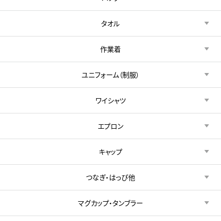
タオル
作業着
ユニフォーム（制服）
ワイシャツ
エプロン
キャップ
つなぎ・はっぴ他
マグカップ・タンブラー