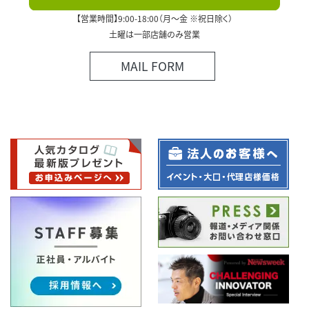
【営業時間】9:00-18:00（月～金 ※祝日除く）
土曜は一部店舗のみ営業
MAIL FORM