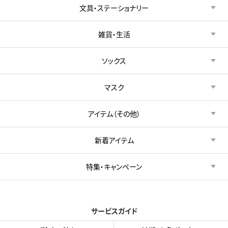
文具・ステーショナリー
雑貨・生活
ソックス
マスク
アイテム（その他）
新着アイテム
特集・キャンペーン
サービスガイド