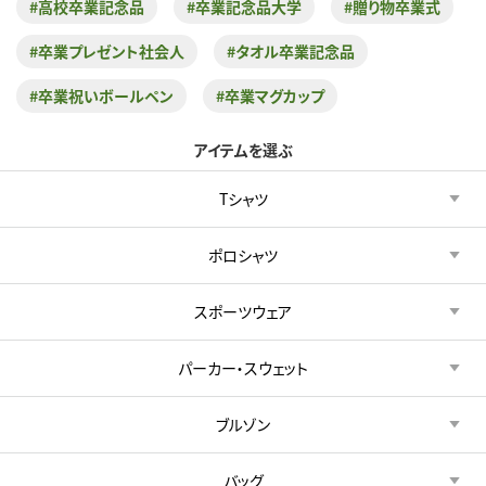
#高校卒業記念品
#卒業記念品大学
#贈り物卒業式
#卒業プレゼント社会人
#タオル卒業記念品
#卒業祝いボールペン
#卒業マグカップ
アイテムを選ぶ
Tシャツ
ポロシャツ
スポーツウェア
パーカー・スウェット
ブルゾン
バッグ