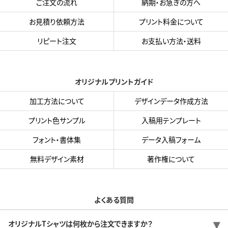
ご注文の流れ
納期・お急ぎの方へ
お見積り依頼方法
プリント料金について
リピート注文
お支払い方法・送料
オリジナルプリントガイド
加工方法について
デザインデータ作成方法
プリント色サンプル
入稿用テンプレート
フォント・書体集
データ入稿フォーム
無料デザイン素材
著作権について
よくある質問
オリジナルTシャツは何枚から注文できますか？