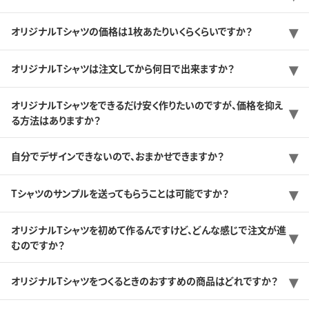
オリジナルTシャツの価格は1枚あたりいくらくらいですか？
オリジナルTシャツは注文してから何日で出来ますか？
オリジナルTシャツをできるだけ安く作りたいのですが、価格を抑え
る方法はありますか？
自分でデザインできないので、おまかせできますか？
Tシャツのサンプルを送ってもらうことは可能ですか？
オリジナルTシャツを初めて作るんですけど、どんな感じで注文が進
むのですか？
オリジナルTシャツをつくるときのおすすめの商品はどれですか？