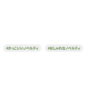
#かっこいいノベルティ
#おしゃれなノベルティ