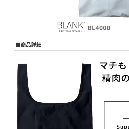
■商品詳細