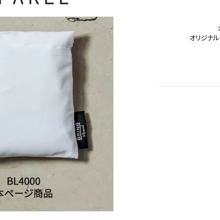
オリジナル