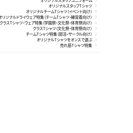
オリジナルスタッフユニフォーム
オリジナルスタッフTシャツ
オリジナルチームTシャツ（イベント向け）
オリジナルドライウェア特集（チームTシャツ・練習着向け）
クラスTシャツ・ウェア特集（学園祭・文化祭・体育祭向け）
クラスTシャツ（文化祭・体育祭向け）
チームTシャツ特集（部活・サークル向け）
オリジナルTシャツをオンスで選ぶ
売れ筋Tシャツ特集