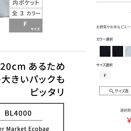
お野菜やお米などスー
カラー選択
サイズ選択
F
サイズ表
選択商
￥