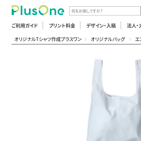
ご利用ガイド
プリント料金
デザイン・入稿
法人・
オリジナルTシャツ作成プラスワン
オリジナルバッグ
エ