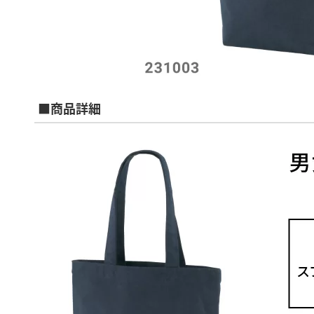
■商品詳細