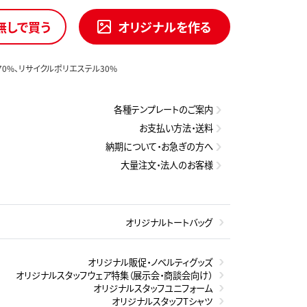
無しで買う
オリジナルを作る
70%、リサイクルポリエステル30%
各種テンプレートのご案内
お支払い方法・送料
納期について・お急ぎの方へ
大量注文・法人のお客様
オリジナルトートバッグ
オリジナル販促・ノベルティグッズ
オリジナルスタッフウェア特集（展示会・商談会向け）
オリジナルスタッフユニフォーム
オリジナルスタッフTシャツ