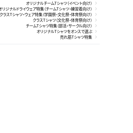
オリジナルチームTシャツ（イベント向け）
オリジナルドライウェア特集（チームTシャツ・練習着向け）
クラスTシャツ・ウェア特集（学園祭・文化祭・体育祭向け）
クラスTシャツ（文化祭・体育祭向け）
チームTシャツ特集（部活・サークル向け）
オリジナルTシャツをオンスで選ぶ
売れ筋Tシャツ特集