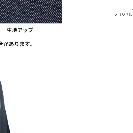
オリジナル