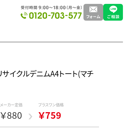
リサイクルデニムA4トート(マチ
メーカー定価
プラスワン価格
￥880
￥759