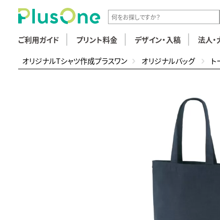
ご利用ガイド
プリント料金
デザイン・入稿
法人・
オリジナルTシャツ作成プラスワン
オリジナルバッグ
ト