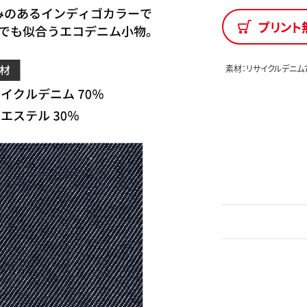
プリント
素材：リサイクルデニム