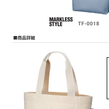
■商品詳細