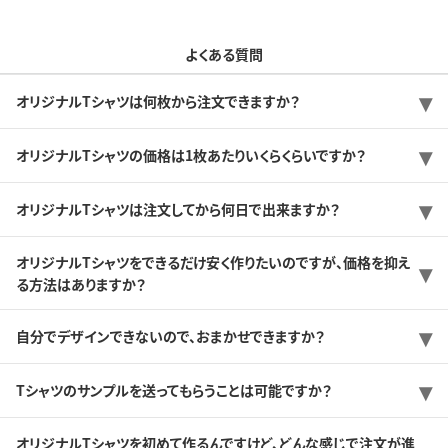
よくある質問
オリジナルTシャツは何枚から注文できますか？
オリジナルTシャツの価格は1枚あたりいくらくらいですか？
オリジナルTシャツは注文してから何日で出来ますか？
オリジナルTシャツをできるだけ安く作りたいのですが、価格を抑え
る方法はありますか？
自分でデザインできないので、おまかせできますか？
Tシャツのサンプルを送ってもらうことは可能ですか？
オリジナルTシャツを初めて作るんですけど、どんな感じで注文が進