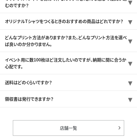
むのですか？
オリジナルTシャツをつくるときのおすすめの商品はどれですか？
どんなプリント方法がありますか？また、どんなプリント方法を選べ
ば良いのか分かりません。
イベント用に数100枚ほど注文したいのですが、納期に間に合うか
心配です。
送料はどのくらいですか？
領収書は発行できますか？
店舗一覧