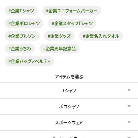
#企業Tシャツ
#企業ユニフォームパーカー
#企業ポロシャツ
#企業スタッフTシャツ
#企業ブルゾン
#企業グッズ
#企業名入れタオル
#企業うちわ
#企業周年記念品
#企業バッグノベルティ
アイテムを選ぶ
Tシャツ
ポロシャツ
スポーツウェア