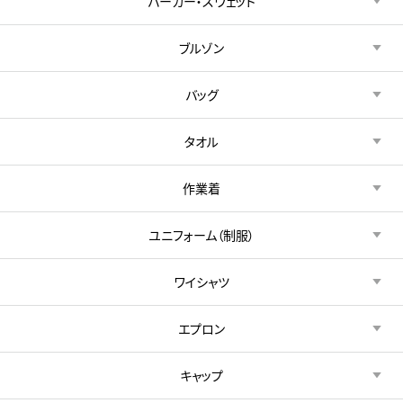
パーカー・スウェット
ブルゾン
バッグ
タオル
作業着
ユニフォーム（制服）
ワイシャツ
エプロン
キャップ