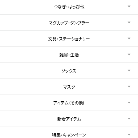
つなぎ・はっぴ他
マグカップ・タンブラー
文具・ステーショナリー
雑貨・生活
ソックス
マスク
アイテム（その他）
新着アイテム
特集・キャンペーン