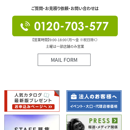
ご質問・お見積り依頼・お問い合わせは
【営業時間】9:00-18:00（月～金 ※祝日除く）
土曜は一部店舗のみ営業
MAIL FORM