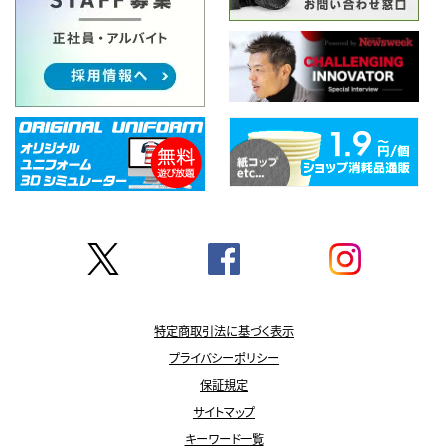
特定商取引法に基づく表示
プライバシーポリシー
保証規定
サイトマップ
キーワード一覧