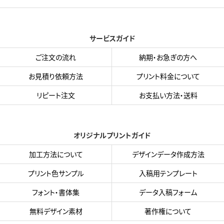
サービスガイド
ご注文の流れ
納期・お急ぎの方へ
お見積り依頼方法
プリント料金について
リピート注文
お支払い方法・送料
オリジナルプリントガイド
加工方法について
デザインデータ作成方法
プリント色サンプル
入稿用テンプレート
フォント・書体集
データ入稿フォーム
無料デザイン素材
著作権について