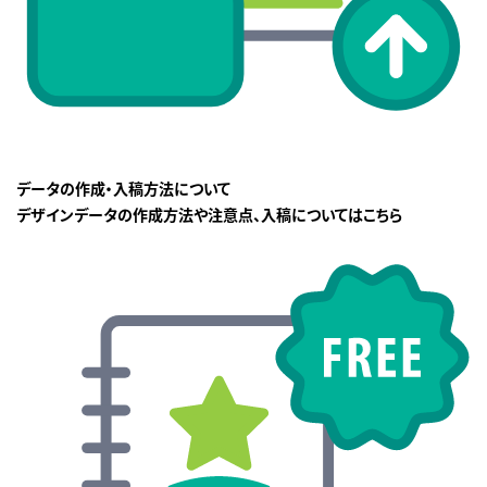
データの作成・入稿方法について
デザインデータの作成方法や注意点、入稿についてはこちら