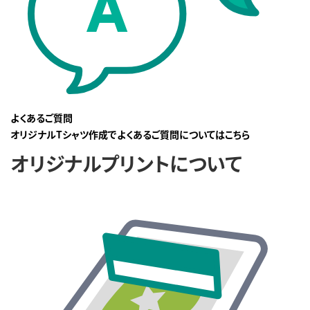
よくあるご質問
オリジナルTシャツ作成でよくあるご質問についてはこちら
オリジナルプリントについて