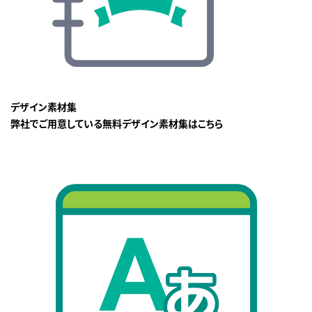
デザイン素材集
弊社でご用意している無料デザイン素材集はこちら