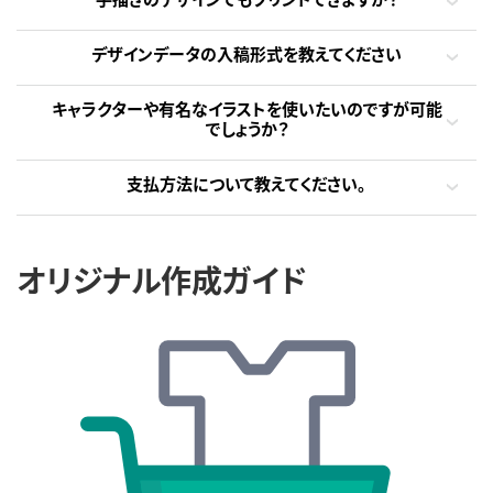
デザインデータの入稿形式を教えてください
キャラクターや有名なイラストを使いたいのですが可能
でしょうか？
支払方法について教えてください。
オリジナル作成ガイド