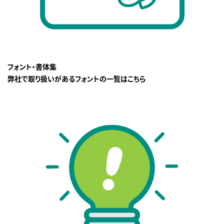
フォント・書体集
弊社で取り扱いがあるフォントの一覧はこちら