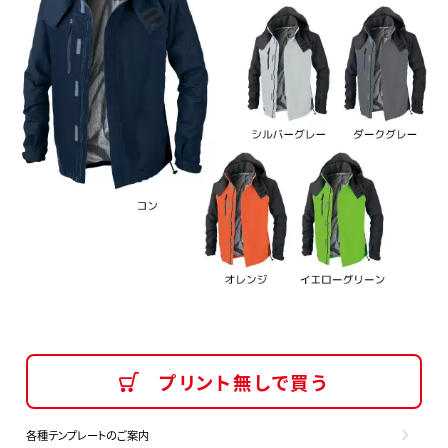
プリント無しで買う
各種テンプレートのご案内