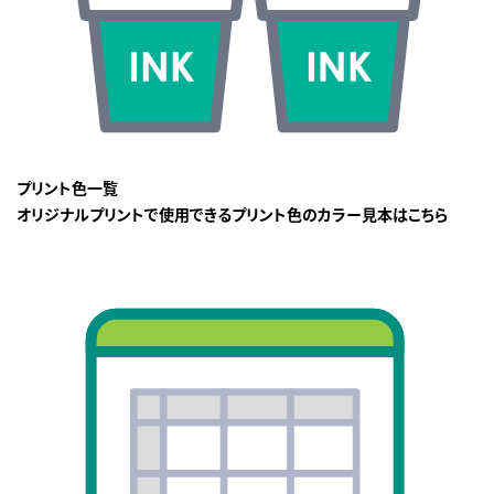
プリント色一覧
オリジナルプリントで使用できるプリント色のカラー見本はこちら