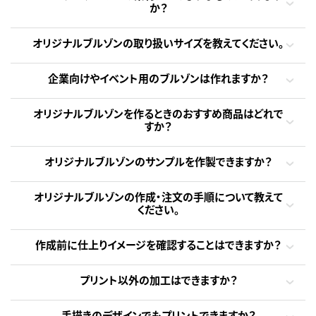
か？
オリジナルブルゾンの取り扱いサイズを教えてください。
企業向けやイベント用のブルゾンは作れますか？
オリジナルブルゾンを作るときのおすすめ商品はどれで
すか？
オリジナルブルゾンのサンプルを作製できますか？
オリジナルブルゾンの作成・注文の手順について教えて
ください。
作成前に仕上りイメージを確認することはできますか？
プリント以外の加工はできますか？
手描きのデザインでもプリントできますか？