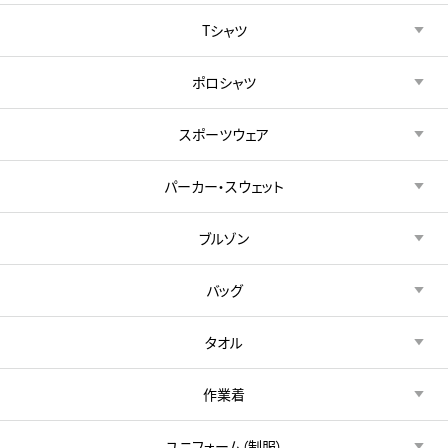
Tシャツ
ポロシャツ
スポーツウェア
パーカー・スウェット
ブルゾン
バッグ
タオル
作業着
ユニフォーム（制服）