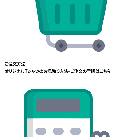
ご注文方法
オリジナルTシャツのお見積り方法・ご注文の手順はこちら