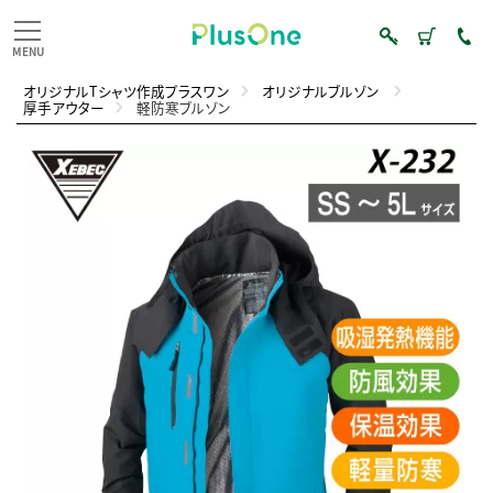
オリジナルTシャツ作成プラスワン
オリジナルブルゾン
厚手アウター
軽防寒ブルゾン