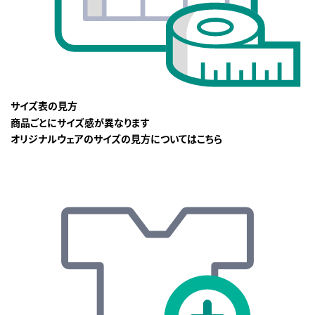
サイズ表の見方
商品ごとにサイズ感が異なります
オリジナルウェアのサイズの見方についてはこちら