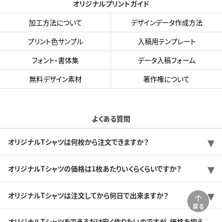
オリジナルプリントガイド
加工方法について
デザインデータ作成方法
プリント色サンプル
入稿用テンプレート
フォント・書体集
データ入稿フォーム
無料デザイン素材
著作権について
よくある質問
オリジナルTシャツは何枚から注文できますか？
オリジナルTシャツの価格は1枚あたりいくらくらいですか？
オリジナルTシャツは注文してから何日で出来ますか？
戻る
オリジナルTシャツをできるだけ安く作りたいのですが、価格を抑え