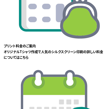
プリント料金のご案内
オリジナルTシャツ作成で人気のシルクスクリーン印刷の詳しい料金
についてはこちら