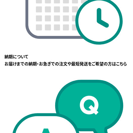
納期について
お届けまでの納期・お急ぎでの注文や最短発送をご希望の方はこちら