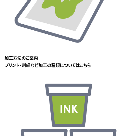
加工方法のご案内
プリント・刺繍など加工の種類についてはこちら