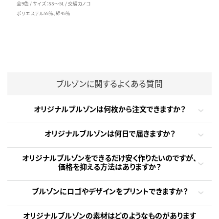
全9色 / サイズ：SS～5L / 交編カノコ
ポリエステル55％、綿45％
ブルゾンに関するよくある質問
オリジナルブルゾンは何枚から注文できますか？
オリジナルブルゾンは何日で届きますか？
オリジナルブルゾンをできるだけ安く作りたいのですが、
価格を抑える方法はありますか？
ブルゾンにロゴやデザインをプリントできますか？
オリジナルブルゾンの素材はどのようなものがあります