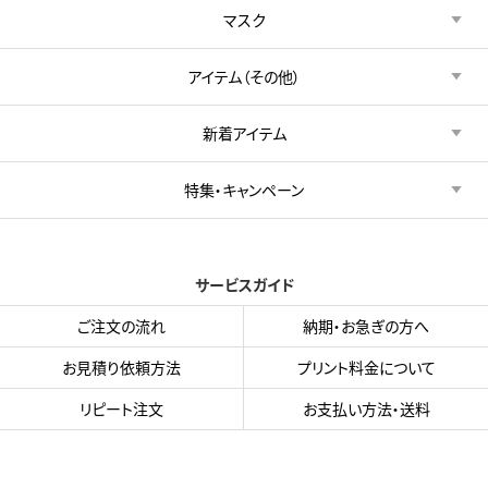
マスク
アイテム（その他）
新着アイテム
特集・キャンペーン
サービスガイド
ご注文の流れ
納期・お急ぎの方へ
お見積り依頼方法
プリント料金について
リピート注文
お支払い方法・送料