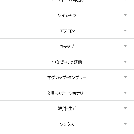
ワイシャツ
エプロン
キャップ
つなぎ・はっぴ他
マグカップ・タンブラー
文具・ステーショナリー
雑貨・生活
ソックス