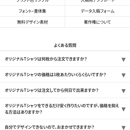
フォント・書体集
データ入稿フォーム
無料デザイン素材
著作権について
よくある質問
オリジナルTシャツは何枚から注文できますか？
オリジナルTシャツの価格は1枚あたりいくらくらいですか？
オリジナルTシャツは注文してから何日で出来ますか？
オリジナルTシャツをできるだけ安く作りたいのですが、価格を抑え
る方法はありますか？
自分でデザインできないので、おまかせできますか？