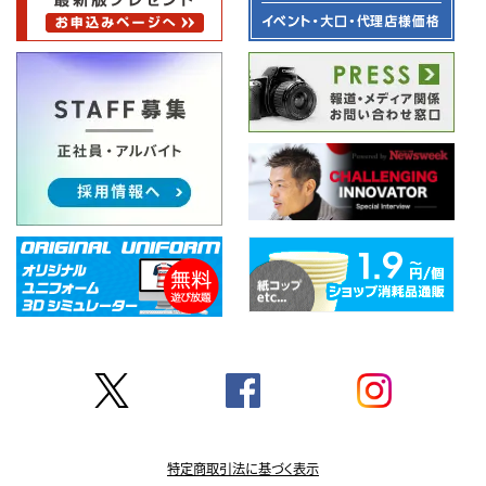
特定商取引法に基づく表示