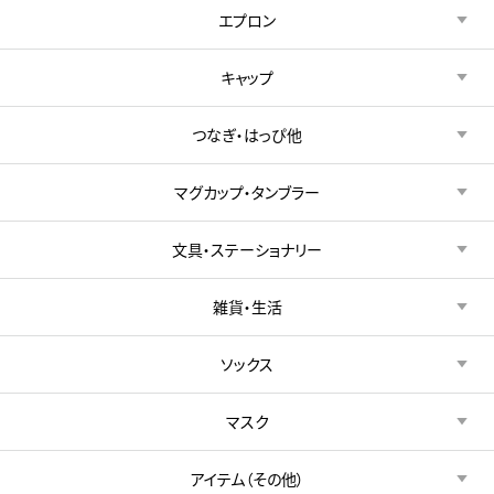
エプロン
キャップ
つなぎ・はっぴ他
マグカップ・タンブラー
文具・ステーショナリー
雑貨・生活
ソックス
マスク
アイテム（その他）