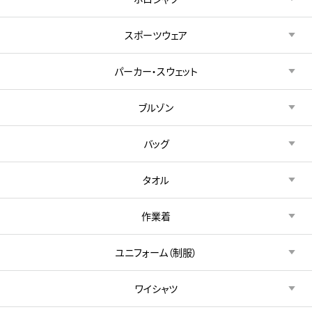
スポーツウェア
パーカー・スウェット
ブルゾン
バッグ
タオル
作業着
ユニフォーム（制服）
ワイシャツ