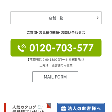
店舗一覧
ご質問・お見積り依頼・お問い合わせは
【営業時間】9:00-18:00（月～金 ※祝日除く）
土曜は一部店舗のみ営業
MAIL FORM