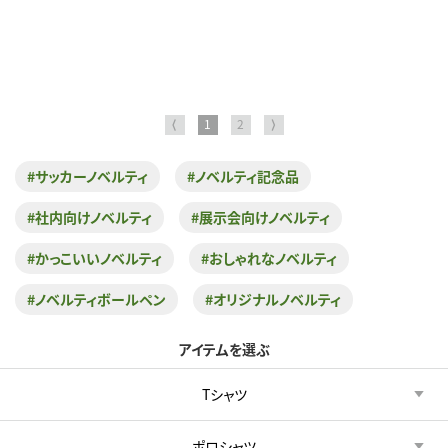
⟨
1
2
⟩
#サッカーノベルティ
#ノベルティ記念品
#社内向けノベルティ
#展示会向けノベルティ
#かっこいいノベルティ
#おしゃれなノベルティ
#ノベルティボールペン
#オリジナルノベルティ
アイテムを選ぶ
Tシャツ
ポロシャツ