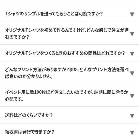
Tシャツのサンプルを送ってもらうことは可能ですか？
オリジナルTシャツを初めて作るんですけど、どんな感じで注文が進
むのですか？
オリジナルTシャツをつくるときのおすすめの商品はどれですか？
どんなプリント方法がありますか？また、どんなプリント方法を選べ
ば良いのか分かりません。
イベント用に数100枚ほど注文したいのですが、納期に間に合うか
心配です。
送料はどのくらいですか？
領収書は発行できますか？