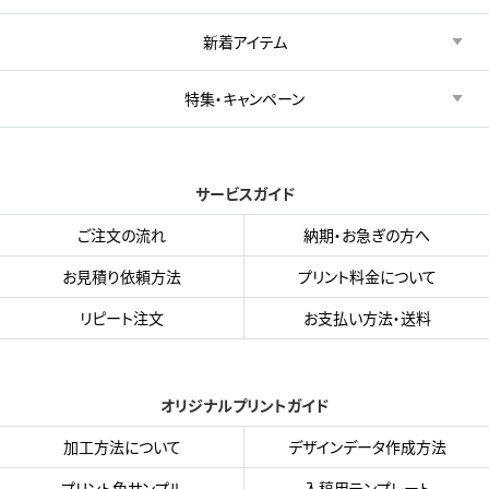
新着アイテム
特集・キャンペーン
サービスガイド
ご注文の流れ
納期・お急ぎの方へ
お見積り依頼方法
プリント料金について
リピート注文
お支払い方法・送料
オリジナルプリントガイド
加工方法について
デザインデータ作成方法
プリント色サンプル
入稿用テンプレート