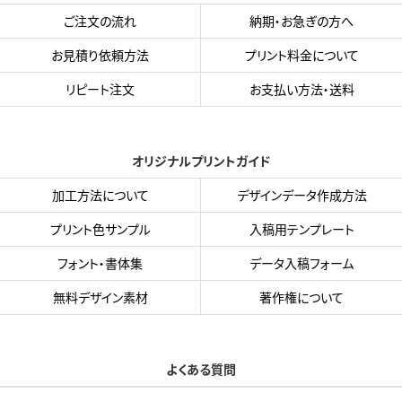
ご注文の流れ
納期・お急ぎの方へ
お見積り依頼方法
プリント料金について
リピート注文
お支払い方法・送料
オリジナルプリントガイド
加工方法について
デザインデータ作成方法
プリント色サンプル
入稿用テンプレート
フォント・書体集
データ入稿フォーム
無料デザイン素材
著作権について
よくある質問