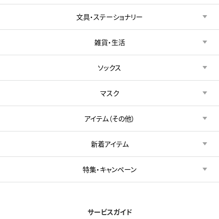
文具・ステーショナリー
雑貨・生活
ソックス
マスク
アイテム（その他）
新着アイテム
特集・キャンペーン
サービスガイド