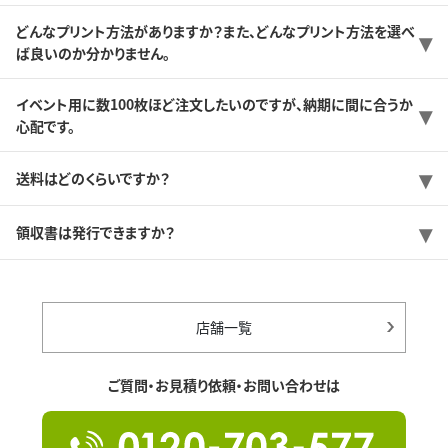
どんなプリント方法がありますか？また、どんなプリント方法を選べ
ば良いのか分かりません。
イベント用に数100枚ほど注文したいのですが、納期に間に合うか
心配です。
送料はどのくらいですか？
領収書は発行できますか？
店舗一覧
ご質問・お見積り依頼・お問い合わせは