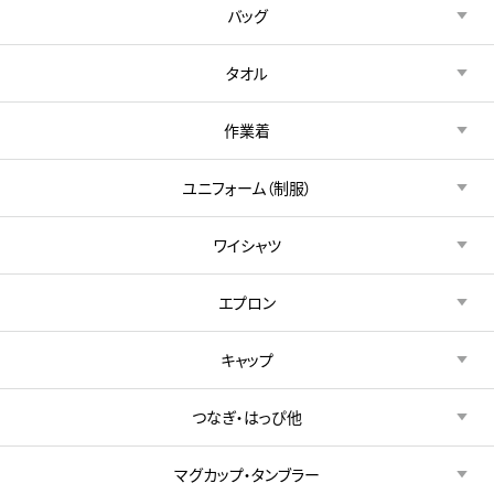
バッグ
タオル
作業着
ユニフォーム（制服）
ワイシャツ
エプロン
キャップ
つなぎ・はっぴ他
マグカップ・タンブラー