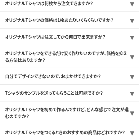
オリジナルTシャツは何枚から注文できますか？
オリジナルTシャツの価格は1枚あたりいくらくらいですか？
オリジナルTシャツは注文してから何日で出来ますか？
オリジナルTシャツをできるだけ安く作りたいのですが、価格を抑え
る方法はありますか？
自分でデザインできないので、おまかせできますか？
Tシャツのサンプルを送ってもらうことは可能ですか？
オリジナルTシャツを初めて作るんですけど、どんな感じで注文が進
むのですか？
オリジナルTシャツをつくるときのおすすめの商品はどれですか？