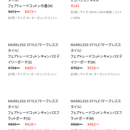
フェアトレードコットン巾着(M)
￥143
￥671～
￥473～
全5色 / サイズ：20cm×20cm程度 / コット
全5色 / サイズ：M / オーガニックコットン
ン100％
MARKLESS STYLE（マークレスス
MARKLESS STYLE（マークレスス
タイル）
タイル）
フェアトレードコットンキャンバスデ
フェアトレードコットンキャンバスデ
イリーポーチ(S)
イリーポーチ(M)
￥704～
￥495～
￥792～
￥550～
全5色 / サイズ：S / オーガニックコットン
全5色 / サイズ：M / オーガニックコットン
MARKLESS STYLE（マークレスス
MARKLESS STYLE（マークレスス
タイル）
タイル）
フェアトレードコットンキャンバスフ
フェアトレードコットンキャンバスフ
ラットポーチ(S)
ラットポーチ(M)
￥605～
￥418～
￥660～
￥462～