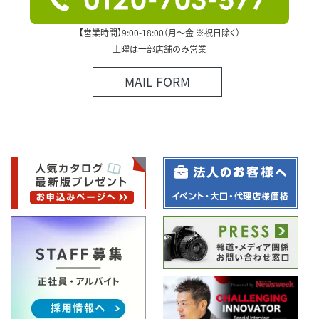
【営業時間】9:00-18:00（月～金 ※祝日除く）
土曜は一部店舗のみ営業
MAIL FORM