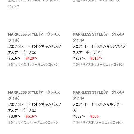
全5色 / サイズ：S / オーガニックコットン、
全5色 / サイズ：M / コットン、10オンス
10オンス
MARKLESS STYLE（マークレスス
MARKLESS STYLE（マークレスス
タイル）
タイル）
フェアトレードコットンキャンバスフ
フェアトレードコットンキャンバスフ
ァスナーポーチ(S)
ァスナーポーチ(M)
￥616～
￥429～
￥737～
￥517～
全5色 / サイズ：S / オーガニックコットン
全5色 / サイズ：M / オーガニックコットン
MARKLESS STYLE（マークレスス
MARKLESS STYLE（マークレスス
タイル）
タイル）
フェアトレードコットンキャンバスフ
フェアトレードコットンマルチケー
ァスナーポーチ(L)
ス
￥880～
￥616～
￥682～
￥506
全5色 / サイズ：L / オーガニックコットン
全4色 / サイズ：F / オーガニックコットン