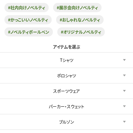
#社内向けノベルティ
#展示会向けノベルティ
#かっこいいノベルティ
#おしゃれなノベルティ
#ノベルティボールペン
#オリジナルノベルティ
アイテムを選ぶ
Tシャツ
ポロシャツ
スポーツウェア
パーカー・スウェット
ブルゾン