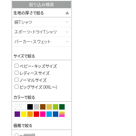
絞り込み検索
生地の厚さで絞る
綿Tシャツ
スポーツ・ドライTシャツ
パーカー・スウェット
サイズで絞る
ベビー・キッズサイズ
レディースサイズ
ノーマルサイズ
ビッグサイズ（XXL〜）
カラーで絞る
価格で絞る
〜999円