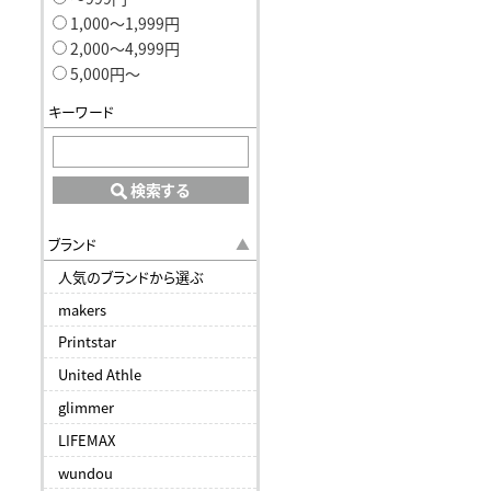
1,000〜1,999円
2,000〜4,999円
5,000円〜
キーワード
検索する
ブランド
人気のブランドから選ぶ
makers
Printstar
United Athle
glimmer
LIFEMAX
wundou