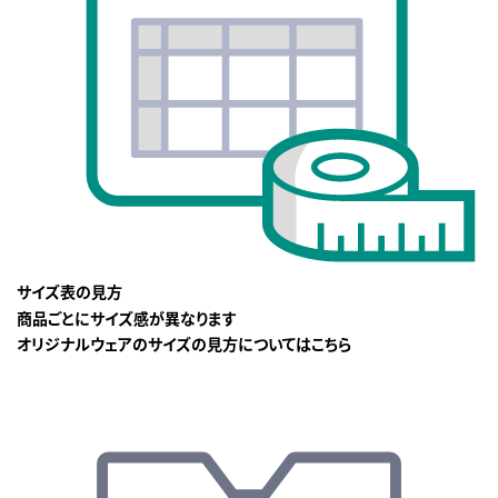
サイズ表の見方
商品ごとにサイズ感が異なります
オリジナルウェアのサイズの見方についてはこちら