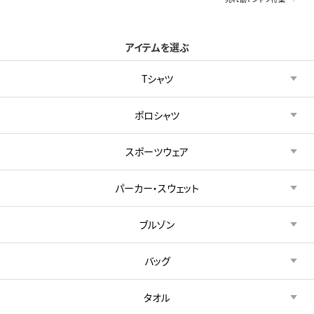
アイテムを選ぶ
Tシャツ
ポロシャツ
スポーツウェア
パーカー・スウェット
ブルゾン
バッグ
タオル