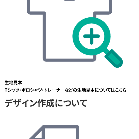
生地見本
Tシャツ・ポロシャツ・トレーナーなどの生地見本についてはこちら
デザイン作成について