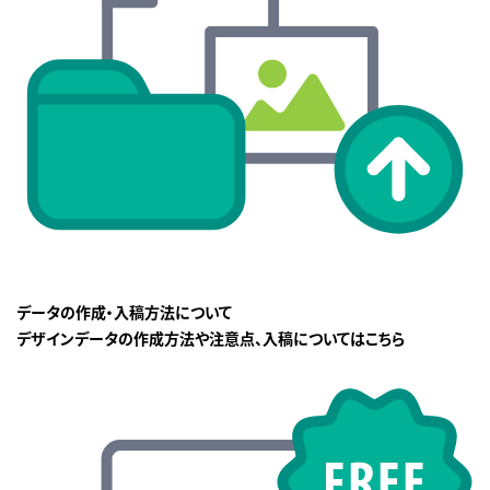
データの作成・入稿方法について
デザインデータの作成方法や注意点、入稿についてはこちら