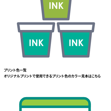
プリント色一覧
オリジナルプリントで使用できるプリント色のカラー見本はこちら