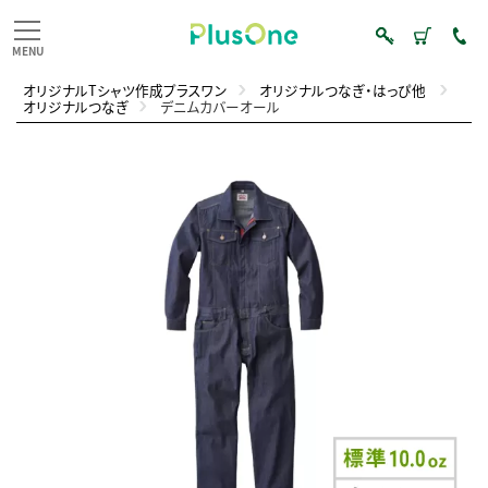
オリジナルTシャツ作成プラスワン
オリジナルつなぎ・はっぴ他
オリジナルつなぎ
デニムカバーオール