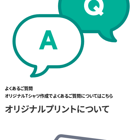
よくあるご質問
オリジナルTシャツ作成でよくあるご質問についてはこちら
オリジナルプリントについて