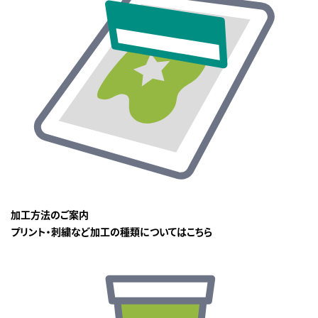
加工方法のご案内
プリント・刺繍など加工の種類についてはこちら