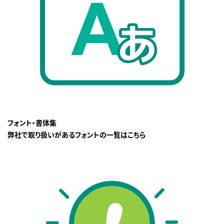
フォント・書体集
弊社で取り扱いがあるフォントの一覧はこちら