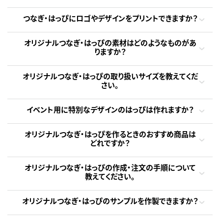
つなぎ・はっぴにロゴやデザインをプリントできますか？
オリジナルつなぎ・はっぴの素材はどのようなものがあ
りますか？
オリジナルつなぎ・はっぴの取り扱いサイズを教えてくだ
さい。
イベント用に特別なデザインのはっぴは作れますか？
オリジナルつなぎ・はっぴを作るときのおすすめ商品は
どれですか？
オリジナルつなぎ・はっぴの作成・注文の手順について
教えてください。
オリジナルつなぎ・はっぴのサンプルを作製できますか？