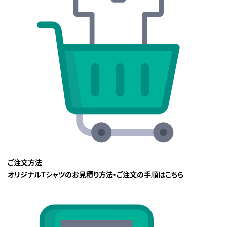
ご注文方法
オリジナルTシャツのお見積り方法・ご注文の手順はこちら