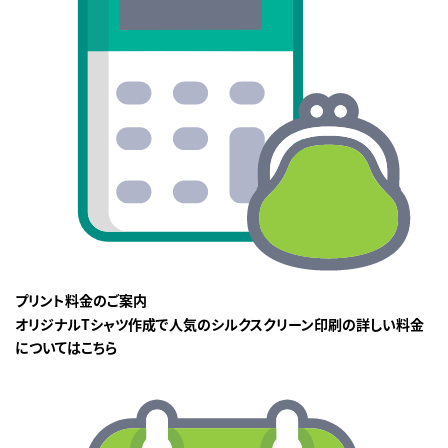
プリント料金のご案内
オリジナルTシャツ作成で人気のシルクスクリーン印刷の詳しい料金
についてはこちら