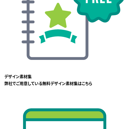
デザイン素材集
弊社でご用意している無料デザイン素材集はこちら