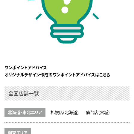
ワンポイントアドバイス
オリジナルデザイン作成のワンポイントアドバイスはこちら
全国店舗一覧
北海道・東北エリア
札幌店(北海道)
仙台店(宮城)
関東エリア