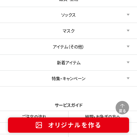
ソックス
マスク
アイテム（その他）
新着アイテム
特集・キャンペーン
サービスガイド
戻る
ご注文の流れ
納期・お急ぎの方へ
オリジナルを作る
お見積り依頼方法
プリント料金について