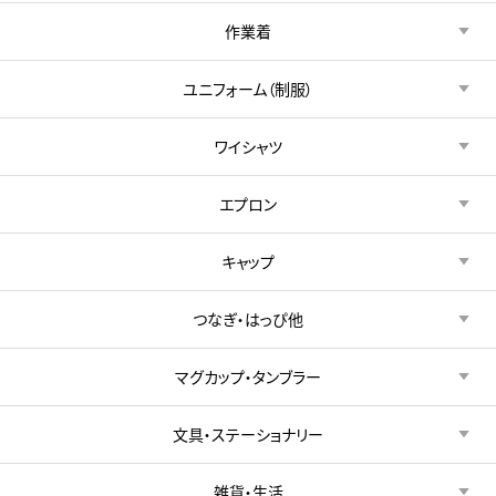
作業着
ユニフォーム（制服）
ワイシャツ
エプロン
キャップ
つなぎ・はっぴ他
マグカップ・タンブラー
文具・ステーショナリー
雑貨・生活