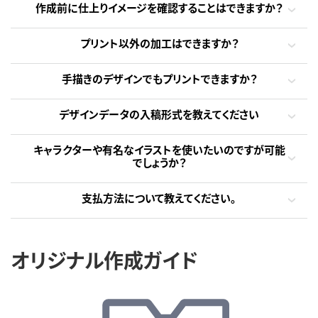
作成前に仕上りイメージを確認することはできますか？
プリント以外の加工はできますか？
手描きのデザインでもプリントできますか？
デザインデータの入稿形式を教えてください
キャラクターや有名なイラストを使いたいのですが可能
でしょうか？
支払方法について教えてください。
オリジナル作成ガイド