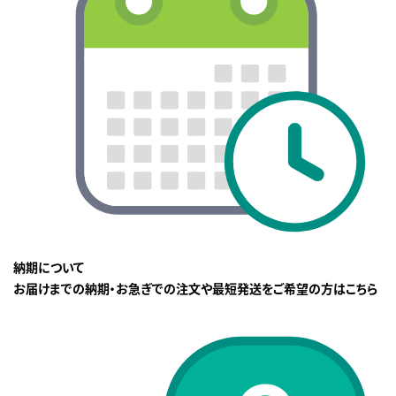
納期について
お届けまでの納期・お急ぎでの注文や最短発送をご希望の方はこちら