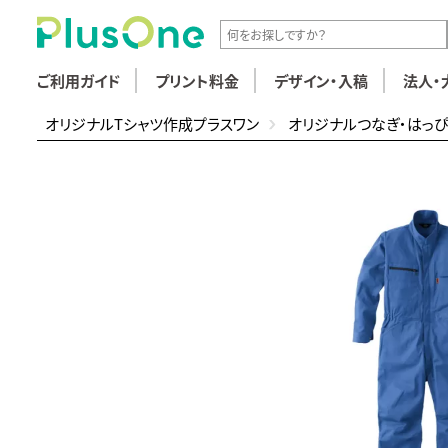
ご利用ガイド
プリント料金
デザイン・入稿
法人・
オリジナルTシャツ作成プラスワン
オリジナルつなぎ・はっ