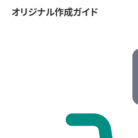
オリジナル作成ガイド