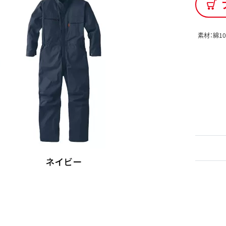
素材：綿10