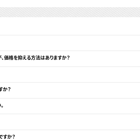
が、価格を抑える方法はありますか？
すか？
。
ですか？