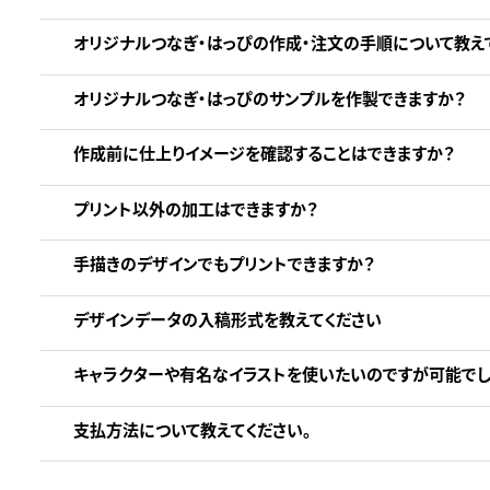
オリジナルつなぎ・はっぴの作成・注文の手順について教え
オリジナルつなぎ・はっぴのサンプルを作製できますか？
作成前に仕上りイメージを確認することはできますか？
プリント以外の加工はできますか？
手描きのデザインでもプリントできますか？
デザインデータの入稿形式を教えてください
キャラクターや有名なイラストを使いたいのですが可能でし
支払方法について教えてください。