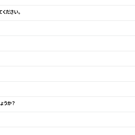
てください。
ょうか？