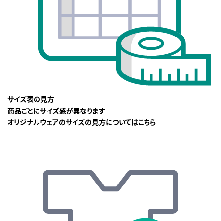
サイズ表の見方
商品ごとにサイズ感が異なります
オリジナルウェアのサイズの見方についてはこちら