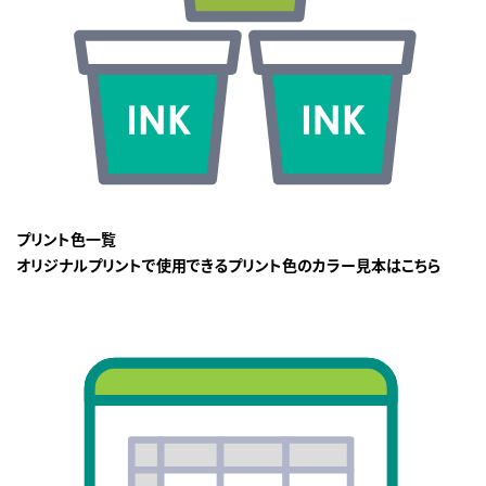
プリント色一覧
オリジナルプリントで使用できるプリント色のカラー見本はこちら