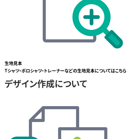
生地見本
Tシャツ・ポロシャツ・トレーナーなどの生地見本についてはこちら
デザイン作成について