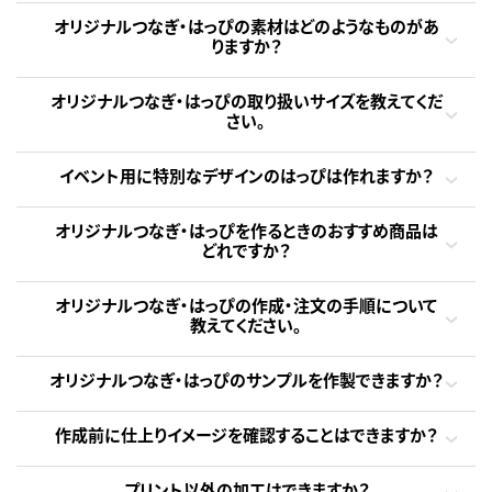
オリジナルつなぎ・はっぴの素材はどのようなものがあ
りますか？
オリジナルつなぎ・はっぴの取り扱いサイズを教えてくだ
さい。
イベント用に特別なデザインのはっぴは作れますか？
オリジナルつなぎ・はっぴを作るときのおすすめ商品は
どれですか？
オリジナルつなぎ・はっぴの作成・注文の手順について
教えてください。
オリジナルつなぎ・はっぴのサンプルを作製できますか？
作成前に仕上りイメージを確認することはできますか？
プリント以外の加工はできますか？