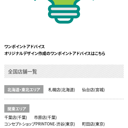
ワンポイントアドバイス
オリジナルデザイン作成のワンポイントアドバイスはこちら
全国店舗一覧
北海道・東北エリア
札幌店(北海道)
仙台店(宮城)
関東エリア
千葉店(千葉)
市原店(千葉)
コンセプトショップPRINTONE-渋谷(東京)
町田店(東京)