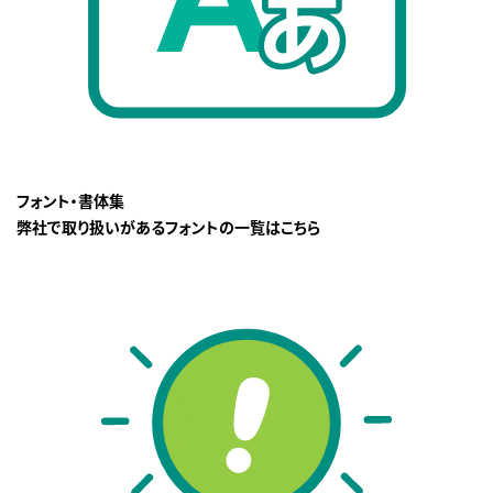
フォント・書体集
弊社で取り扱いがあるフォントの一覧はこちら