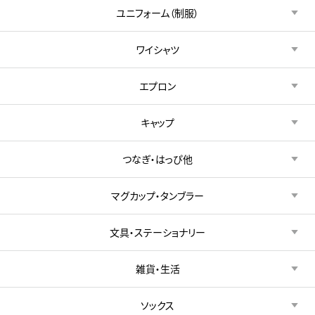
ユニフォーム（制服）
ワイシャツ
エプロン
キャップ
つなぎ・はっぴ他
マグカップ・タンブラー
文具・ステーショナリー
雑貨・生活
ソックス