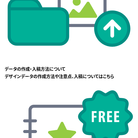
データの作成・入稿方法について
デザインデータの作成方法や注意点、入稿についてはこちら