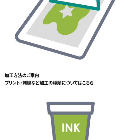
加工方法のご案内
プリント・刺繍など加工の種類についてはこちら