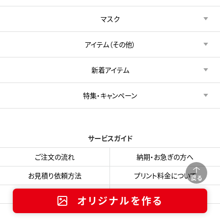
マスク
アイテム（その他）
新着アイテム
特集・キャンペーン
サービスガイド
ご注文の流れ
納期・お急ぎの方へ
お見積り依頼方法
プリント料金について
戻る
リピート注文
お支払い方法・送料
オリジナルを作る