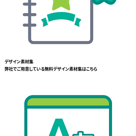
デザイン素材集
弊社でご用意している無料デザイン素材集はこちら