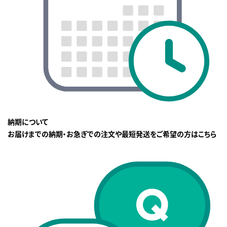
納期について
お届けまでの納期・お急ぎでの注文や最短発送をご希望の方はこちら