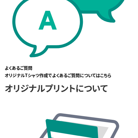
よくあるご質問
オリジナルTシャツ作成でよくあるご質問についてはこちら
オリジナルプリントについて