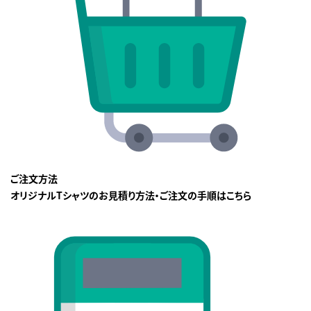
ご注文方法
オリジナルTシャツのお見積り方法・ご注文の手順はこちら