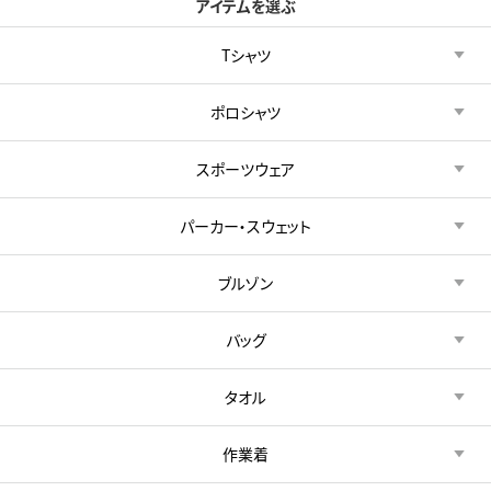
アイテムを選ぶ
Tシャツ
ポロシャツ
スポーツウェア
パーカー・スウェット
ブルゾン
バッグ
タオル
作業着