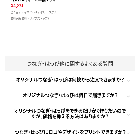
￥4,224
全3色 / サイズ：S～L / ポリエステル
65％・綿35％（リップストップ）
つなぎ・はっぴ他に関するよくある質問
オリジナルつなぎ・はっぴは何枚から注文できますか？
オリジナルつなぎ・はっぴは何日で届きますか？
オリジナルつなぎ・はっぴをできるだけ安く作りたいので
すが、価格を抑える方法はありますか？
つなぎ・はっぴにロゴやデザインをプリントできますか？