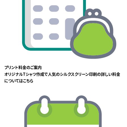
プリント料金のご案内
オリジナルTシャツ作成で人気のシルクスクリーン印刷の詳しい料金
についてはこちら