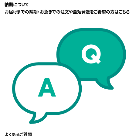
納期について
お届けまでの納期・お急ぎでの注文や最短発送をご希望の方はこちら
よくあるご質問