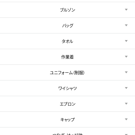
ブルゾン
バッグ
タオル
作業着
ユニフォーム（制服）
ワイシャツ
エプロン
キャップ
つなぎ・はっぴ他