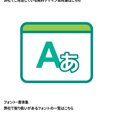
弊社でご用意している無料デザイン素材集はこちら
フォント・書体集
弊社で取り扱いがあるフォントの一覧はこちら