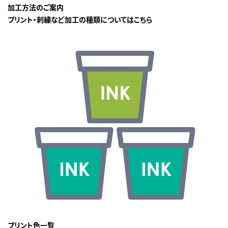
加工方法のご案内
プリント・刺繍など加工の種類についてはこちら
プリント色一覧