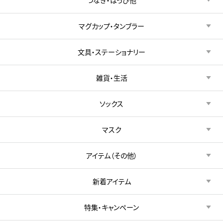
マグカップ・タンブラー
文具・ステーショナリー
雑貨・生活
ソックス
マスク
アイテム（その他）
新着アイテム
特集・キャンペーン