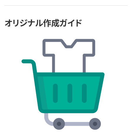
オリジナル作成ガイド