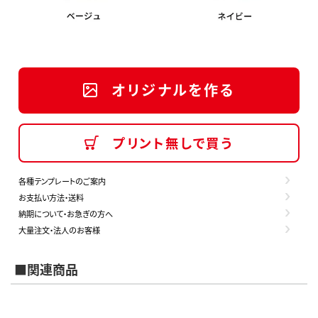
オリジナルを作る
プリント無しで買う
各種テンプレートのご案内
お支払い方法・送料
納期について・お急ぎの方へ
大量注文・法人のお客様
■関連商品