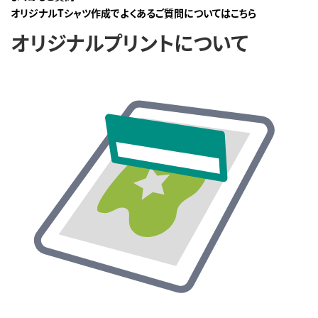
オリジナルTシャツ作成でよくあるご質問についてはこちら
オリジナルプリントについて