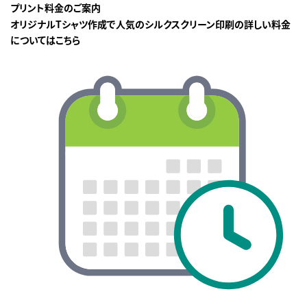
プリント料金のご案内
オリジナルTシャツ作成で人気のシルクスクリーン印刷の詳しい料金
についてはこちら