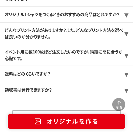
オリジナルTシャツをつくるときのおすすめの商品はどれですか？
どんなプリント方法がありますか？また、どんなプリント方法を選べ
ば良いのか分かりません。
イベント用に数100枚ほど注文したいのですが、納期に間に合うか
心配です。
送料はどのくらいですか？
領収書は発行できますか？
戻る
店舗一覧
オリジナルを作る