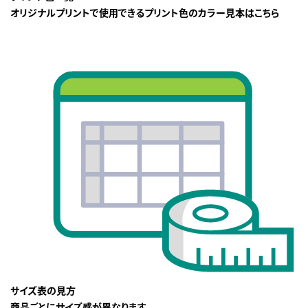
オリジナルプリントで使用できるプリント色のカラー見本はこちら
サイズ表の見方
商品ごとにサイズ感が異なります