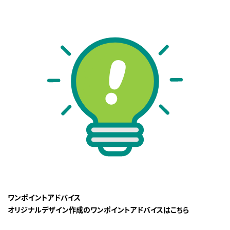
ワンポイントアドバイス
オリジナルデザイン作成のワンポイントアドバイスはこちら