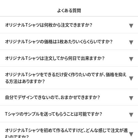
よくある質問
オリジナルTシャツは何枚から注文できますか？
オリジナルTシャツの価格は1枚あたりいくらくらいですか？
オリジナルTシャツは注文してから何日で出来ますか？
オリジナルTシャツをできるだけ安く作りたいのですが、価格を抑え
る方法はありますか？
自分でデザインできないので、おまかせできますか？
Tシャツのサンプルを送ってもらうことは可能ですか？
オリジナルTシャツを初めて作るんですけど、どんな感じで注文が進
むのですか？