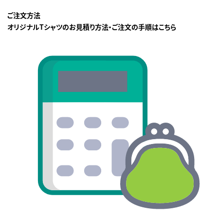
ご注文方法
オリジナルTシャツのお見積り方法・ご注文の手順はこちら