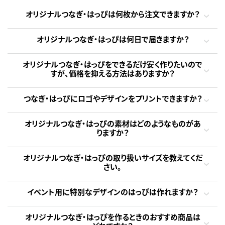
オリジナルつなぎ・はっぴは何枚から注文できますか？
オリジナルつなぎ・はっぴは何日で届きますか？
オリジナルつなぎ・はっぴをできるだけ安く作りたいので
すが、価格を抑える方法はありますか？
つなぎ・はっぴにロゴやデザインをプリントできますか？
オリジナルつなぎ・はっぴの素材はどのようなものがあ
りますか？
オリジナルつなぎ・はっぴの取り扱いサイズを教えてくだ
さい。
イベント用に特別なデザインのはっぴは作れますか？
オリジナルつなぎ・はっぴを作るときのおすすめ商品は