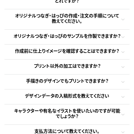
どれですか？
オリジナルつなぎ・はっぴの作成・注文の手順について
教えてください。
オリジナルつなぎ・はっぴのサンプルを作製できますか？
作成前に仕上りイメージを確認することはできますか？
プリント以外の加工はできますか？
手描きのデザインでもプリントできますか？
デザインデータの入稿形式を教えてください
キャラクターや有名なイラストを使いたいのですが可能
でしょうか？
支払方法について教えてください。