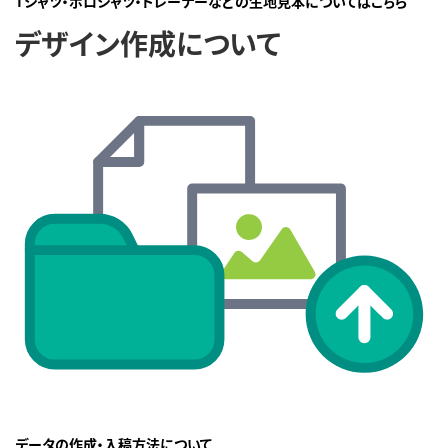
Tシャツ・ポロシャツ・トレーナーなどの生地見本についてはこちら
デザイン作成について
データの作成・入稿方法について