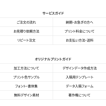
サービスガイド
ご注文の流れ
納期・お急ぎの方へ
お見積り依頼方法
プリント料金について
リピート注文
お支払い方法・送料
オリジナルプリントガイド
加工方法について
デザインデータ作成方法
プリント色サンプル
入稿用テンプレート
フォント・書体集
データ入稿フォーム
無料デザイン素材
著作権について