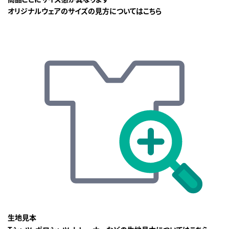
オリジナルウェアのサイズの見方についてはこちら
生地見本