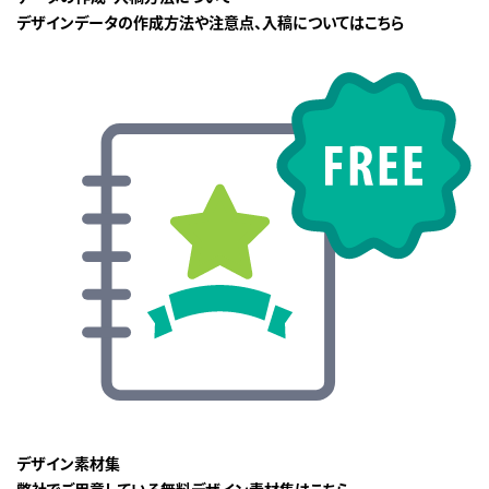
デザインデータの作成方法や注意点、入稿についてはこちら
デザイン素材集