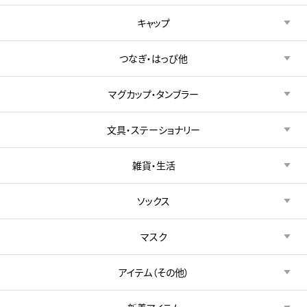
キャップ
つなぎ・はっぴ他
マグカップ・タンブラー
文具・ステーショナリー
雑貨・生活
ソックス
マスク
アイテム（その他）