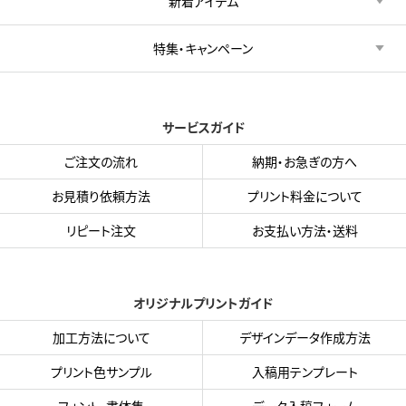
新着アイテム
特集・キャンペーン
サービスガイド
ご注文の流れ
納期・お急ぎの方へ
お見積り依頼方法
プリント料金について
リピート注文
お支払い方法・送料
オリジナルプリントガイド
加工方法について
デザインデータ作成方法
プリント色サンプル
入稿用テンプレート
フォント・書体集
データ入稿フォーム