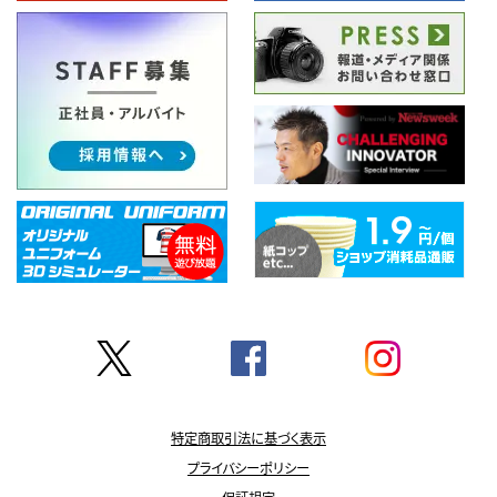
特定商取引法に基づく表示
プライバシーポリシー