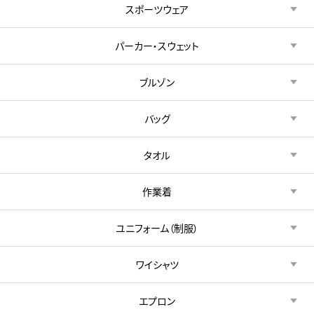
スポーツウェア
パーカー・スウェット
ブルゾン
バッグ
タオル
作業着
ユニフォーム（制服）
ワイシャツ
エプロン