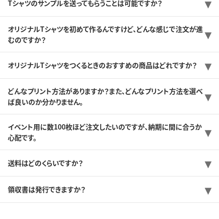
Tシャツのサンプルを送ってもらうことは可能ですか？
オリジナルTシャツを初めて作るんですけど、どんな感じで注文が進
むのですか？
オリジナルTシャツをつくるときのおすすめの商品はどれですか？
どんなプリント方法がありますか？また、どんなプリント方法を選べ
ば良いのか分かりません。
イベント用に数100枚ほど注文したいのですが、納期に間に合うか
心配です。
送料はどのくらいですか？
領収書は発行できますか？