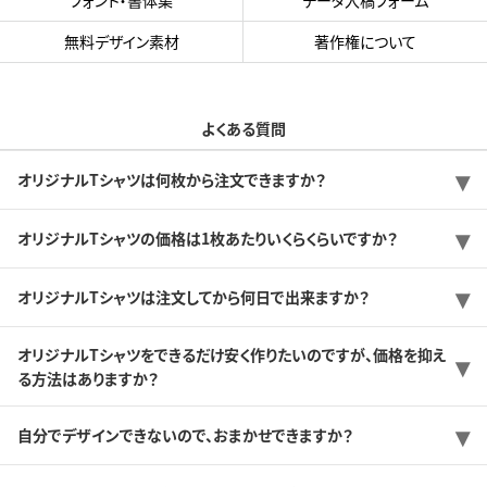
無料デザイン素材
著作権について
よくある質問
オリジナルTシャツは何枚から注文できますか？
オリジナルTシャツの価格は1枚あたりいくらくらいですか？
オリジナルTシャツは注文してから何日で出来ますか？
オリジナルTシャツをできるだけ安く作りたいのですが、価格を抑え
る方法はありますか？
自分でデザインできないので、おまかせできますか？