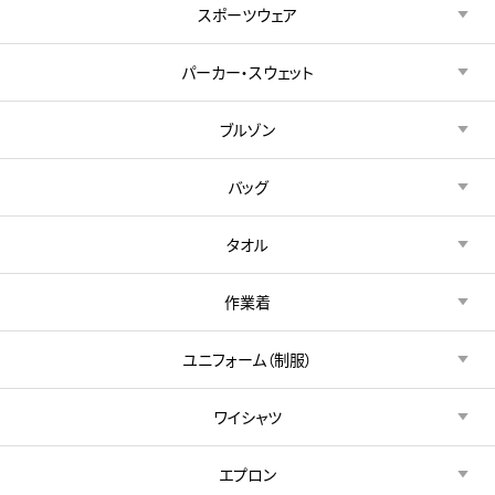
スポーツウェア
パーカー・スウェット
ブルゾン
バッグ
タオル
作業着
ユニフォーム（制服）
ワイシャツ
エプロン