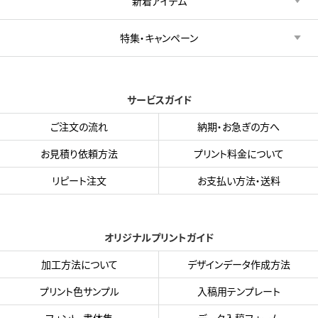
新着アイテム
特集・キャンペーン
サービスガイド
ご注文の流れ
納期・お急ぎの方へ
お見積り依頼方法
プリント料金について
リピート注文
お支払い方法・送料
オリジナルプリントガイド
加工方法について
デザインデータ作成方法
プリント色サンプル
入稿用テンプレート
フォント・書体集
データ入稿フォーム