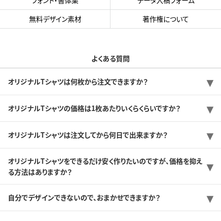
無料デザイン素材
著作権について
よくある質問
オリジナルTシャツは何枚から注文できますか？
オリジナルTシャツの価格は1枚あたりいくらくらいですか？
オリジナルTシャツは注文してから何日で出来ますか？
オリジナルTシャツをできるだけ安く作りたいのですが、価格を抑え
る方法はありますか？
自分でデザインできないので、おまかせできますか？