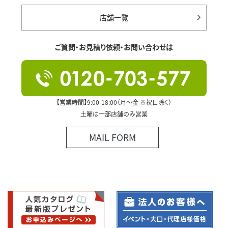
店舗一覧
ご質問・お見積り依頼・お問い合わせは
【営業時間】9:00-18:00（月～金 ※祝日除く）
土曜は一部店舗のみ営業
MAIL FORM