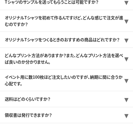
Tシャツのサンプルを送ってもらうことは可能ですか？
オリジナルTシャツを初めて作るんですけど、どんな感じで注文が進
むのですか？
オリジナルTシャツをつくるときのおすすめの商品はどれですか？
どんなプリント方法がありますか？また、どんなプリント方法を選べ
ば良いのか分かりません。
イベント用に数100枚ほど注文したいのですが、納期に間に合うか
心配です。
送料はどのくらいですか？
領収書は発行できますか？