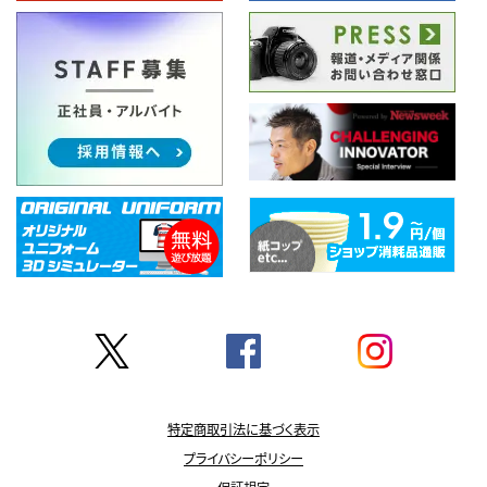
特定商取引法に基づく表示
プライバシーポリシー