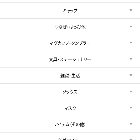
キャップ
つなぎ・はっぴ他
マグカップ・タンブラー
文具・ステーショナリー
雑貨・生活
ソックス
マスク
アイテム（その他）