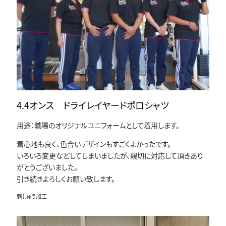
4.4オンス ドライレイヤードポロシャツ
用途：職場のオリジナルユニフォームとして着用します。
着心地も良く、色合いデザインもすごくよかったです。
いろいろ変更などしてしまいましたが、親切に対応して頂きあり
がとうございました。
引き続きよろしくお願い致します。
刺しゅう加工