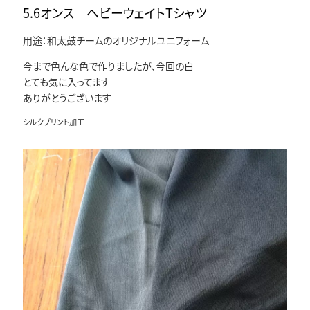
5.6オンス ヘビーウェイトTシャツ
用途：和太鼓チームのオリジナルユニフォーム
今まで色んな色で作りましたが、今回の白
とても気に入ってます
ありがとうございます
シルクプリント加工