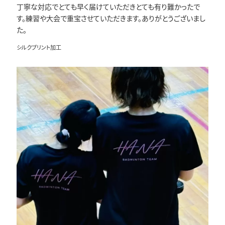
丁寧な対応でとても早く届けていただきとても有り難かったで
す。練習や大会で重宝させていただきます。ありがとうございまし
た。
シルクプリント加工