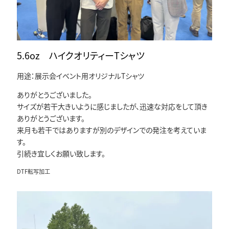
5.6oz ハイクオリティーTシャツ
用途：展示会イベント用オリジナルTシャツ
ありがとうございました。
サイズが若干大きいように感じましたが、迅速な対応をして頂き
ありがとうございます。
来月も若干ではありますが別のデザインでの発注を考えていま
す。
引続き宜しくお願い致します。
DTF転写加工