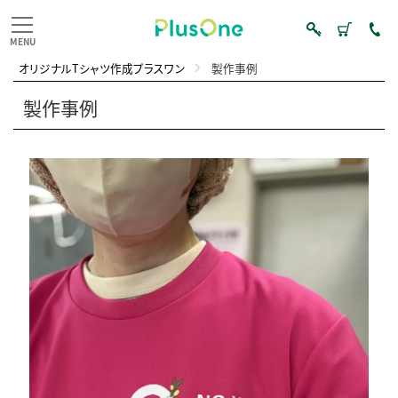
オリジナルTシャツ作成プラスワン
製作事例
製作事例