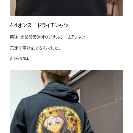
4.4オンス ドライTシャツ
用途：実業段柔道オリジナルチームTシャツ
迅速丁寧対応で安心でした。
DTF転写加工