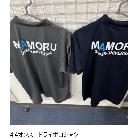
4.4オンス ドライポロシャツ