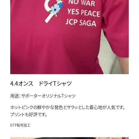
4.4オンス ドライTシャツ
用途：サポーターオリジナルTシャツ
ホットピンクの鮮やかな発色とサラッとした着心地が人気です。
プリントも好評です。
DTF転写加工