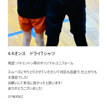
4.4オンス ドライTシャツ
用途：バドミントン用のオリジナルユニフォーム
スムーズにやりとりさせていただいて対応も迅速で、仕上がりも
大満足でした!
お願いして本当に良かったと思います!
ありがとうございました!
DTF転写加工