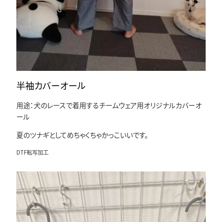
半袖カバーオール
用途：犬のレースで着用するチームウェア用オリジナルカバーオ
ール
夏のツナギとしてめちゃくちゃかっこいいです。
DTF転写加工