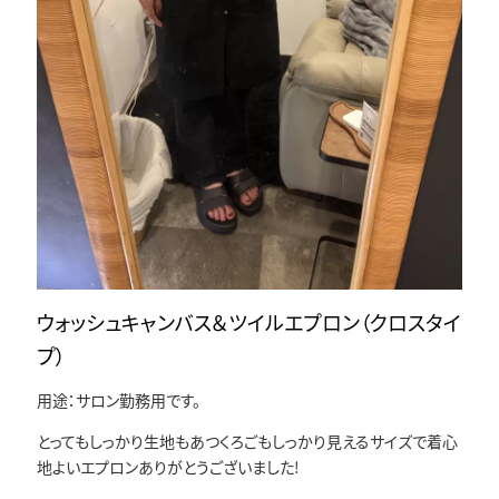
ウォッシュキャンバス＆ツイルエプロン（クロスタイ
プ）
用途：サロン勤務用です。
とってもしっかり生地もあつくろごもしっかり見えるサイズで着心
地よいエプロンありがとうございました!