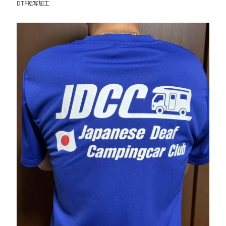
DTF転写加工