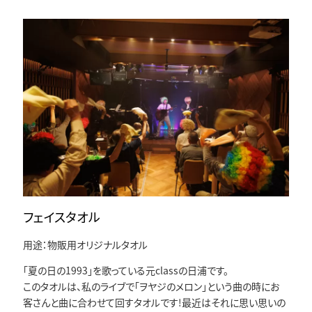
フェイスタオル
用途：物販用オリジナルタオル
「夏の日の1993」を歌っている元classの日浦です。
このタオルは、私のライブで「ヲヤジのメロン」という曲の時にお
客さんと曲に合わせて回すタオルです!最近はそれに思い思いの