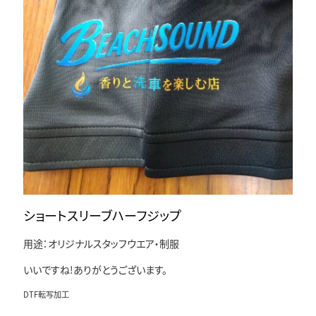
ショートスリーブハーフジップ
用途：オリジナルスタッフウエア・制服
いいですね!ありがとうございます。
DTF転写加工