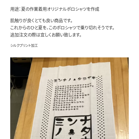
用途：夏の作業着用オリジナルポロシャツを作成
肌触りが良くとても良い商品です。
これからのひと夏を、このポロシャツで乗り切れそうです。
追加注文の際は宜しくお願い致します。
シルクプリント加工