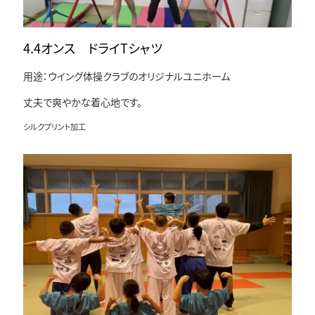
4.4オンス ドライTシャツ
用途：ウイング体操クラブのオリジナルユニホーム
丈夫で爽やかな着心地です。
シルクプリント加工