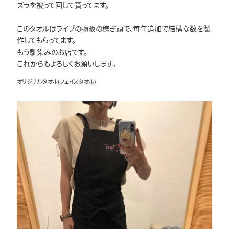
ズラを被って回して貰ってます。
このタオルはライブの物販の稼ぎ頭で、毎年追加で結構な数を製
作してもらってます。
もう馴染みのお店です。
これからもよろしくお願いします。
オリジナルタオル(フェイスタオル)