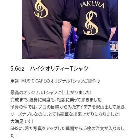
5.6oz ハイクオリティーTシャツ
用途：MUSIC CAFEのオリジナルTシャツご製作♪
最高のオリジナルTシャツに仕上がりました!
完成まで、親身に何度も、相談に乗って頂きました!
予算の件では、プロの目線からみたアイデアを沢山出して頂き、
リーズナブルなのに、とても豪華な出来上がりになりました!
大満足です!
SNSに、着た写真をアップした瞬間から、5枚の注文が入りまし
た!