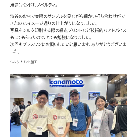
用途：バンドT、ノベルティ。
渋谷のお店で実際のサンプルを見ながら細かい打ち合わせがで
きたので、イメージ通りの仕上がりになりました。
写真をシルク印刷する際の網点プリントなど技術的なアドバイス
もしてもらったので、とても勉強になりました。
次回もプラスワンにお願いしたいと思います、ありがとうございま
した。
シルクプリント加工