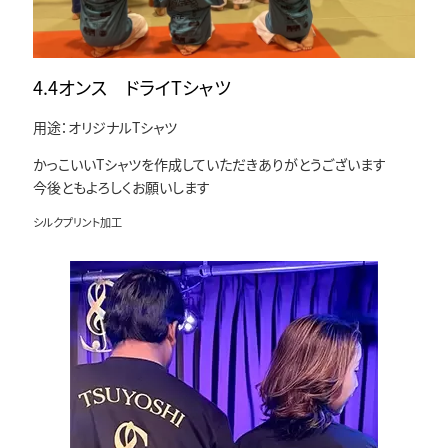
4.4オンス ドライTシャツ
用途：オリジナルTシャツ
かっこいいTシャツを作成していただきありがとうございます
今後ともよろしくお願いします
シルクプリント加工