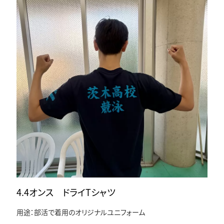
4.4オンス ドライTシャツ
用途：部活で着用のオリジナルユニフォーム