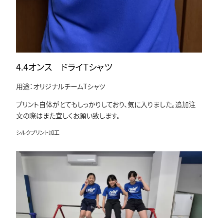
4.4オンス ドライTシャツ
用途：オリジナルチームTシャツ
プリント自体がとてもしっかりしており、気に入りました。追加注
文の際はまた宜しくお願い致します。
シルクプリント加工