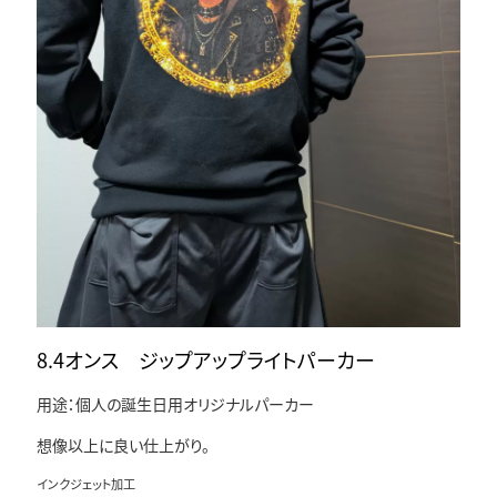
8.4オンス ジップアップライトパーカー
用途：個人の誕生日用オリジナルパーカー
想像以上に良い仕上がり。
インクジェット加工