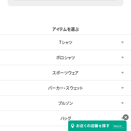
アイテムを選ぶ
Tシャツ
ポロシャツ
スポーツウェア
パーカー・スウェット
ブルゾン
バッグ