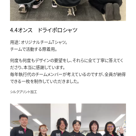
4.4オンス ドライポロシャツ
用途：オリジナルチームTシャツ。
チームで活動する際着用。
何度も何度もデザインの要望をし、それらに全て丁寧に答えてく
ださり、本当に感謝しています。
毎年執行代のチームメンバーが考えているのですが、全員が納得
できる一枚を制作していただきました。
シルクプリント加工